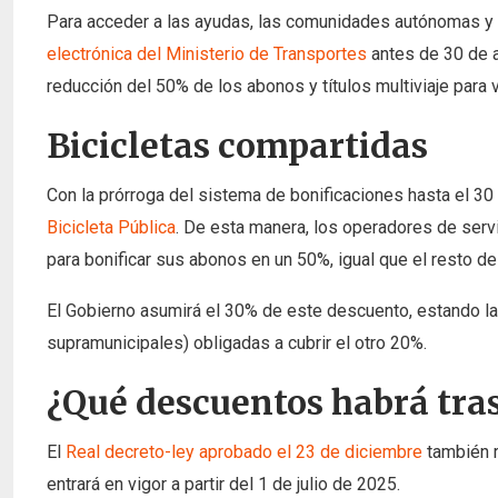
Para acceder a las ayudas, las comunidades autónomas y l
electrónica del Ministerio de Transportes
antes de 30 de a
reducción del 50% de los abonos y títulos multiviaje para 
Bicicletas compartidas
Con la prórroga del sistema de bonificaciones hasta el 30
Bicicleta Pública
. De esta manera, los operadores de servi
para bonificar sus abonos en un 50%, igual que el resto de
El Gobierno asumirá el 30% de este descuento, estando las
supramunicipales) obligadas a cubrir el otro 20%.
¿Qué descuentos habrá tras
El
Real decreto-ley aprobado el 23 de diciembre
también r
entrará en vigor a partir del 1 de julio de 2025.