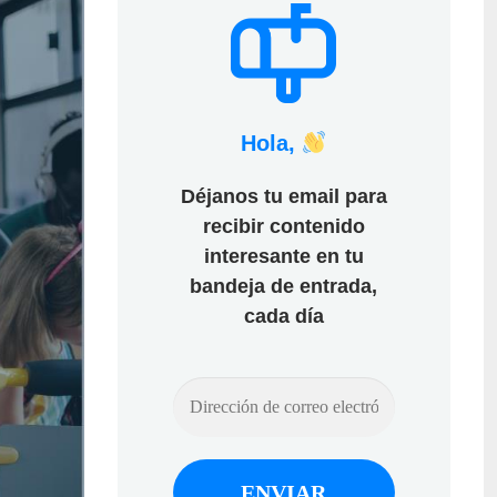
Hola,
Déjanos tu email para
recibir contenido
interesante en tu
bandeja de entrada,
cada día