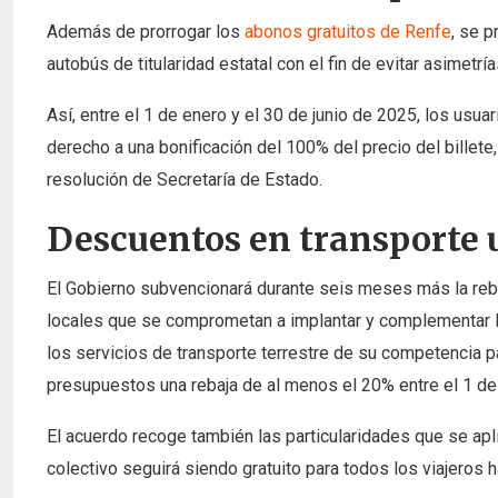
Además de prorrogar los
abonos gratuitos de Renfe
, se p
autobús de titularidad estatal con el fin de evitar asimetrí
Así, entre el 1 de enero y el 30 de junio de 2025, los usu
derecho a una bonificación del 100% del precio del billet
resolución de Secretaría de Estado.
Descuentos en transporte 
El Gobierno subvencionará durante seis meses más la reb
locales que se comprometan a implantar y complementar l
los servicios de transporte terrestre de su competencia pa
presupuestos una rebaja de al menos el 20% entre el 1 de 
El acuerdo recoge también las particularidades que se apli
colectivo seguirá siendo gratuito para todos los viajeros 