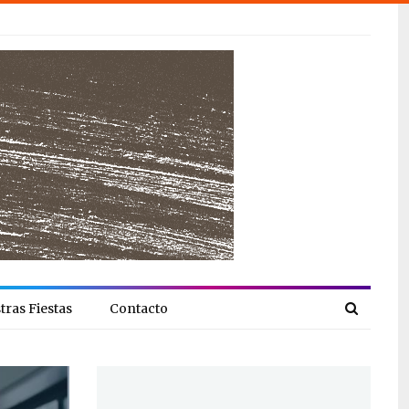
tras Fiestas
Contacto