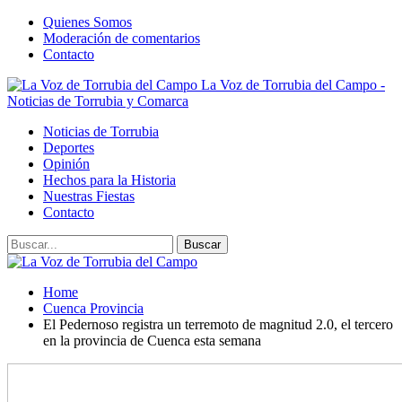
Quienes Somos
Moderación de comentarios
Contacto
La Voz de Torrubia del Campo -
Noticias de Torrubia y Comarca
Noticias de Torrubia
Deportes
Opinión
Hechos para la Historia
Nuestras Fiestas
Contacto
Home
Cuenca Provincia
El Pedernoso registra un terremoto de magnitud 2.0, el tercero
en la provincia de Cuenca esta semana