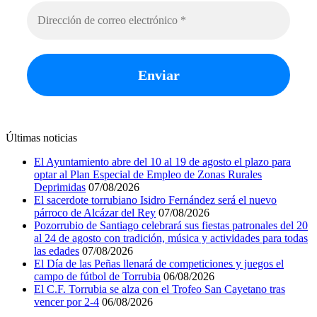
Últimas noticias
El Ayuntamiento abre del 10 al 19 de agosto el plazo para
optar al Plan Especial de Empleo de Zonas Rurales
Deprimidas
07/08/2026
El sacerdote torrubiano Isidro Fernández será el nuevo
párroco de Alcázar del Rey
07/08/2026
Pozorrubio de Santiago celebrará sus fiestas patronales del 20
al 24 de agosto con tradición, música y actividades para todas
las edades
07/08/2026
El Día de las Peñas llenará de competiciones y juegos el
campo de fútbol de Torrubia
06/08/2026
El C.F. Torrubia se alza con el Trofeo San Cayetano tras
vencer por 2-4
06/08/2026