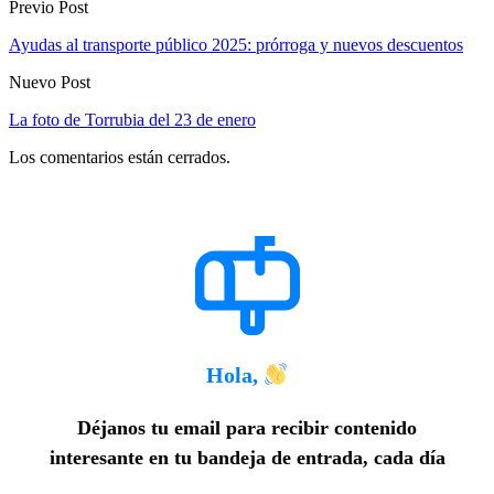
Previo Post
Ayudas al transporte público 2025: prórroga y nuevos descuentos
Nuevo Post
La foto de Torrubia del 23 de enero
Los comentarios están cerrados.
Hola,
Déjanos tu email para recibir contenido
interesante en tu bandeja de entrada, cada día