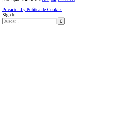
Privacidad y Política de Cookies
Sign in