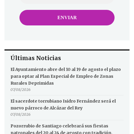
Últimas Noticias
El Ayuntamiento abre del 10 al 19 de agosto el plazo
para optar al Plan Especial de Empleo de Zonas
Rurales Deprimidas
07/08/2026
El sacerdote torrubiano Isidro Fernández será el
nuevo párroco de Alcázar del Rey
07/08/2026
Pozorrubio de Santiago celebrará sus fiestas
patronales del 20 al 24 de agosto con tradición,