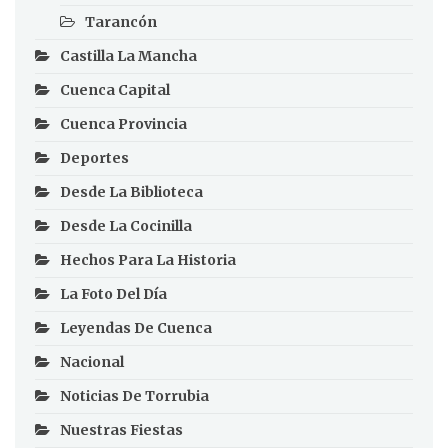
Tarancón
Castilla La Mancha
Cuenca Capital
Cuenca Provincia
Deportes
Desde La Biblioteca
Desde La Cocinilla
Hechos Para La Historia
La Foto Del Día
Leyendas De Cuenca
Nacional
Noticias De Torrubia
Nuestras Fiestas