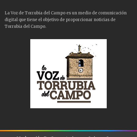
La Voz de Torrubia del Campo es un medio de comunicación
digital que tiene el objetivo de proporcionar noticias de
Torrubia del Campo.