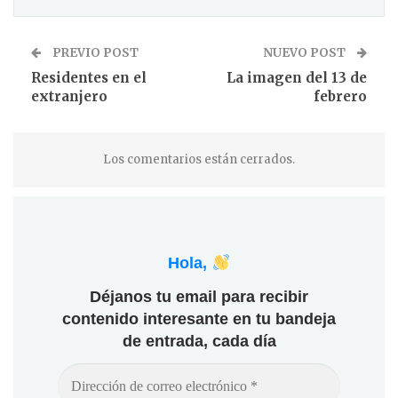
PREVIO POST
NUEVO POST
Residentes en el
La imagen del 13 de
extranjero
febrero
Los comentarios están cerrados.
Hola,
Déjanos tu email para recibir
contenido interesante en tu bandeja
de entrada, cada día