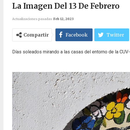
La Imagen Del 13 De Febrero
Actualizaciones pasadas
Feb 12, 2023
Compartir
Facebook
Twitter
Días soleados mirando a las casas del entorno de la CUV