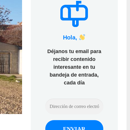
Hola,
Déjanos tu email para
recibir contenido
interesante en tu
bandeja de entrada,
cada día