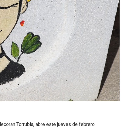
decoran Torrubia, abre este jueves de febrero