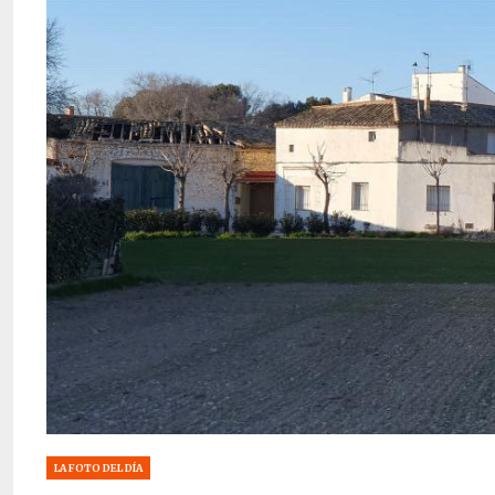
LA FOTO DEL DÍA