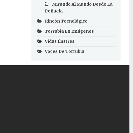
Mirando Al Mundo Desde La
Peñuela
Rincón Tecnológico
Torrubia En Imágenes
Vidas Ilustres
Voces De Torrubia