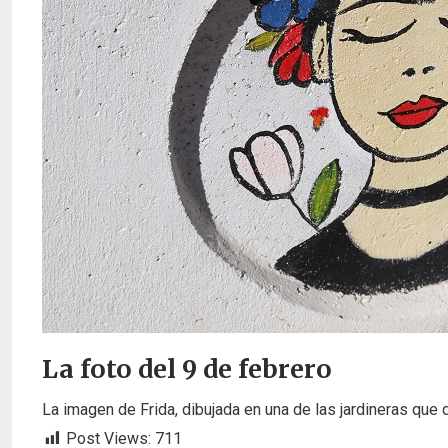
La foto del 9 de febrero
La imagen de Frida, dibujada en una de las jardineras que 
Post Views:
711