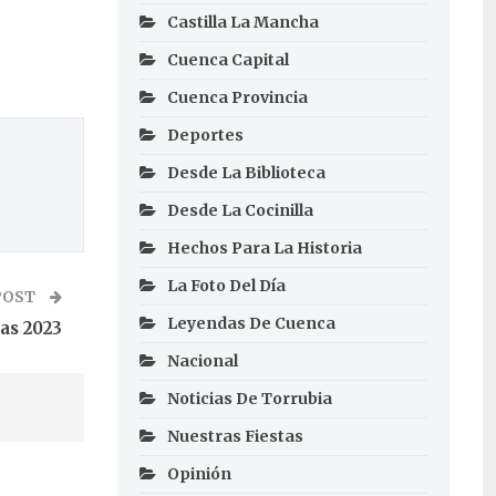
Castilla La Mancha
Cuenca Capital
Cuenca Provincia
Deportes
Desde La Biblioteca
Desde La Cocinilla
Hechos Para La Historia
La Foto Del Día
POST
Leyendas De Cuenca
as 2023
Nacional
Noticias De Torrubia
Nuestras Fiestas
Opinión