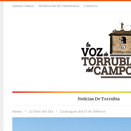
Quienes Somos
Moderación De Comentarios
Contacto
Noticias De Torrubia
Home
La Foto del Día
La imagen del 13 de febrero