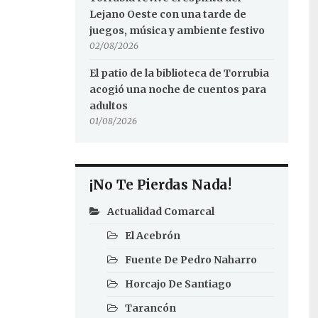
Lejano Oeste con una tarde de
juegos, música y ambiente festivo
02/08/2026
El patio de la biblioteca de Torrubia
acogió una noche de cuentos para
adultos
01/08/2026
¡No Te Pierdas Nada!
Actualidad Comarcal
El Acebrón
Fuente De Pedro Naharro
Horcajo De Santiago
Tarancón