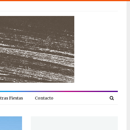
tras Fiestas
Contacto