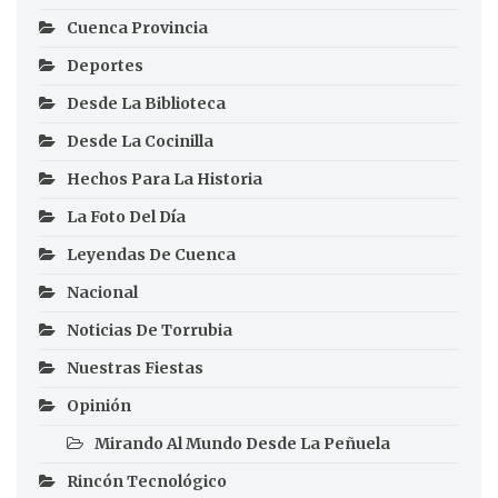
Cuenca Provincia
Deportes
Desde La Biblioteca
Desde La Cocinilla
Hechos Para La Historia
La Foto Del Día
Leyendas De Cuenca
Nacional
Noticias De Torrubia
Nuestras Fiestas
Opinión
Mirando Al Mundo Desde La Peñuela
Rincón Tecnológico