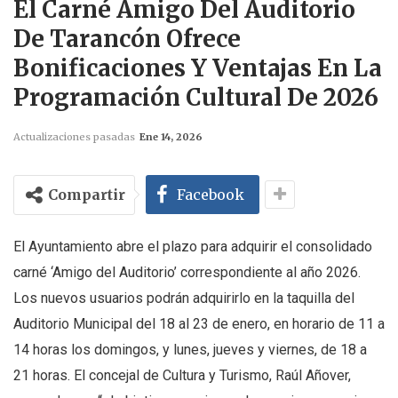
El Carné Amigo Del Auditorio
De Tarancón Ofrece
Bonificaciones Y Ventajas En La
Programación Cultural De 2026
Actualizaciones pasadas
Ene 14, 2026
Compartir
Facebook
El Ayuntamiento abre el plazo para adquirir el consolidado
carné ‘Amigo del Auditorio’ correspondiente al año 2026.
Los nuevos usuarios podrán adquirirlo en la taquilla del
Auditorio Municipal del 18 al 23 de enero, en horario de 11 a
14 horas los domingos, y lunes, jueves y viernes, de 18 a
21 horas. El concejal de Cultura y Turismo, Raúl Añover,