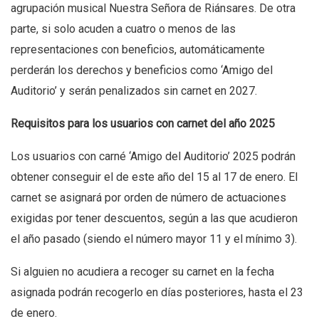
agrupación musical Nuestra Señora de Riánsares. De otra
parte, si solo acuden a cuatro o menos de las
representaciones con beneficios, automáticamente
perderán los derechos y beneficios como ‘Amigo del
Auditorio’ y serán penalizados sin carnet en 2027.
Requisitos para los usuarios con carnet del año 2025
Los usuarios con carné ‘Amigo del Auditorio’ 2025 podrán
obtener conseguir el de este año del 15 al 17 de enero. El
carnet se asignará por orden de número de actuaciones
exigidas por tener descuentos, según a las que acudieron
el año pasado (siendo el número mayor 11 y el mínimo 3).
Si alguien no acudiera a recoger su carnet en la fecha
asignada podrán recogerlo en días posteriores, hasta el 23
de enero.