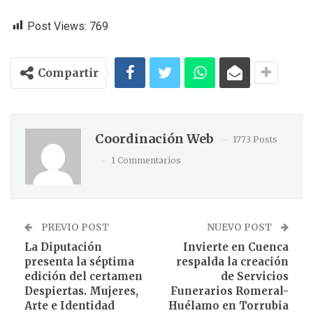
Post Views:
769
Compartir
Coordinación Web
1773 Posts
1 Commentarios
PREVIO POST
NUEVO POST
La Diputación
Invierte en Cuenca
presenta la séptima
respalda la creación
edición del certamen
de Servicios
Despiertas. Mujeres,
Funerarios Romeral-
Arte e Identidad
Huélamo en Torrubia