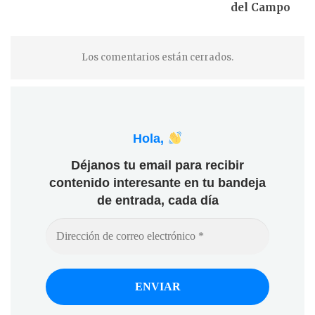
del Campo
Los comentarios están cerrados.
Hola,
Déjanos tu email para recibir
contenido interesante en tu bandeja
de entrada, cada día