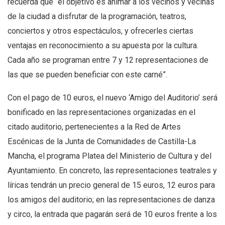
recuerda que “el objetivo es animar a los vecinos y vecinas
de la ciudad a disfrutar de la programación, teatros,
conciertos y otros espectáculos, y ofrecerles ciertas
ventajas en reconocimiento a su apuesta por la cultura.
Cada año se programan entre 7 y 12 representaciones de
las que se pueden beneficiar con este carné”.
Con el pago de 10 euros, el nuevo ‘Amigo del Auditorio’ será
bonificado en las representaciones organizadas en el
citado auditorio, pertenecientes a la Red de Artes
Escénicas de la Junta de Comunidades de Castilla-La
Mancha, el programa Platea del Ministerio de Cultura y del
Ayuntamiento. En concreto, las representaciones teatrales y
líricas tendrán un precio general de 15 euros, 12 euros para
los amigos del auditorio; en las representaciones de danza
y circo, la entrada que pagarán será de 10 euros frente a los