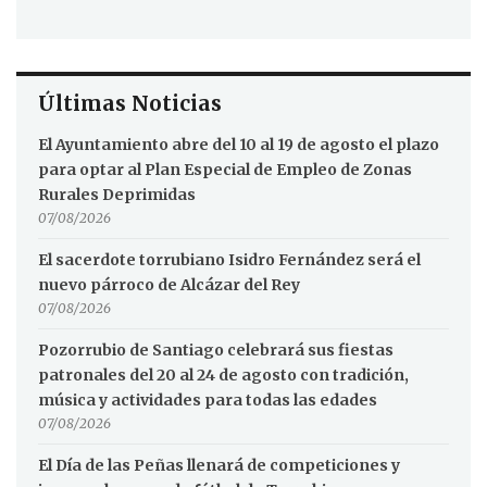
Últimas Noticias
El Ayuntamiento abre del 10 al 19 de agosto el plazo
para optar al Plan Especial de Empleo de Zonas
Rurales Deprimidas
07/08/2026
El sacerdote torrubiano Isidro Fernández será el
nuevo párroco de Alcázar del Rey
07/08/2026
Pozorrubio de Santiago celebrará sus fiestas
patronales del 20 al 24 de agosto con tradición,
música y actividades para todas las edades
07/08/2026
El Día de las Peñas llenará de competiciones y