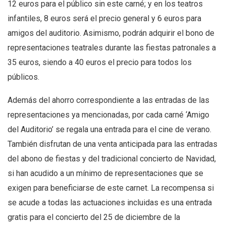
12 euros para el público sin este carné; y en los teatros
infantiles, 8 euros será el precio general y 6 euros para
amigos del auditorio. Asimismo, podrán adquirir el bono de
representaciones teatrales durante las fiestas patronales a
35 euros, siendo a 40 euros el precio para todos los
públicos.
Además del ahorro correspondiente a las entradas de las
representaciones ya mencionadas, por cada carné ‘Amigo
del Auditorio’ se regala una entrada para el cine de verano.
También disfrutan de una venta anticipada para las entradas
del abono de fiestas y del tradicional concierto de Navidad,
si han acudido a un mínimo de representaciones que se
exigen para beneficiarse de este carnet. La recompensa si
se acude a todas las actuaciones incluidas es una entrada
gratis para el concierto del 25 de diciembre de la