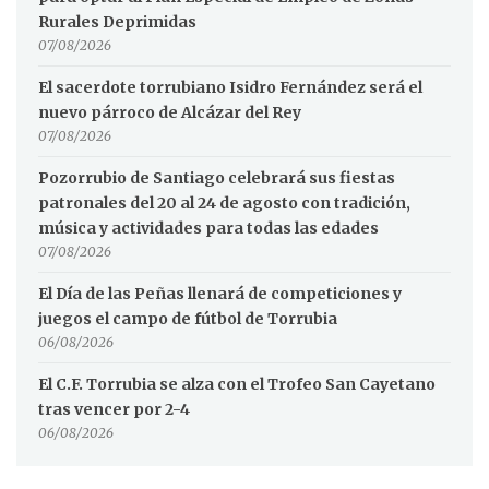
Rurales Deprimidas
07/08/2026
El sacerdote torrubiano Isidro Fernández será el
nuevo párroco de Alcázar del Rey
07/08/2026
Pozorrubio de Santiago celebrará sus fiestas
patronales del 20 al 24 de agosto con tradición,
música y actividades para todas las edades
07/08/2026
El Día de las Peñas llenará de competiciones y
juegos el campo de fútbol de Torrubia
06/08/2026
El C.F. Torrubia se alza con el Trofeo San Cayetano
tras vencer por 2-4
06/08/2026