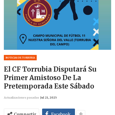
NOTICIAS DE TORRUBIA
El CF Torrubia Disputará Su
Primer Amistoso De La
Pretemporada Este Sábado
Actualizaciones pasadas
Jul 21, 2025
Compartir
Facebook