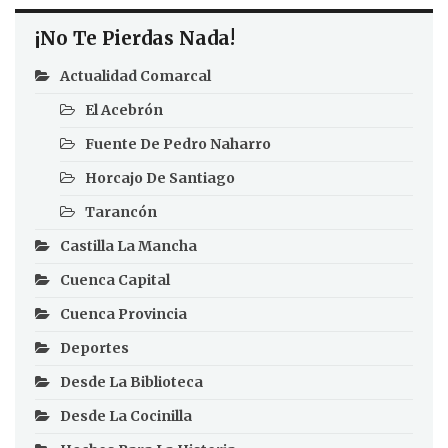
¡No Te Pierdas Nada!
Actualidad Comarcal
El Acebrón
Fuente De Pedro Naharro
Horcajo De Santiago
Tarancón
Castilla La Mancha
Cuenca Capital
Cuenca Provincia
Deportes
Desde La Biblioteca
Desde La Cocinilla