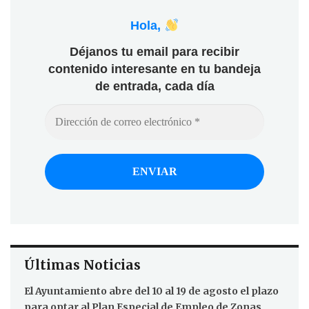
Hola,
Déjanos tu email para recibir
contenido interesante en tu bandeja
de entrada, cada día
Últimas Noticias
El Ayuntamiento abre del 10 al 19 de agosto el plazo
para optar al Plan Especial de Empleo de Zonas