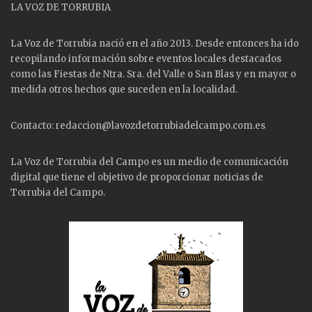
LA VOZ DE TORRUBIA
La Voz de Torrubia nació en el año 2013. Desde entonces ha ido
recopilando información sobre eventos locales destacados
como las
Fiestas
de Ntra. Sra. del Valle o San Blas y en mayor o
medida otros hechos que suceden en la localidad.
Contacto: redaccion@lavozdetorrubiadelcampo.com.es
La Voz de Torrubia del Campo es un medio de comunicación
digital que tiene el objetivo de proporcionar noticias de
Torrubia del Campo.