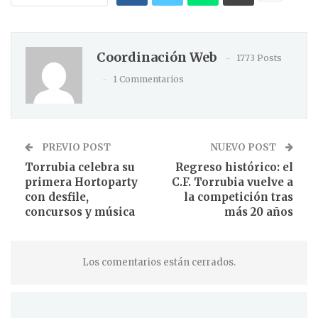
Coordinación Web
1773 Posts
1 Commentarios
PREVIO POST
NUEVO POST
Torrubia celebra su
Regreso histórico: el
primera Hortoparty
C.F. Torrubia vuelve a
con desfile,
la competición tras
concursos y música
más 20 años
Los comentarios están cerrados.