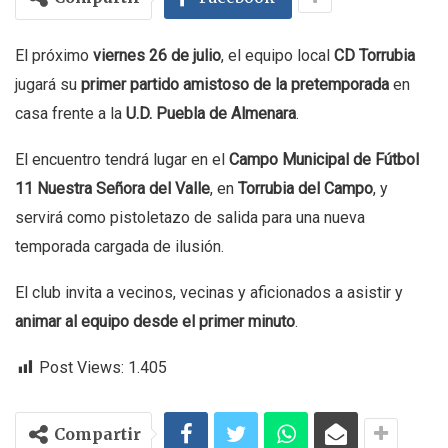
El próximo
viernes 26 de julio
, el equipo local
CD Torrubia
jugará su
primer partido amistoso de la pretemporada
en
casa frente a la
U.D. Puebla de Almenara
.
El encuentro tendrá lugar en el
Campo Municipal de Fútbol
11 Nuestra Señora del Valle
, en
Torrubia del Campo
, y
servirá como pistoletazo de salida para una nueva
temporada cargada de ilusión.
El club invita a vecinos, vecinas y aficionados a asistir y
animar al equipo desde el primer minuto
.
Post Views:
1.405
Compartir