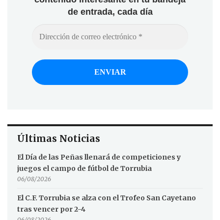
de entrada, cada día
Últimas Noticias
El Día de las Peñas llenará de competiciones y
juegos el campo de fútbol de Torrubia
06/08/2026
El C.F. Torrubia se alza con el Trofeo San Cayetano
tras vencer por 2-4
06/08/2026