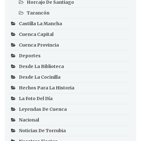
Horcajo De Santiago
Tarancón
Castilla La Mancha
Cuenca Capital
Cuenca Provincia
Deportes
Desde La Biblioteca
Desde La Cocinilla
Hechos Para La Historia
La Foto Del Día
Leyendas De Cuenca
Nacional
Noticias De Torrubia