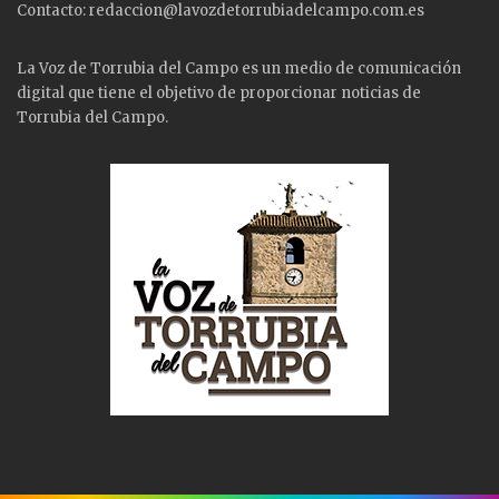
Contacto: redaccion@lavozdetorrubiadelcampo.com.es
La Voz de Torrubia del Campo es un medio de comunicación
digital que tiene el objetivo de proporcionar noticias de
Torrubia del Campo.