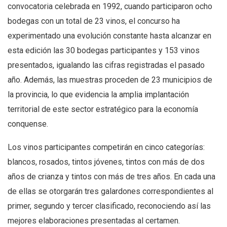
convocatoria celebrada en 1992, cuando participaron ocho
bodegas con un total de 23 vinos, el concurso ha
experimentado una evolución constante hasta alcanzar en
esta edición las 30 bodegas participantes y 153 vinos
presentados, igualando las cifras registradas el pasado
año. Además, las muestras proceden de 23 municipios de
la provincia, lo que evidencia la amplia implantación
territorial de este sector estratégico para la economía
conquense.
Los vinos participantes competirán en cinco categorías:
blancos, rosados, tintos jóvenes, tintos con más de dos
años de crianza y tintos con más de tres años. En cada una
de ellas se otorgarán tres galardones correspondientes al
primer, segundo y tercer clasificado, reconociendo así las
mejores elaboraciones presentadas al certamen.