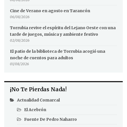
Cine de Verano en agosto en Tarancón
06/08/2026
Torrubia revive el espíritu del Lejano Oeste con una
tarde de juegos, música y ambiente festivo
02/08/2026
El patio de la biblioteca de Torrubia acogió una
noche de cuentos para adultos
01/08/2026
¡No Te Pierdas Nada!
Actualidad Comarcal
El Acebrón
Fuente De Pedro Naharro