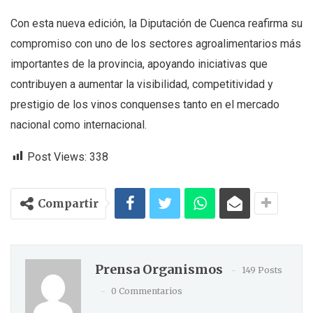
Con esta nueva edición, la Diputación de Cuenca reafirma su
compromiso con uno de los sectores agroalimentarios más
importantes de la provincia, apoyando iniciativas que
contribuyen a aumentar la visibilidad, competitividad y
prestigio de los vinos conquenses tanto en el mercado
nacional como internacional.
Post Views:
338
Compartir
Prensa Organismos
149 Posts
0 Commentarios