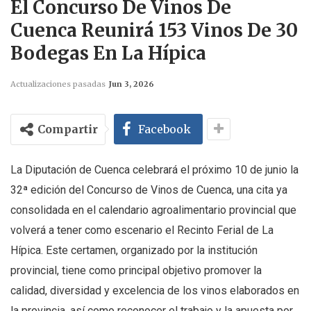
El Concurso De Vinos De
Cuenca Reunirá 153 Vinos De 30
Bodegas En La Hípica
Actualizaciones pasadas
Jun 3, 2026
Compartir
Facebook
La Diputación de Cuenca celebrará el próximo 10 de junio la
32ª edición del Concurso de Vinos de Cuenca, una cita ya
consolidada en el calendario agroalimentario provincial que
volverá a tener como escenario el Recinto Ferial de La
Hípica. Este certamen, organizado por la institución
provincial, tiene como principal objetivo promover la
calidad, diversidad y excelencia de los vinos elaborados en
la provincia, así como reconocer el trabajo y la apuesta por