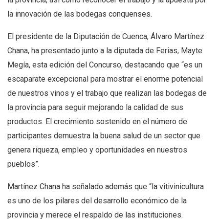
la innovación de las bodegas conquenses.
El presidente de la Diputación de Cuenca, Álvaro Martínez
Chana, ha presentado junto a la diputada de Ferias, Mayte
Megía, esta edición del Concurso, destacando que “es un
escaparate excepcional para mostrar el enorme potencial
de nuestros vinos y el trabajo que realizan las bodegas de
la provincia para seguir mejorando la calidad de sus
productos. El crecimiento sostenido en el número de
participantes demuestra la buena salud de un sector que
genera riqueza, empleo y oportunidades en nuestros
pueblos”.
Martínez Chana ha señalado además que “la vitivinicultura
es uno de los pilares del desarrollo económico de la
provincia y merece el respaldo de las instituciones.