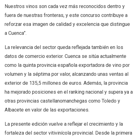
Nuestros vinos son cada vez más reconocidos dentro y
fuera de nuestras fronteras, y este concurso contribuye a
reforzar esa imagen de calidad y excelencia que distingue
a Cuenca”.
La relevancia del sector queda reflejada también en los
datos de comercio exterior. Cuenca se sitúa actualmente
como la quinta provincia española exportadora de vino por
volumen y la séptima por valor, alcanzando unas ventas al
exterior de 135,5 millones de euros. Además, la provincia
ha mejorado posiciones en el ranking nacional y supera ya a
otras provincias castellanomanchegas como Toledo y
Albacete en valor de las exportaciones.
La presente edición vuelve a reflejar el crecimiento y la
fortaleza del sector vitivinícola provincial. Desde la primera