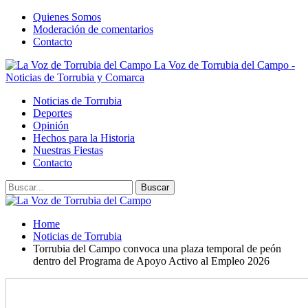
Quienes Somos
Moderación de comentarios
Contacto
La Voz de Torrubia del Campo -
Noticias de Torrubia y Comarca
Noticias de Torrubia
Deportes
Opinión
Hechos para la Historia
Nuestras Fiestas
Contacto
Home
Noticias de Torrubia
Torrubia del Campo convoca una plaza temporal de peón
dentro del Programa de Apoyo Activo al Empleo 2026