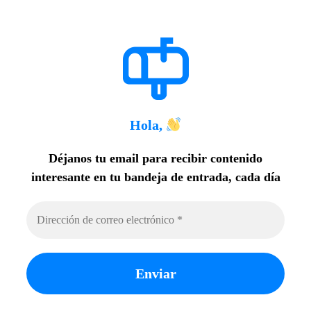
Hola,
Déjanos tu email para recibir contenido
interesante en tu bandeja de entrada, cada día