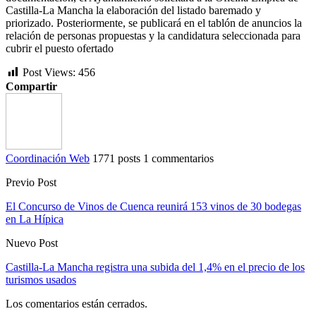
Castilla-La Mancha la elaboración del listado baremado y
priorizado. Posteriormente, se publicará en el tablón de anuncios la
relación de personas propuestas y la candidatura seleccionada para
cubrir el puesto ofertado
Post Views:
456
Compartir
Coordinación Web
1771 posts
1 commentarios
Previo Post
El Concurso de Vinos de Cuenca reunirá 153 vinos de 30 bodegas
en La Hípica
Nuevo Post
Castilla-La Mancha registra una subida del 1,4% en el precio de los
turismos usados
Los comentarios están cerrados.