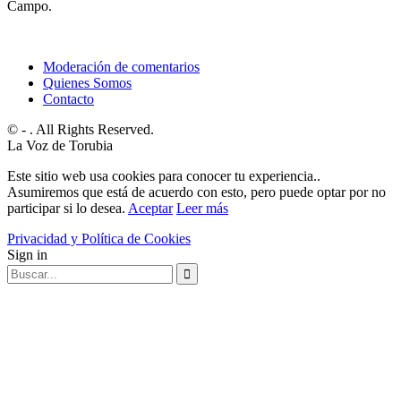
Campo.
Moderación de comentarios
Quienes Somos
Contacto
© - . All Rights Reserved.
La Voz de Torubia
Este sitio web usa cookies para conocer tu experiencia..
Asumiremos que está de acuerdo con esto, pero puede optar por no
participar si lo desea.
Aceptar
Leer más
Privacidad y Política de Cookies
Sign in