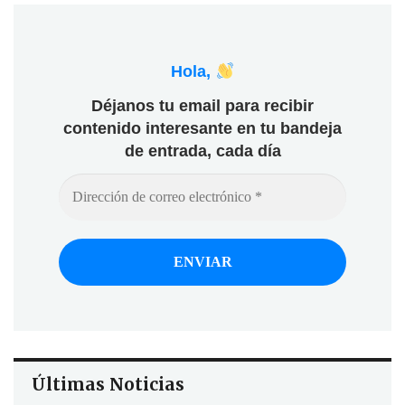
Hola,
Déjanos tu email para recibir
contenido interesante en tu bandeja
de entrada, cada día
Últimas Noticias