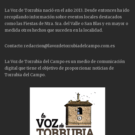
La Voz de Torrubia nació en el año 2013. Desde entonces ha ido
recopilando información sobre eventos locales destacados
como las
Fiestas
de Ntra. Sra. del Valle o San Blas y en mayor o
medida otros hechos que suceden en la localidad.
Contacto: redaccion@lavozdetorrubiadelcampo.com.es
La Voz de Torrubia del Campo es un medio de comunicación
digital que tiene el objetivo de proporcionar noticias de
Torrubia del Campo.