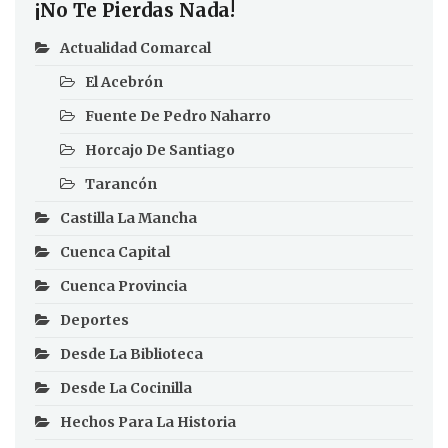
¡No Te Pierdas Nada!
Actualidad Comarcal
El Acebrón
Fuente De Pedro Naharro
Horcajo De Santiago
Tarancón
Castilla La Mancha
Cuenca Capital
Cuenca Provincia
Deportes
Desde La Biblioteca
Desde La Cocinilla
Hechos Para La Historia