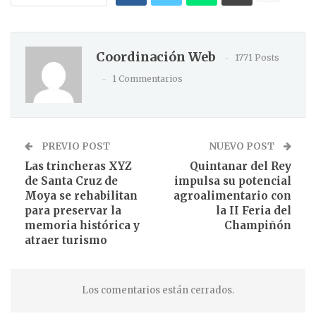
Coordinación Web
1771 Posts
1 Commentarios
PREVIO POST
NUEVO POST
Las trincheras XYZ
Quintanar del Rey
de Santa Cruz de
impulsa su potencial
Moya se rehabilitan
agroalimentario con
para preservar la
la II Feria del
memoria histórica y
Champiñón
atraer turismo
Los comentarios están cerrados.