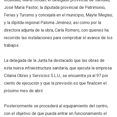
José María Pastor; la diputada provincial de Patrimonio,
Ferias y Turismo y concejala en el municipio, Mayte Megías;
y la dipitda regional Paloma Jiménez; así como por la
directora adjunta de la obra, Carla Romero, con quienes ha
recorrido las instalaciones para comprobar el avance de los
trabajos.
La delegada de la Junta ha destacado que las obras de
esta nueva infraestructura sanitaria, que ejecuta la empresa
Citania Obras y Servicios S.L.U., se encuentra ya al 97 por
ciento de ejecución y que la previsión es que finalicen el
próximo mes de abril.
Posteriormente se procederá al equipamiento del centro,
con el objetivo de que pueda entrar en funcionamiento el