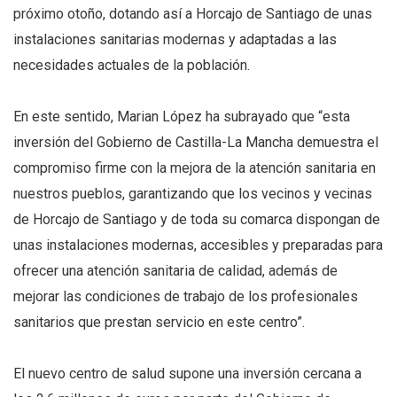
próximo otoño, dotando así a Horcajo de Santiago de unas
instalaciones sanitarias modernas y adaptadas a las
necesidades actuales de la población.
En este sentido, Marian López ha subrayado que “esta
inversión del Gobierno de Castilla-La Mancha demuestra el
compromiso firme con la mejora de la atención sanitaria en
nuestros pueblos, garantizando que los vecinos y vecinas
de Horcajo de Santiago y de toda su comarca dispongan de
unas instalaciones modernas, accesibles y preparadas para
ofrecer una atención sanitaria de calidad, además de
mejorar las condiciones de trabajo de los profesionales
sanitarios que prestan servicio en este centro”.
El nuevo centro de salud supone una inversión cercana a