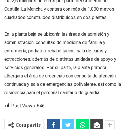
los 2,6 millones de euros por parte del Gobierno de
Castilla-La Mancha y contará con más de 1.000 metros
cuadrados construidos distribuidos en dos plantas.
En la planta baja se ubicarán las áreas de admisión y
administración, consultas de medicina de familia y
enfermería, pediatría, rehabilitación, sala de curas y
extracciones, además de distintas unidades de apoyo y
servicios generales. Por su parte, la planta primera
albergará el área de urgencias con consulta de atención
continuada y sala de emergencias polivalente, así como la
residencia para el personal sanitario de guardia.
Post Views:
646
Compartir