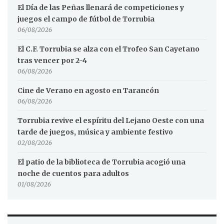
El Día de las Peñas llenará de competiciones y
juegos el campo de fútbol de Torrubia
06/08/2026
El C.F. Torrubia se alza con el Trofeo San Cayetano
tras vencer por 2-4
06/08/2026
Cine de Verano en agosto en Tarancón
06/08/2026
Torrubia revive el espíritu del Lejano Oeste con una
tarde de juegos, música y ambiente festivo
02/08/2026
El patio de la biblioteca de Torrubia acogió una
noche de cuentos para adultos
01/08/2026