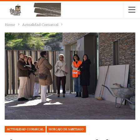
Home
Actualidad Comarcal
ACTUALIDAD COMARCAL
HORCAJO DE SANTIAGO