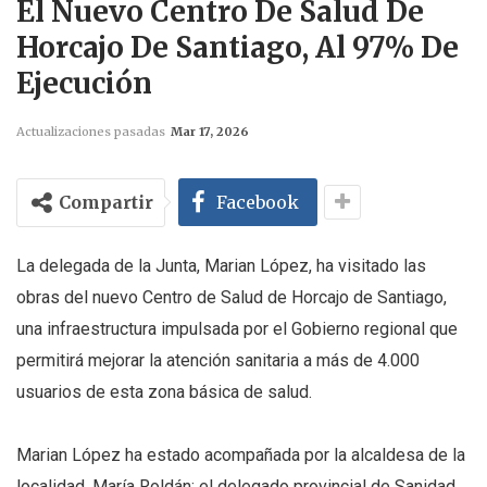
El Nuevo Centro De Salud De
Horcajo De Santiago, Al 97% De
Ejecución
Actualizaciones pasadas
Mar 17, 2026
Compartir
Facebook
La delegada de la Junta, Marian López, ha visitado las
obras del nuevo Centro de Salud de Horcajo de Santiago,
una infraestructura impulsada por el Gobierno regional que
permitirá mejorar la atención sanitaria a más de 4.000
usuarios de esta zona básica de salud.
Marian López ha estado acompañada por la alcaldesa de la
localidad, María Roldán; el delegado provincial de Sanidad,