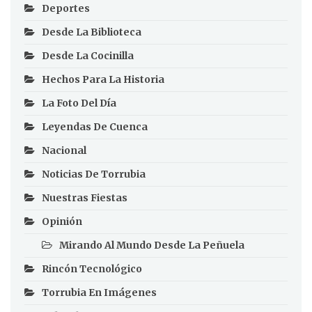
Deportes
Desde La Biblioteca
Desde La Cocinilla
Hechos Para La Historia
La Foto Del Día
Leyendas De Cuenca
Nacional
Noticias De Torrubia
Nuestras Fiestas
Opinión
Mirando Al Mundo Desde La Peñuela
Rincón Tecnológico
Torrubia En Imágenes