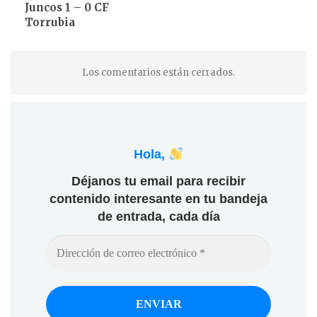
Juncos 1 – 0 CF
Torrubia
Los comentarios están cerrados.
Hola,
Déjanos tu email para recibir
contenido interesante en tu bandeja
de entrada, cada día