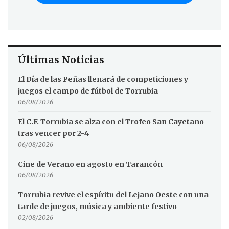
Últimas Noticias
El Día de las Peñas llenará de competiciones y
juegos el campo de fútbol de Torrubia
06/08/2026
El C.F. Torrubia se alza con el Trofeo San Cayetano
tras vencer por 2-4
06/08/2026
Cine de Verano en agosto en Tarancón
06/08/2026
Torrubia revive el espíritu del Lejano Oeste con una
tarde de juegos, música y ambiente festivo
02/08/2026