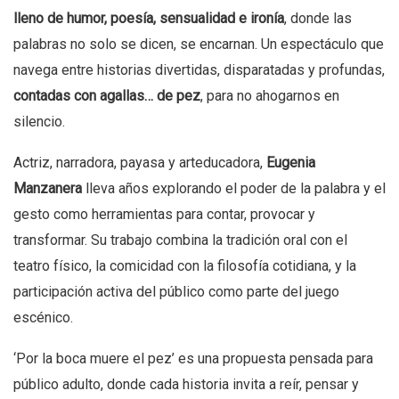
lleno de humor, poesía, sensualidad e ironía
, donde las
palabras no solo se dicen, se encarnan. Un espectáculo que
navega entre historias divertidas, disparatadas y profundas,
contadas con agallas… de pez
, para no ahogarnos en
silencio.
Actriz, narradora, payasa y arteducadora,
Eugenia
Manzanera
lleva años explorando el poder de la palabra y el
gesto como herramientas para contar, provocar y
transformar. Su trabajo combina la tradición oral con el
teatro físico, la comicidad con la filosofía cotidiana, y la
participación activa del público como parte del juego
escénico.
‘Por la boca muere el pez’ es una propuesta pensada para
público adulto, donde cada historia invita a reír, pensar y