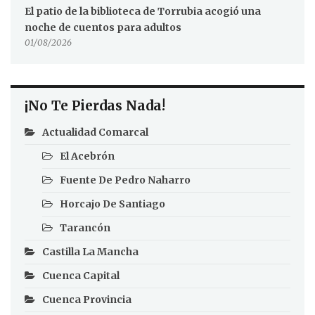
El patio de la biblioteca de Torrubia acogió una
noche de cuentos para adultos
01/08/2026
¡No Te Pierdas Nada!
Actualidad Comarcal
El Acebrón
Fuente De Pedro Naharro
Horcajo De Santiago
Tarancón
Castilla La Mancha
Cuenca Capital
Cuenca Provincia