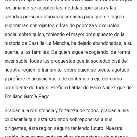
reclamando se adopten las medidas oportunas y las
partidas presupuestarias necesarias para que se logren
superar las sonrojantes cifras de pobreza y exclusión
social sobre quien, teniendo el mayor presupuesto de la
historia de Castilla-La Mancha, ha dejado abandonadas, a su
suerte, a las familias. De quien sigue recogiendo, de forma
incansable, todas las propuestas que la sociedad civil de
nuestra región le transmite, sobre quien se siente agotado
y prefiere el anuncio vacío de contenido a ejercer como
presidente de todos. Prefiero hablar de Paco Núñez que de
Emiliano García Page.
Gracias a la resistencia y fortaleza de todos, gracias a una
ciudadanía que está sabiendo sobreponerse a sus
dirigentes, ésta región seguirá teniendo futuro. Nuestra