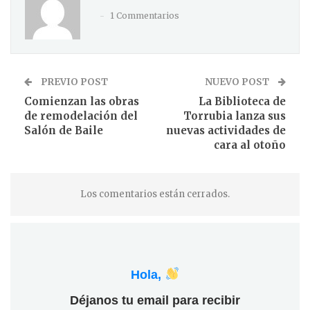
1 Commentarios
PREVIO POST
NUEVO POST
Comienzan las obras
La Biblioteca de
de remodelación del
Torrubia lanza sus
Salón de Baile
nuevas actividades de
cara al otoño
Los comentarios están cerrados.
Hola,
Déjanos tu email para recibir