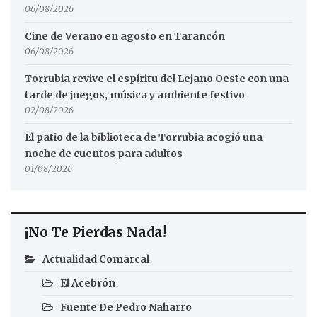
06/08/2026
Cine de Verano en agosto en Tarancón
06/08/2026
Torrubia revive el espíritu del Lejano Oeste con una
tarde de juegos, música y ambiente festivo
02/08/2026
El patio de la biblioteca de Torrubia acogió una
noche de cuentos para adultos
01/08/2026
¡No Te Pierdas Nada!
Actualidad Comarcal
El Acebrón
Fuente De Pedro Naharro