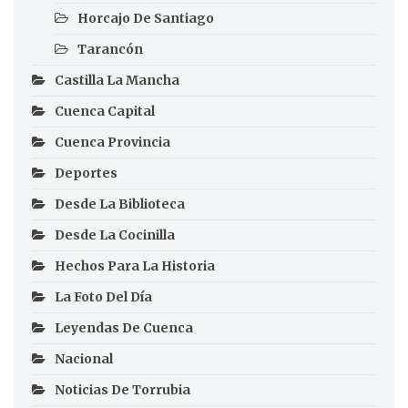
Horcajo De Santiago
Tarancón
Castilla La Mancha
Cuenca Capital
Cuenca Provincia
Deportes
Desde La Biblioteca
Desde La Cocinilla
Hechos Para La Historia
La Foto Del Día
Leyendas De Cuenca
Nacional
Noticias De Torrubia