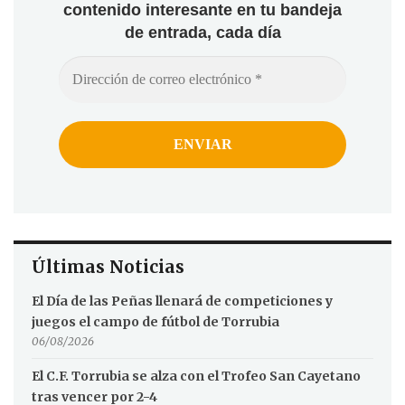
contenido interesante en tu bandeja
de entrada, cada día
Últimas Noticias
El Día de las Peñas llenará de competiciones y
juegos el campo de fútbol de Torrubia
06/08/2026
El C.F. Torrubia se alza con el Trofeo San Cayetano
tras vencer por 2-4