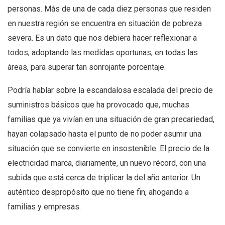
personas. Más de una de cada diez personas que residen
en nuestra región se encuentra en situación de pobreza
severa. Es un dato que nos debiera hacer reflexionar a
todos, adoptando las medidas oportunas, en todas las
áreas, para superar tan sonrojante porcentaje.
Podría hablar sobre la escandalosa escalada del precio de
suministros básicos que ha provocado que, muchas
familias que ya vivían en una situación de gran precariedad,
hayan colapsado hasta el punto de no poder asumir una
situación que se convierte en insostenible. El precio de la
electricidad marca, diariamente, un nuevo récord, con una
subida que está cerca de triplicar la del año anterior. Un
auténtico despropósito que no tiene fin, ahogando a
familias y empresas.