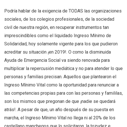
Podría hablar de la exigencia de TODAS las organizaciones
sociales, de los colegios profesionales, de la sociedad
civil de nuestra región, en recuperar instrumentos tan
imprescindibles como el liquidado Ingreso Mínimo de
Solidaridad, hoy solamente vigente para los que pudieron
acreditar su situación ¡en 2019!. O como la disminuida
Ayuda de Emergencia Social va siendo renovada para
multiplicar la repercusión mediática y no para atender lo que
personas y familias precisan. Aquellos que plantearon el
Ingreso Mínimo Vital como la oportunidad para renunciar a
las competencias propias para con las personas y famililas,
son los mismos que pregonan de que ¡nadie se quedará
atrás!. A pesar de que, un año después de su puesta en
marcha, el Ingreso Mínimo Vital no llega ni al 20% de los
castellano manchegos que lo solicitaron, la tozudez e