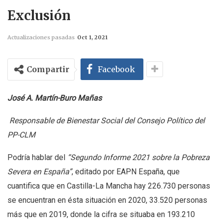
Exclusión
Actualizaciones pasadas
Oct 1, 2021
Compartir
Facebook
José A. Martín-Buro Mañas
Responsable de Bienestar Social del Consejo Político del
PP-CLM
Podría hablar del
“
Segundo Informe 2021 sobre la Pobreza
Severa en Españ
a”
, editado por EAPN España, que
cuantifica que en Castilla-La Mancha hay 226.730 personas
se encuentran en ésta situación en 2020, 33.520 personas
más que en 2019, donde la cifra se situaba en 193.210