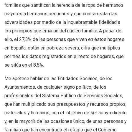
familias que santifican la herencia de la ropa de hermanos
mayores a hermanos pequeños y que contrarrestan las
adversidades por medio de la inquebrantable fidelidad a
los principios que emanan del núcleo familiar. A pesar de
ello, el 27,3% de las personas que viven en éstos hogares
en España, están en pobreza severa, cifra que multiplica
por tres los datos registrados en el resto de hogares, que
se sitúa en el 8,5%.
Me apetece hablar de las Entidades Sociales, de los
Ayuntamientos, de cualquier signo político, de los
profesionales del Sistema Público de Servicios Sociales,
que han multiplicado sus presupuestos y recursos propios,
materiales y humanos, con el objetivo de ser apoyo directo
y, en la mayoría de las ocasiones único, de unas personas y
familias que han encontrado el refugio que el Gobierno