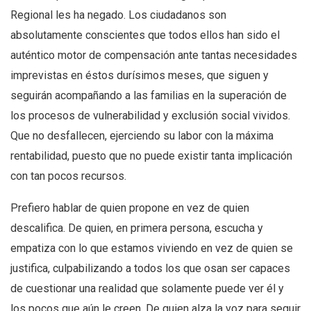
Regional les ha negado. Los ciudadanos son
absolutamente conscientes que todos ellos han sido el
auténtico motor de compensación ante tantas necesidades
imprevistas en éstos durísimos meses, que siguen y
seguirán acompañando a las familias en la superación de
los procesos de vulnerabilidad y exclusión social vividos.
Que no desfallecen, ejerciendo su labor con la máxima
rentabilidad, puesto que no puede existir tanta implicación
con tan pocos recursos.
Prefiero hablar de quien propone en vez de quien
descalifica. De quien, en primera persona, escucha y
empatiza con lo que estamos viviendo en vez de quien se
justifica, culpabilizando a todos los que osan ser capaces
de cuestionar una realidad que solamente puede ver él y
los pocos que aún le creen. De quien alza la voz para seguir