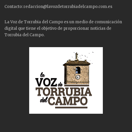
Contacto: redaccion@lavozdetorrubiadelcampo.com.es
La Voz de Torrubia del Campo es un medio de comunicación
digital que tiene el objetivo de proporcionar noticias de
Torrubia del Campo.