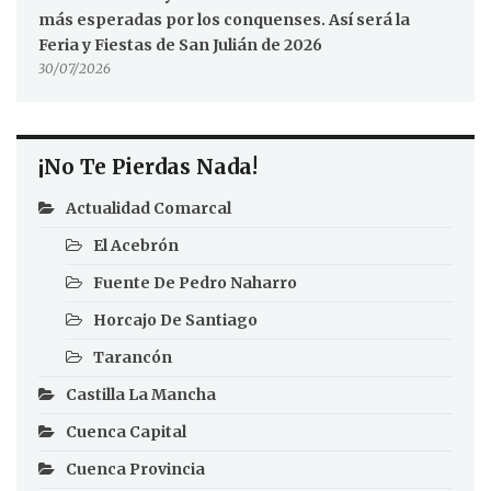
más esperadas por los conquenses. Así será la
Feria y Fiestas de San Julián de 2026
30/07/2026
¡No Te Pierdas Nada!
Actualidad Comarcal
El Acebrón
Fuente De Pedro Naharro
Horcajo De Santiago
Tarancón
Castilla La Mancha
Cuenca Capital
Cuenca Provincia