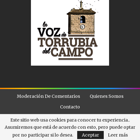
Moderación De Comentarios
Quienes Somos
Contacto
Este sitio web usa cookies para conocer tu experiencia..
Asumiremos que está de acuerdo con esto, pero puede optar
© - . All Rights Reserved.
La Voz de Torubia
por no participar si lo desea.
Aceptar
Leer más