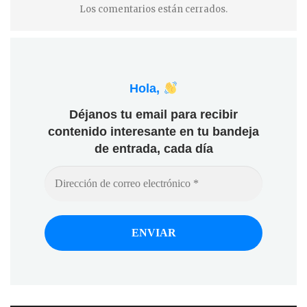
Los comentarios están cerrados.
Hola,
Déjanos tu email para recibir
contenido interesante en tu bandeja
de entrada, cada día