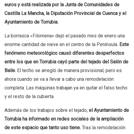
euros y está realizada por la Junta de Comunidades de
Castilla La Mancha, la Diputación Provincial de Cuenca y el
Ayuntamiento de Torrubia.
La borrasca «Filomena» dejó el pasado mes de enero una
enorme cantidad de nieve en el centro de la Península.
Este
fenómeno meteorológico causó diferentes desperfectos
entre los que en Torrubia cayó parte del tejado del Salón de
Baile.
El techo se arregló de manera provisional, pero es
ahora cuando se va a llevar a cabo una remodelación
completa. Las máquinas trabajan ya en quitar el falso techo
y el resto de la cubierta.
Además de los trabajos sobre el tejado,
el Ayuntamiento de
Torrubia ha informado en redes sociales de la ampliación
de este espacio que tanto uso tiene.
Tras la remodelación