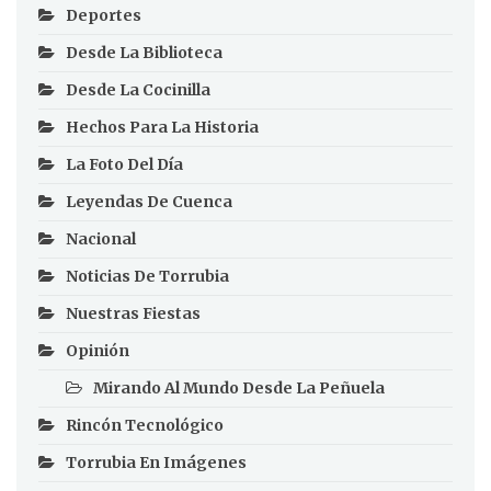
Deportes
Desde La Biblioteca
Desde La Cocinilla
Hechos Para La Historia
La Foto Del Día
Leyendas De Cuenca
Nacional
Noticias De Torrubia
Nuestras Fiestas
Opinión
Mirando Al Mundo Desde La Peñuela
Rincón Tecnológico
Torrubia En Imágenes