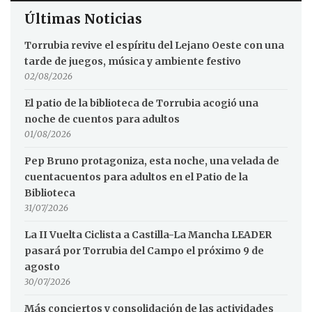
Últimas Noticias
Torrubia revive el espíritu del Lejano Oeste con una
tarde de juegos, música y ambiente festivo
02/08/2026
El patio de la biblioteca de Torrubia acogió una
noche de cuentos para adultos
01/08/2026
Pep Bruno protagoniza, esta noche, una velada de
cuentacuentos para adultos en el Patio de la
Biblioteca
31/07/2026
La II Vuelta Ciclista a Castilla-La Mancha LEADER
pasará por Torrubia del Campo el próximo 9 de
agosto
30/07/2026
Más conciertos y consolidación de las actividades