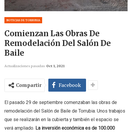
NOTICIAS DE TORRUBIA
Comienzan Las Obras De
Remodelación Del Salón De
Baile
Actualizaciones pasadas
Oct 1, 2021
Compartir
Facebook
El pasado 29 de septiembre comenzaban las obras de
remodelación del Salón de Baile de Torrubia. Unos trabajos
que se realizarán en la cubierta y también el espacio se
verá ampliado.
La inversión económica es de 100.000