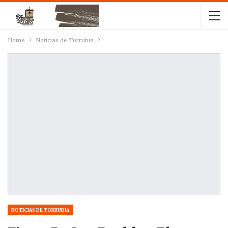
Home
Noticias de Torrubia
NOTICIAS DE TORRUBIA