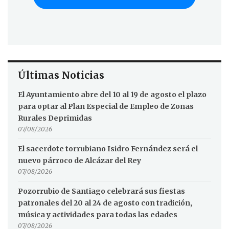
Últimas Noticias
El Ayuntamiento abre del 10 al 19 de agosto el plazo
para optar al Plan Especial de Empleo de Zonas
Rurales Deprimidas
07/08/2026
El sacerdote torrubiano Isidro Fernández será el
nuevo párroco de Alcázar del Rey
07/08/2026
Pozorrubio de Santiago celebrará sus fiestas
patronales del 20 al 24 de agosto con tradición,
música y actividades para todas las edades
07/08/2026