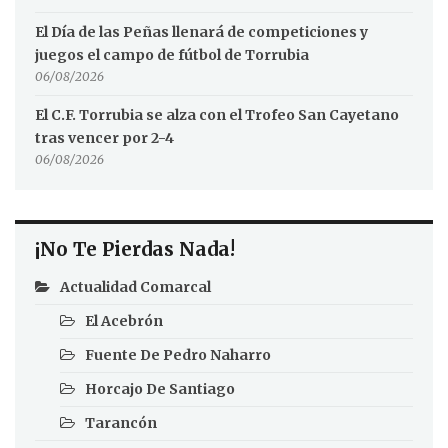
El Día de las Peñas llenará de competiciones y
juegos el campo de fútbol de Torrubia
06/08/2026
El C.F. Torrubia se alza con el Trofeo San Cayetano
tras vencer por 2-4
06/08/2026
¡No Te Pierdas Nada!
Actualidad Comarcal
El Acebrón
Fuente De Pedro Naharro
Horcajo De Santiago
Tarancón