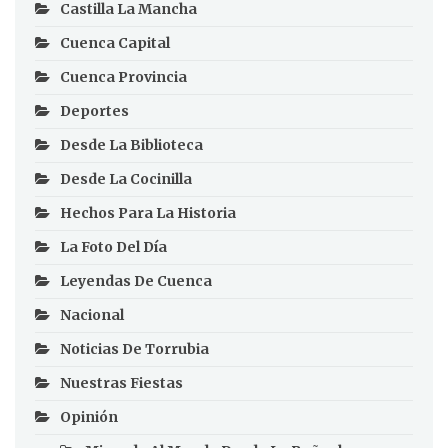
Castilla La Mancha
Cuenca Capital
Cuenca Provincia
Deportes
Desde La Biblioteca
Desde La Cocinilla
Hechos Para La Historia
La Foto Del Día
Leyendas De Cuenca
Nacional
Noticias De Torrubia
Nuestras Fiestas
Opinión