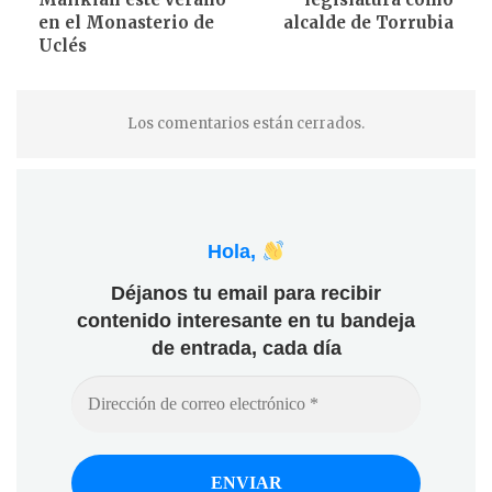
en el Monasterio de
alcalde de Torrubia
Uclés
Los comentarios están cerrados.
Hola,
Déjanos tu email para recibir
contenido interesante en tu bandeja
de entrada, cada día