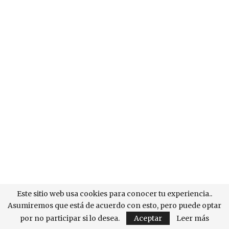
Este sitio web usa cookies para conocer tu experiencia..
Asumiremos que está de acuerdo con esto, pero puede optar
por no participar si lo desea.
Aceptar
Leer más