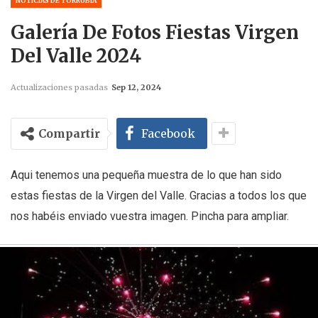
NOTICIAS DE TORRUBIA
Galería De Fotos Fiestas Virgen
Del Valle 2024
Actualizaciones pasadas
Sep 12, 2024
Compartir
Facebook
Aqui tenemos una pequeña muestra de lo que han sido
estas fiestas de la Virgen del Valle. Gracias a todos los que
nos habéis enviado vuestra imagen. Pincha para ampliar.