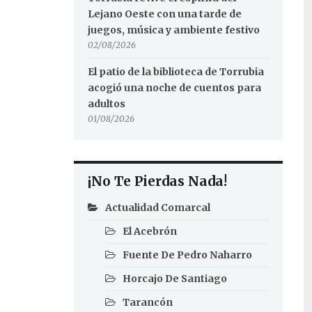
Lejano Oeste con una tarde de
juegos, música y ambiente festivo
02/08/2026
El patio de la biblioteca de Torrubia
acogió una noche de cuentos para
adultos
01/08/2026
¡No Te Pierdas Nada!
Actualidad Comarcal
El Acebrón
Fuente De Pedro Naharro
Horcajo De Santiago
Tarancón