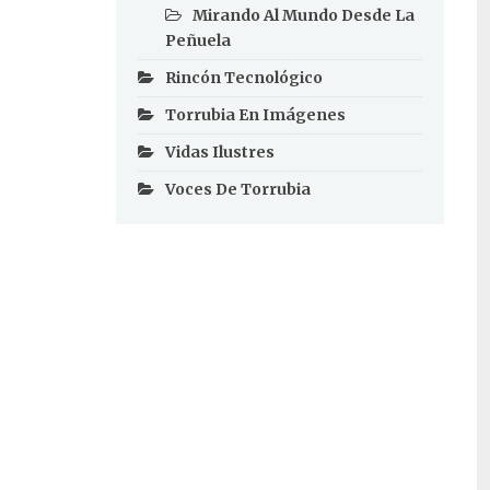
Mirando Al Mundo Desde La
Peñuela
Rincón Tecnológico
Torrubia En Imágenes
Vidas Ilustres
Voces De Torrubia