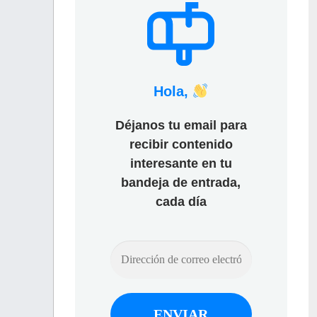
Hola,
Déjanos tu email para
recibir contenido
interesante en tu
bandeja de entrada,
cada día