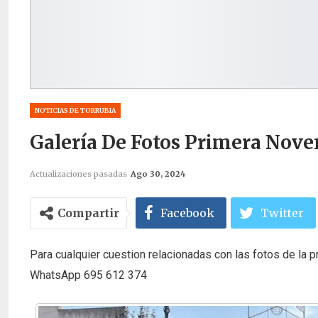
NOTICIAS DE TORRUBIA
Galería De Fotos Primera Nove
Actualizaciones pasadas
Ago 30, 2024
Compartir
Facebook
Twitter
Para cualquier cuestion relacionadas con las fotos de la
WhatsApp 695 612 374