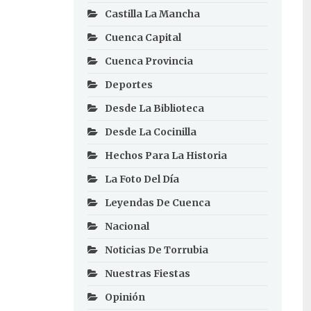
Castilla La Mancha
Cuenca Capital
Cuenca Provincia
Deportes
Desde La Biblioteca
Desde La Cocinilla
Hechos Para La Historia
La Foto Del Día
Leyendas De Cuenca
Nacional
Noticias De Torrubia
Nuestras Fiestas
Opinión