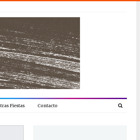
tras Fiestas
Contacto