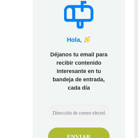
Hola,
Déjanos tu email para
recibir contenido
interesante en tu
bandeja de entrada,
cada día