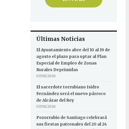
Últimas Noticias
El Ayuntamiento abre del 10 al 19 de
agosto el plazo para optar al Plan
Especial de Empleo de Zonas
Rurales Deprimidas
07/08/2026
El sacerdote torrubiano Isidro
Fernández será el nuevo párroco
de Alcázar del Rey
07/08/2026
Pozorrubio de Santiago celebrará
sus fiestas patronales del 20 al 24