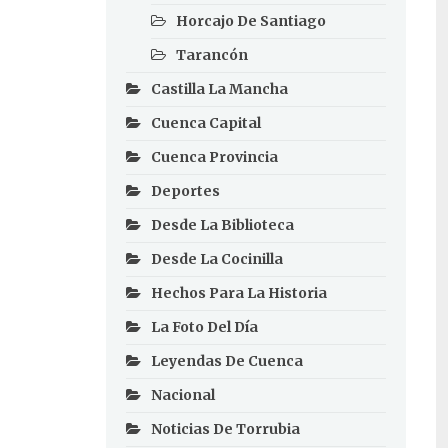
Horcajo De Santiago
Tarancón
Castilla La Mancha
Cuenca Capital
Cuenca Provincia
Deportes
Desde La Biblioteca
Desde La Cocinilla
Hechos Para La Historia
La Foto Del Día
Leyendas De Cuenca
Nacional
Noticias De Torrubia