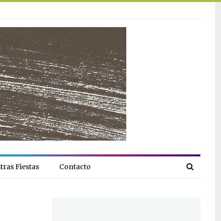
tras Fiestas
Contacto