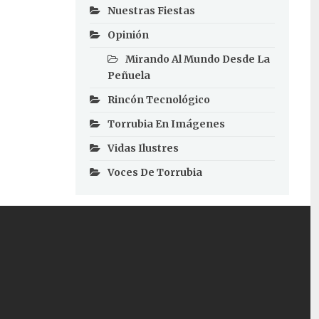
Nuestras Fiestas
Opinión
Mirando Al Mundo Desde La
Peñuela
Rincón Tecnológico
Torrubia En Imágenes
Vidas Ilustres
Voces De Torrubia