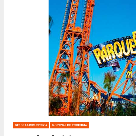
DESDE LA BIBLIOTECA
NOTICIAS DE TORRUBIA