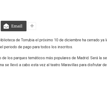
Email
iblioteca de Torrubia el próximo 10 de diciembre ha cerrado ya l
el periodo de pago para todos los inscritos.
o de los parques temáticos más populares de Madrid. Será la s
 se llevó a cabo esta vez al teatro Maravillas para disfrutar de