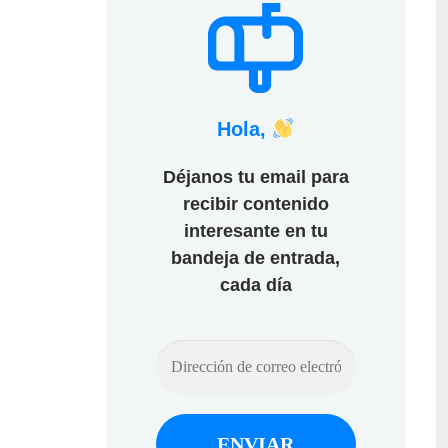
Hola,
Déjanos tu email para
recibir contenido
interesante en tu
bandeja de entrada,
cada día