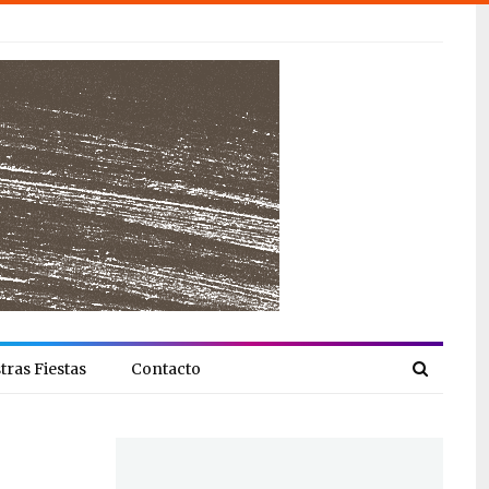
tras Fiestas
Contacto