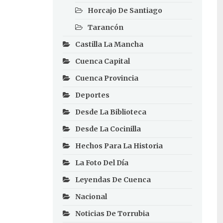
Horcajo De Santiago
Tarancón
Castilla La Mancha
Cuenca Capital
Cuenca Provincia
Deportes
Desde La Biblioteca
Desde La Cocinilla
Hechos Para La Historia
La Foto Del Día
Leyendas De Cuenca
Nacional
Noticias De Torrubia