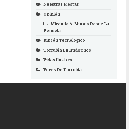
Nuestras Fiestas
Opinión
Mirando Al Mundo Desde La
Peñuela
Rincón Tecnológico
Torrubia En Imágenes
Vidas Ilustres
Voces De Torrubia