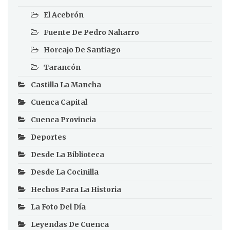
El Acebrón
Fuente De Pedro Naharro
Horcajo De Santiago
Tarancón
Castilla La Mancha
Cuenca Capital
Cuenca Provincia
Deportes
Desde La Biblioteca
Desde La Cocinilla
Hechos Para La Historia
La Foto Del Día
Leyendas De Cuenca