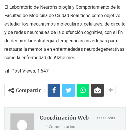
El Laboratorio de Neurofisiología y Comportamiento de la
Facultad de Medicina de Ciudad Real tiene como objetivo
estudiar los mecanismos moleculares, celulares, de circuito
y de redes neuronales de la disfunción cognitiva, con el fin
de desarrollar estrategias terapéuticas novedosas para
restaurar la memoria en enfermedades neurodegenerativas
como la enfermedad de Alzheimer.
Post Views:
1.647
Compartir
Coordinación Web
1773 Posts
1 Commentarios