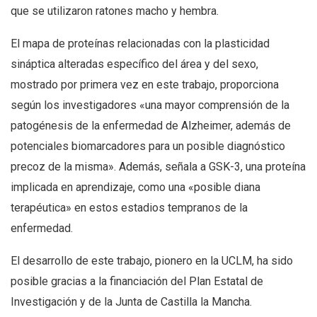
que se utilizaron ratones macho y hembra.
El mapa de proteínas relacionadas con la plasticidad
sináptica alteradas específico del área y del sexo,
mostrado por primera vez en este trabajo, proporciona
según los investigadores «una mayor comprensión de la
patogénesis de la enfermedad de Alzheimer, además de
potenciales biomarcadores para un posible diagnóstico
precoz de la misma». Además, señala a GSK-3, una proteína
implicada en aprendizaje, como una «posible diana
terapéutica» en estos estadios tempranos de la
enfermedad.
El desarrollo de este trabajo, pionero en la UCLM, ha sido
posible gracias a la financiación del Plan Estatal de
Investigación y de la Junta de Castilla la Mancha.