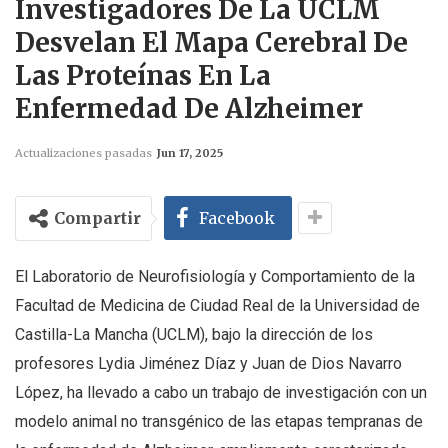
Investigadores De La UCLM
Desvelan El Mapa Cerebral De
Las Proteínas En La
Enfermedad De Alzheimer
Actualizaciones pasadas
Jun 17, 2025
Compartir
Facebook
El Laboratorio de Neurofisiología y Comportamiento de la
Facultad de Medicina de Ciudad Real de la Universidad de
Castilla-La Mancha (UCLM), bajo la dirección de los
profesores Lydia Jiménez Díaz y Juan de Dios Navarro
López, ha llevado a cabo un trabajo de investigación con un
modelo animal no transgénico de las etapas tempranas de