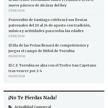
nuevo párroco de Alcázar del Rey
07/08/2026
Pozorrubio de Santiago celebrará sus fiestas
patronales del 20 al 24 de agosto con tradición,
música y actividades para todas las edades
07/08/2026
El Día de las Peñas llenará de competiciones y
juegos el campo de fútbol de Torrubia
06/08/2026
El C.F. Torrubia se alza con el Trofeo San Cayetano
tras vencer por 2-4
06/08/2026
¡No Te Pierdas Nada!
Actualidad Comarcal