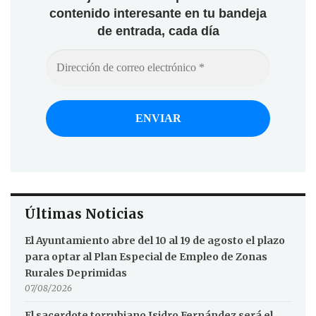
contenido interesante en tu bandeja
de entrada, cada día
Últimas Noticias
El Ayuntamiento abre del 10 al 19 de agosto el plazo
para optar al Plan Especial de Empleo de Zonas
Rurales Deprimidas
07/08/2026
El sacerdote torrubiano Isidro Fernández será el