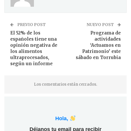
PREVIO POST
NUEVO POST
El 52% de los
Programa de
españoles tiene una
actividades
opinión negativa de
‘Actuamos en
los alimentos
Patrimonio’ este
ultraprocesados,
sábado en Torrubia
según un informe
Los comentarios están cerrados.
Hola,
Déjanos tu email para recibir