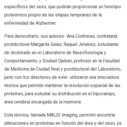
específicos del sexo, que podrían proporcionar un fenotipo
proteómico propio de las etapas tempranas de la
enfermedad de Alzheimer.
Para demostrarlo, sus autores -Ana Contreras, contratada
postdoctoral Margarita Salas; Raquel Jiménez, estudiante
de doctorado en el Laboratorio de Neurofisiología y
Comportamiento; y Souhail Djebari, profesor en la Facultad
de Medicina de Ciudad Real y postdoctoral del Laboratorio,
junto con los directores de este- utilizaron una innovadora
técnica que permite mantener la resolución espacial de las
proteínas, para estudiar su distribución en el hipocampo,
área cerebral encargada de la memoria.
Esta técnica, llamada MALDI imaging, permitió encontrar
alteraciones en proteínas en función del área y del sexo, ya