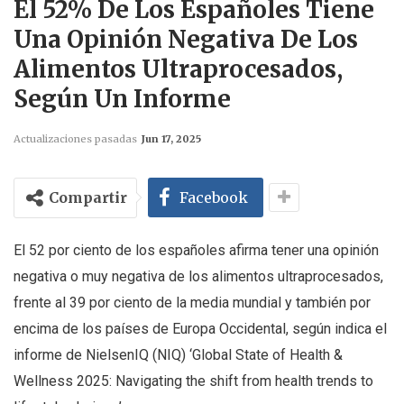
El 52% De Los Españoles Tiene
Una Opinión Negativa De Los
Alimentos Ultraprocesados,
Según Un Informe
Actualizaciones pasadas
Jun 17, 2025
Compartir
Facebook
El 52 por ciento de los españoles afirma tener una opinión
negativa o muy negativa de los alimentos ultraprocesados,
frente al 39 por ciento de la media mundial y también por
encima de los países de Europa Occidental, según indica el
informe de NielsenIQ (NIQ) ‘Global State of Health &
Wellness 2025: Navigating the shift from health trends to