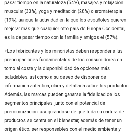
pasar tiempo en la naturaleza (54%), masajes y relajación
muscular (33%), yoga y meditación (28%) o aromaterapia
(19%), aunque la actividad en la que los españoles quieren
mejorar más que cualquier otro país de Europa Occidental,
es la de pasar tiempo con la familia y amigos el (57%).
«Los fabricantes y los minoristas deben responder a las
preocupaciones fundamentales de los consumidores en
torno al coste y la disponibilidad de opciones más
saludables, así como a su deseo de disponer de
información auténtica, clara y detallada sobre los productos.
Además, las marcas pueden ganarse la fidelidad de los
segmentos principales, junto con el potencial de
premiumización, asegurándose de que toda su cartera de
productos se centra en el bienestar, además de tener un
origen ético, ser responsables con el medio ambiente y