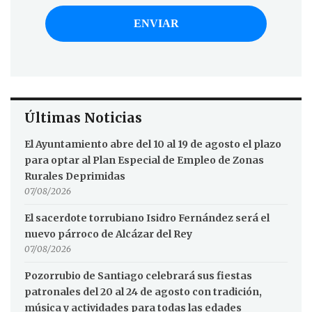
Últimas Noticias
El Ayuntamiento abre del 10 al 19 de agosto el plazo
para optar al Plan Especial de Empleo de Zonas
Rurales Deprimidas
07/08/2026
El sacerdote torrubiano Isidro Fernández será el
nuevo párroco de Alcázar del Rey
07/08/2026
Pozorrubio de Santiago celebrará sus fiestas
patronales del 20 al 24 de agosto con tradición,
música y actividades para todas las edades