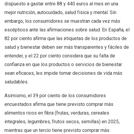
dispuesto a gastar entre 88 y 440 euros al mes en una
mejor nutrición, autocuidado, salud física y mental. Sin
embargo, los consumidores se muestran cada vez más
escépticos ante las afirmaciones sobre salud. En España, el
82 por ciento afirma que las etiquetas de los productos de
salud y bienestar deben ser más transparentes y fáciles de
entender, y el 22 por ciento considera que su falta de
confianza en que los productos o servicios de bienestar
sean eficaces, les impide tomar decisiones de vida más
saludables.
Asimismo, el 39 por ciento de los consumidores
encuestados afirma que tiene previsto comprar más
alimentos ricos en fibra (frutas, verduras, cereales
integrales, legumbres, frutos secos, semillas) en 2025,
mientras que un tercio tiene previsto comprar más