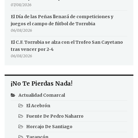
07/08/2026
El Día de las Peñas llenará de competiciones y
juegos el campo de fútbol de Torrubia
06/08/2026
El C.F. Torrubia se alza con el Trofeo San Cayetano
tras vencer por 2-4
06/08/2026
¡No Te Pierdas Nada!
Actualidad Comarcal
El Acebrón
Fuente De Pedro Naharro
Horcajo De Santiago
Tarancón