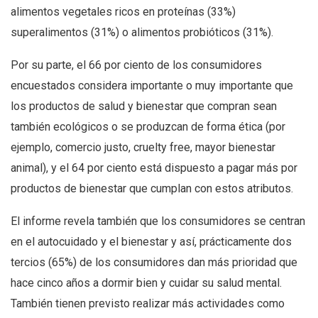
alimentos vegetales ricos en proteínas (33%)
superalimentos (31%) o alimentos probióticos (31%).
Por su parte, el 66 por ciento de los consumidores
encuestados considera importante o muy importante que
los productos de salud y bienestar que compran sean
también ecológicos o se produzcan de forma ética (por
ejemplo, comercio justo, cruelty free, mayor bienestar
animal), y el 64 por ciento está dispuesto a pagar más por
productos de bienestar que cumplan con estos atributos.
El informe revela también que los consumidores se centran
en el autocuidado y el bienestar y así, prácticamente dos
tercios (65%) de los consumidores dan más prioridad que
hace cinco años a dormir bien y cuidar su salud mental.
También tienen previsto realizar más actividades como