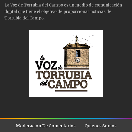
La Voz de Torrubia del Campo es un medio de comunicación
digital que tiene el objetivo de proporcionar noticias de
Torrubia del Campo.
Moderación De Comentarios
Quienes Somos