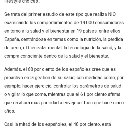
lifestyle choices’.
Se trata del primer estudio de este tipo que realiza NIQ
examinando los comportamientos de 19.000 consumidores
en torno a la salud y el bienestar en 19 países, entre ellos
España, centrándose en temas como la nutrición, la pérdida
de peso, el bienestar mental, la tecnología de la salud, y la
compra consciente dentro de la salud y el bienestar.
Además, el 68 por ciento de los españoles cree que es
proactivo en la gestión de su salud, con medidas como, por
ejemplo, hacer ejercicio, controlar los parámetros de salud
o vigilar lo que come, mientras que el 61 por ciento afirma
que da ahora más prioridad a envejecer bien que hace cinco
años.
Casi la mitad de los españoles, el 48 por ciento, está