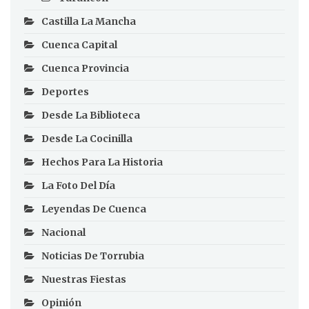
Castilla La Mancha
Cuenca Capital
Cuenca Provincia
Deportes
Desde La Biblioteca
Desde La Cocinilla
Hechos Para La Historia
La Foto Del Día
Leyendas De Cuenca
Nacional
Noticias De Torrubia
Nuestras Fiestas
Opinión