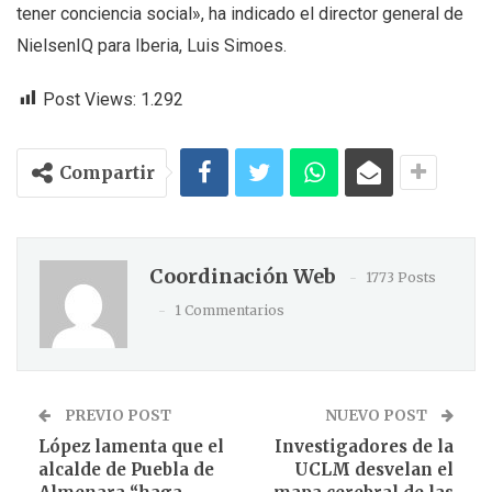
tener conciencia social», ha indicado el director general de
NielsenIQ para Iberia, Luis Simoes.
Post Views:
1.292
Compartir
Coordinación Web
1773 Posts
1 Commentarios
PREVIO POST
NUEVO POST
López lamenta que el
Investigadores de la
alcalde de Puebla de
UCLM desvelan el