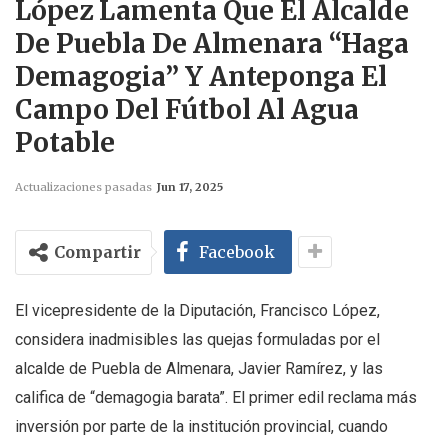
López Lamenta Que El Alcalde
De Puebla De Almenara “haga
Demagogia” Y Anteponga El
Campo Del Fútbol Al Agua
Potable
Actualizaciones pasadas
Jun 17, 2025
Compartir
Facebook
El vicepresidente de la Diputación, Francisco López,
considera inadmisibles las quejas formuladas por el
alcalde de Puebla de Almenara, Javier Ramírez, y las
califica de “demagogia barata”. El primer edil reclama más
inversión por parte de la institución provincial, cuando