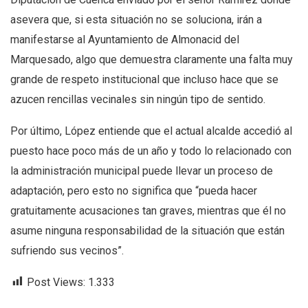
asevera que, si esta situación no se soluciona, irán a
manifestarse al Ayuntamiento de Almonacid del
Marquesado, algo que demuestra claramente una falta muy
grande de respeto institucional que incluso hace que se
azucen rencillas vecinales sin ningún tipo de sentido.
Por último, López entiende que el actual alcalde accedió al
puesto hace poco más de un año y todo lo relacionado con
la administración municipal puede llevar un proceso de
adaptación, pero esto no significa que “pueda hacer
gratuitamente acusaciones tan graves, mientras que él no
asume ninguna responsabilidad de la situación que están
sufriendo sus vecinos”.
Post Views:
1.333