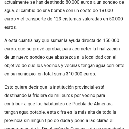
actualmente se han destinado 80.000 euros a un sondeo de
agua, el cambio de una bomba con un coste de 18.000
euros y el transporte de 123 cisternas valoradas en 50.000
euros.
A esta cuantía hay que sumar la ayuda directa de 150.000
euros, que se prevé aprobar, para acometer la finalización
de un nuevo sondeo que abastezca a la localidad con el
objetivo de que los vecinos y vecinas tengan agua corriente
en su municipio, en total suma 310.000 euros.
Esto quiere decir que la institución provincial está
destinando la friolera de mil euros por vecino para
contribuir a que los habitantes de Puebla de Almenara
tengan agua potable, esta cifra es la más alta de toda la
provincia sin ningún tipo de duda y pone a las claras el
compromiso de la Diputación de Cuenca y de su presidente