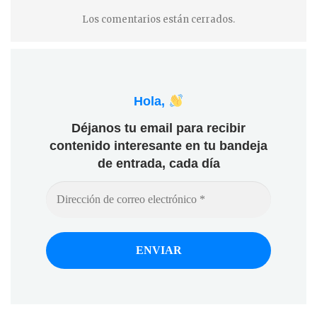
Los comentarios están cerrados.
Hola,
Déjanos tu email para recibir
contenido interesante en tu bandeja
de entrada, cada día