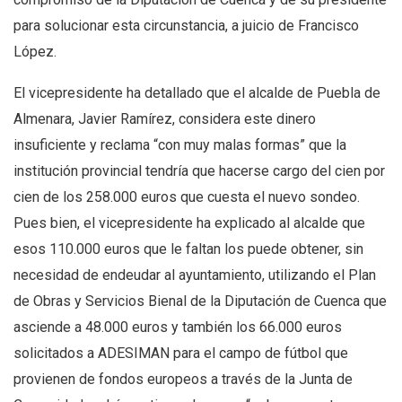
para solucionar esta circunstancia, a juicio de Francisco
López.
El vicepresidente ha detallado que el alcalde de Puebla de
Almenara, Javier Ramírez, considera este dinero
insuficiente y reclama “con muy malas formas” que la
institución provincial tendría que hacerse cargo del cien por
cien de los 258.000 euros que cuesta el nuevo sondeo.
Pues bien, el vicepresidente ha explicado al alcalde que
esos 110.000 euros que le faltan los puede obtener, sin
necesidad de endeudar al ayuntamiento, utilizando el Plan
de Obras y Servicios Bienal de la Diputación de Cuenca que
asciende a 48.000 euros y también los 66.000 euros
solicitados a ADESIMAN para el campo de fútbol que
provienen de fondos europeos a través de la Junta de