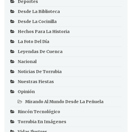
Deportes
Desde La Biblioteca
Desde La Cocinilla
Hechos Para La Historia
La Foto Del Día
Leyendas De Cuenca
Nacional
Noticias De Torrubia
Nuestras Fiestas
Opinión
Mirando Al Mundo Desde La Peñuela
Rincón Tecnológico
Torrubia En Imágenes
Vidas Ilustres