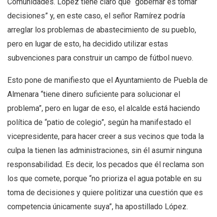
Comunidades. López tiene claro que “gobernar es tomar
decisiones” y, en este caso, el señor Ramírez podría
arreglar los problemas de abastecimiento de su pueblo,
pero en lugar de esto, ha decidido utilizar estas
subvenciones para construir un campo de fútbol nuevo.
Esto pone de manifiesto que el Ayuntamiento de Puebla de
Almenara “tiene dinero suficiente para solucionar el
problema”, pero en lugar de eso, el alcalde está haciendo
política de “patio de colegio”, según ha manifestado el
vicepresidente, para hacer creer a sus vecinos que toda la
culpa la tienen las administraciones, sin él asumir ninguna
responsabilidad. Es decir, los pecados que él reclama son
los que comete, porque “no prioriza el agua potable en su
toma de decisiones y quiere politizar una cuestión que es
competencia únicamente suya”, ha apostillado López.