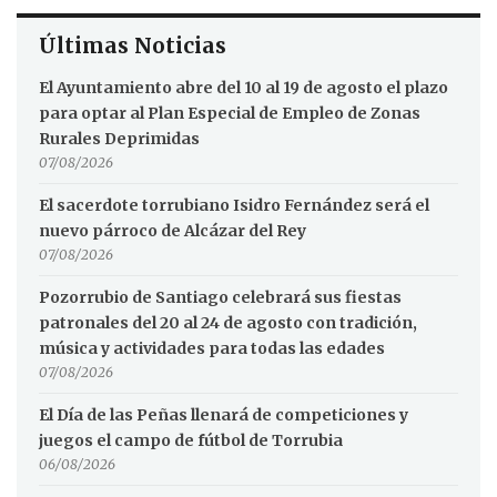
Últimas Noticias
El Ayuntamiento abre del 10 al 19 de agosto el plazo
para optar al Plan Especial de Empleo de Zonas
Rurales Deprimidas
07/08/2026
El sacerdote torrubiano Isidro Fernández será el
nuevo párroco de Alcázar del Rey
07/08/2026
Pozorrubio de Santiago celebrará sus fiestas
patronales del 20 al 24 de agosto con tradición,
música y actividades para todas las edades
07/08/2026
El Día de las Peñas llenará de competiciones y
juegos el campo de fútbol de Torrubia
06/08/2026