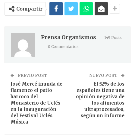
Compartir
Prensa Organismos
149 Posts
0 Commentarios
PREVIO POST
NUEVO POST
José Mercé inunda de
El 52% de los
flamenco el patio
españoles tiene una
barroco del
opinión negativa de
Monasterio de Uclés
los alimentos
en la inauguración
ultraprocesados,
del Festival Uclés
según un informe
Música