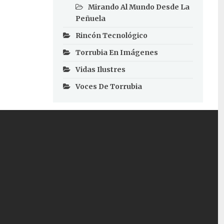
Mirando Al Mundo Desde La
Peñuela
Rincón Tecnológico
Torrubia En Imágenes
Vidas Ilustres
Voces De Torrubia