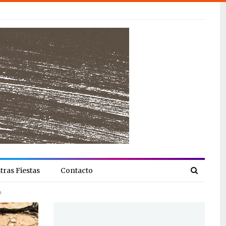
tras Fiestas
Contacto
a