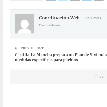
Coordinación Web
1771 Posts
Commentarios
PREVIO POST
Castilla-La Mancha prepara un Plan de Vivienda
medidas específicas para pueblos
Los com