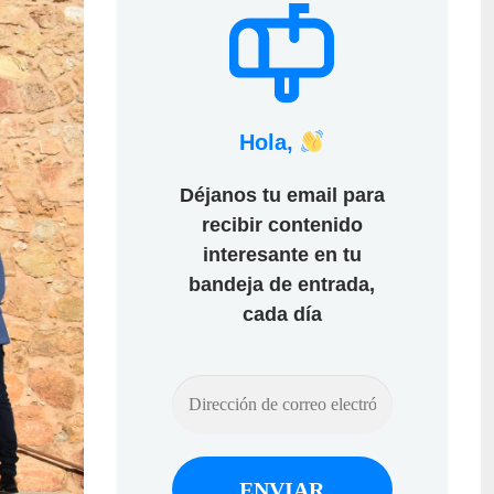
Hola,
Déjanos tu email para
recibir contenido
interesante en tu
bandeja de entrada,
cada día