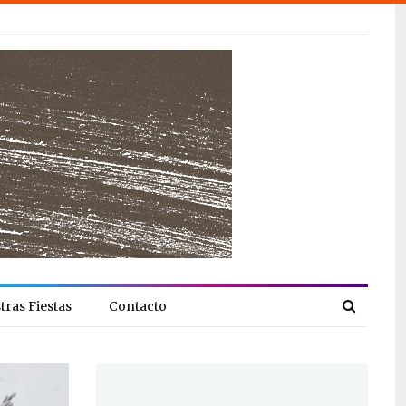
tras Fiestas
Contacto