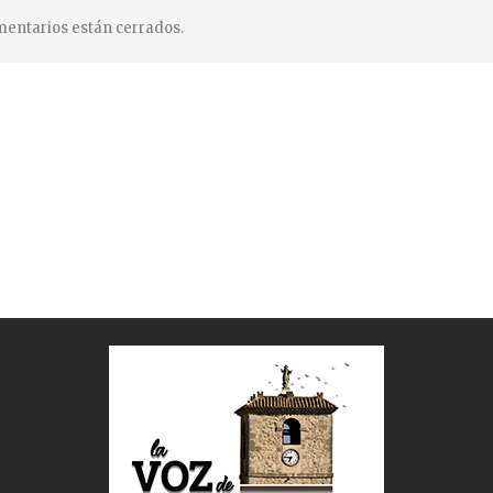
entarios están cerrados.