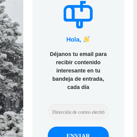
Hola,
Déjanos tu email para
recibir contenido
interesante en tu
bandeja de entrada,
cada día