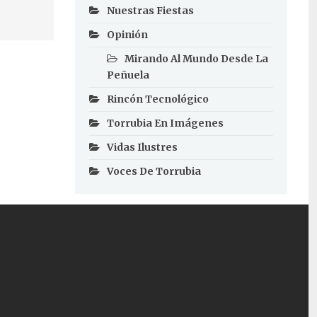
Nuestras Fiestas
Opinión
Mirando Al Mundo Desde La
Peñuela
Rincón Tecnológico
Torrubia En Imágenes
Vidas Ilustres
Voces De Torrubia