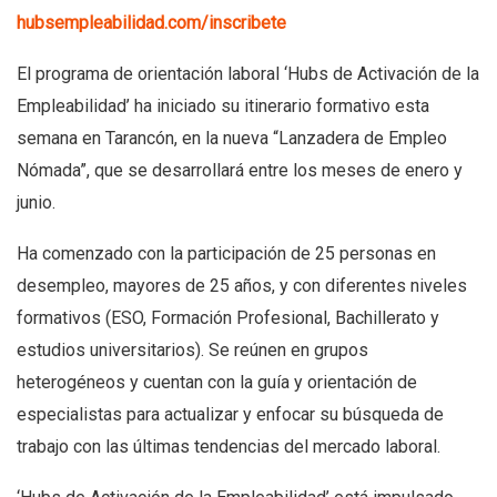
hubsempleabilidad.com/inscribete
El programa de orientación laboral ‘Hubs de Activación de la
Empleabilidad’ ha iniciado su itinerario formativo esta
semana en Tarancón, en la nueva “Lanzadera de Empleo
Nómada”, que se desarrollará entre los meses de enero y
junio.
Ha comenzado con la participación de 25 personas en
desempleo, mayores de 25 años, y con diferentes niveles
formativos (ESO, Formación Profesional, Bachillerato y
estudios universitarios). Se reúnen en grupos
heterogéneos y cuentan con la guía y orientación de
especialistas para actualizar y enfocar su búsqueda de
trabajo con las últimas tendencias del mercado laboral.