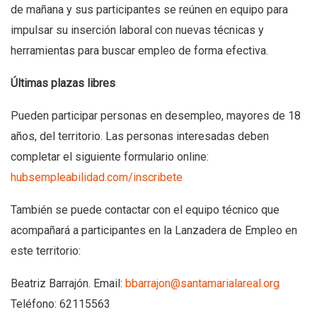
de mañana y sus participantes se reúnen en equipo para
impulsar su inserción laboral con nuevas técnicas y
herramientas para buscar empleo de forma efectiva.
Últimas plazas libres
Pueden participar personas en desempleo, mayores de 18
años, del territorio. Las personas interesadas deben
completar el siguiente formulario online:
hubsempleabilidad.com/inscribete
También se puede contactar con el equipo técnico que
acompañará a participantes en la Lanzadera de Empleo en
este territorio:
Beatriz Barrajón. Email:
bbarrajon@santamarialareal.org
Teléfono: 62115563