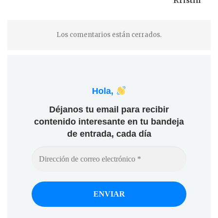
Kristin
Los comentarios están cerrados.
Hola,
Déjanos tu email para recibir
contenido interesante en tu bandeja
de entrada, cada día