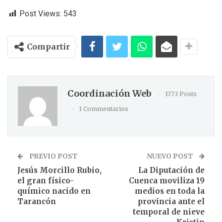
Post Views:
543
Compartir
Coordinación Web
1773 Posts
1 Commentarios
PREVIO POST
NUEVO POST
Jesús Morcillo Rubio,
La Diputación de
el gran físico-
Cuenca moviliza 19
químico nacido en
medios en toda la
Tarancón
provincia ante el
temporal de nieve