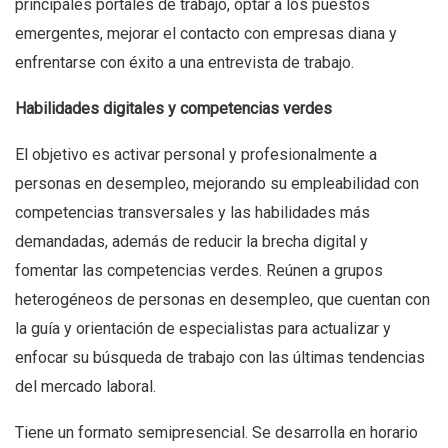
principales portales de trabajo, optar a los puestos
emergentes, mejorar el contacto con empresas diana y
enfrentarse con éxito a una entrevista de trabajo.
Habilidades digitales y competencias verdes
El objetivo es activar personal y profesionalmente a
personas en desempleo, mejorando su empleabilidad con
competencias transversales y las habilidades más
demandadas, además de reducir la brecha digital y
fomentar las competencias verdes. Reúnen a grupos
heterogéneos de personas en desempleo, que cuentan con
la guía y orientación de especialistas para actualizar y
enfocar su búsqueda de trabajo con las últimas tendencias
del mercado laboral.
Tiene un formato semipresencial. Se desarrolla en horario