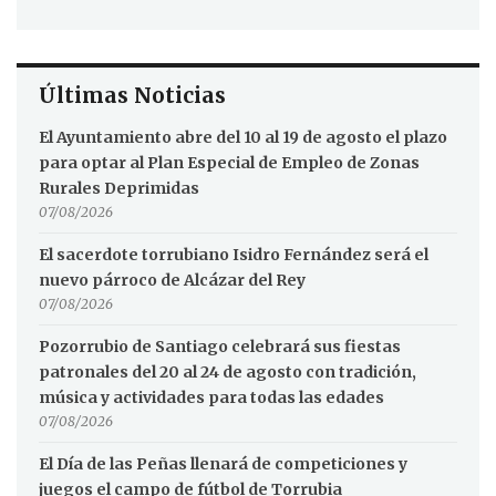
Últimas Noticias
El Ayuntamiento abre del 10 al 19 de agosto el plazo
para optar al Plan Especial de Empleo de Zonas
Rurales Deprimidas
07/08/2026
El sacerdote torrubiano Isidro Fernández será el
nuevo párroco de Alcázar del Rey
07/08/2026
Pozorrubio de Santiago celebrará sus fiestas
patronales del 20 al 24 de agosto con tradición,
música y actividades para todas las edades
07/08/2026
El Día de las Peñas llenará de competiciones y
juegos el campo de fútbol de Torrubia