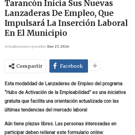
Tarancón Inicia Sus Nuevas
Lanzaderas De Empleo, Que
Impulsará La Inserción Laboral
En El Municipio
Actualizaciones pasadas
Ene 27, 2026
Compartir
Facebook
Esta modalidad de Lanzaderas de Empleo del programa
“Hubs de Activación de la Empleabilidad” es una iniciativa
gratuita que facilita una orientación actualizada con las
últimas tendencias del mercado laboral
Aún tiene plazas libres. Las personas interesadas en
participar deben rellenar este formulario online: