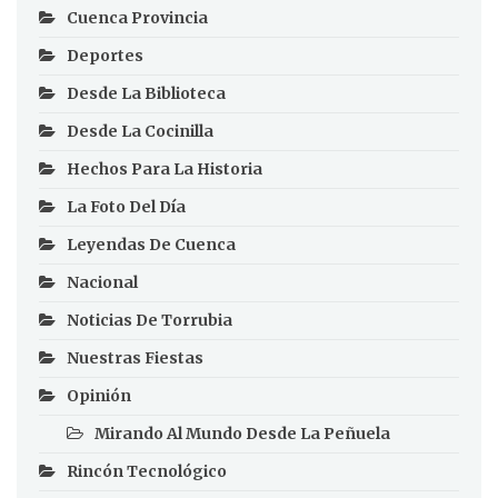
Cuenca Provincia
Deportes
Desde La Biblioteca
Desde La Cocinilla
Hechos Para La Historia
La Foto Del Día
Leyendas De Cuenca
Nacional
Noticias De Torrubia
Nuestras Fiestas
Opinión
Mirando Al Mundo Desde La Peñuela
Rincón Tecnológico