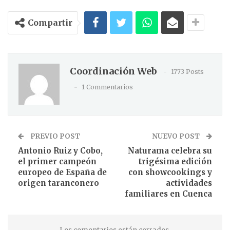
Compartir
Coordinación Web
1773 Posts
1 Commentarios
PREVIO POST
NUEVO POST
Antonio Ruiz y Cobo,
Naturama celebra su
el primer campeón
trigésima edición
europeo de España de
con showcookings y
origen taranconero
actividades
familiares en Cuenca