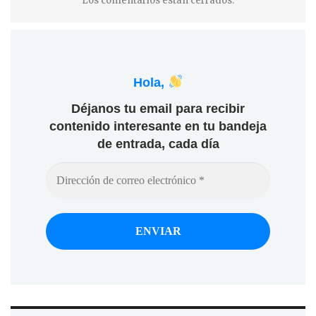
Los comentarios están cerrados.
Hola,
Déjanos tu email para recibir
contenido interesante en tu bandeja
de entrada, cada día