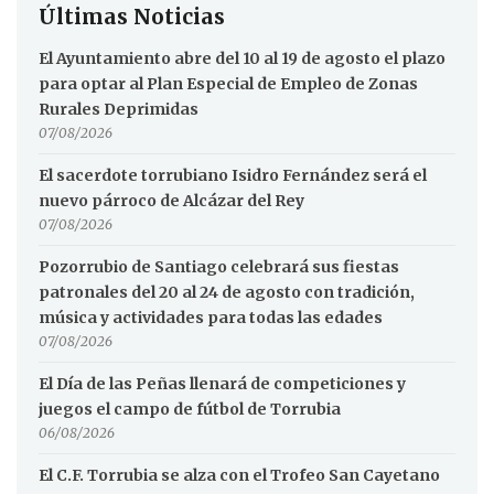
Últimas Noticias
El Ayuntamiento abre del 10 al 19 de agosto el plazo
para optar al Plan Especial de Empleo de Zonas
Rurales Deprimidas
07/08/2026
El sacerdote torrubiano Isidro Fernández será el
nuevo párroco de Alcázar del Rey
07/08/2026
Pozorrubio de Santiago celebrará sus fiestas
patronales del 20 al 24 de agosto con tradición,
música y actividades para todas las edades
07/08/2026
El Día de las Peñas llenará de competiciones y
juegos el campo de fútbol de Torrubia
06/08/2026
El C.F. Torrubia se alza con el Trofeo San Cayetano