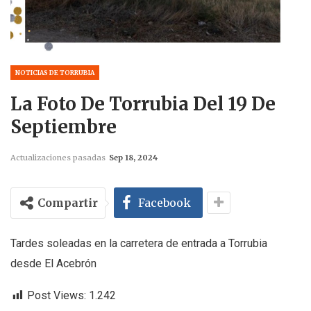
NOTICIAS DE TORRUBIA
La Foto De Torrubia Del 19 De
Septiembre
Actualizaciones pasadas
Sep 18, 2024
Compartir
Facebook
Tardes soleadas en la carretera de entrada a Torrubia
desde El Acebrón
Post Views:
1.242