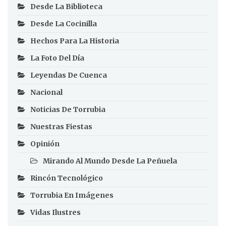
Desde La Biblioteca
Desde La Cocinilla
Hechos Para La Historia
La Foto Del Día
Leyendas De Cuenca
Nacional
Noticias De Torrubia
Nuestras Fiestas
Opinión
Mirando Al Mundo Desde La Peñuela
Rincón Tecnológico
Torrubia En Imágenes
Vidas Ilustres