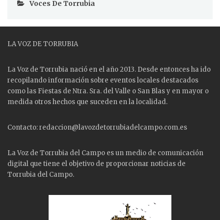
Voces De Torrubia
LA VOZ DE TORRUBIA
La Voz de Torrubia nació en el año 2013. Desde entonces ha ido
recopilando información sobre eventos locales destacados
como las
Fiestas
de Ntra. Sra. del Valle o San Blas y en mayor o
medida otros hechos que suceden en la localidad.
Contacto: redaccion@lavozdetorrubiadelcampo.com.es
La Voz de Torrubia del Campo es un medio de comunicación
digital que tiene el objetivo de proporcionar noticias de
Torrubia del Campo.