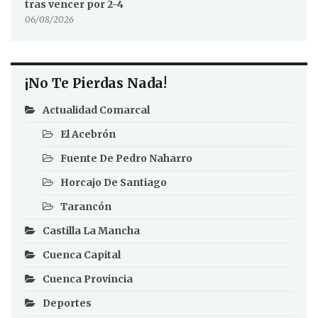
tras vencer por 2-4
06/08/2026
¡No Te Pierdas Nada!
Actualidad Comarcal
El Acebrón
Fuente De Pedro Naharro
Horcajo De Santiago
Tarancón
Castilla La Mancha
Cuenca Capital
Cuenca Provincia
Deportes