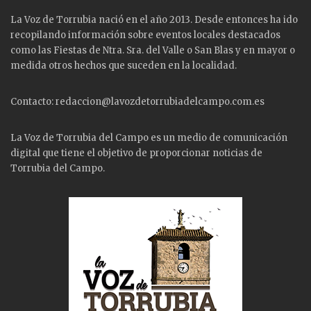
La Voz de Torrubia nació en el año 2013. Desde entonces ha ido
recopilando información sobre eventos locales destacados
como las
Fiestas
de Ntra. Sra. del Valle o San Blas y en mayor o
medida otros hechos que suceden en la localidad.
Contacto: redaccion@lavozdetorrubiadelcampo.com.es
La Voz de Torrubia del Campo es un medio de comunicación
digital que tiene el objetivo de proporcionar noticias de
Torrubia del Campo.