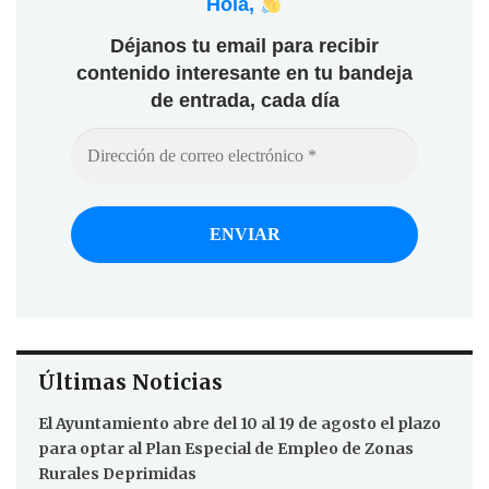
Hola,
Déjanos tu email para recibir
contenido interesante en tu bandeja
de entrada, cada día
Últimas Noticias
El Ayuntamiento abre del 10 al 19 de agosto el plazo
para optar al Plan Especial de Empleo de Zonas
Rurales Deprimidas