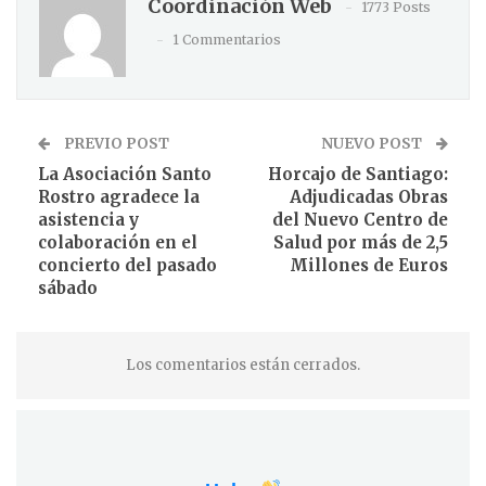
Coordinación Web
1773 Posts
1 Commentarios
PREVIO POST
NUEVO POST
La Asociación Santo
Horcajo de Santiago:
Rostro agradece la
Adjudicadas Obras
asistencia y
del Nuevo Centro de
colaboración en el
Salud por más de 2,5
concierto del pasado
Millones de Euros
sábado
Los comentarios están cerrados.