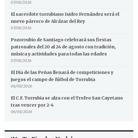
07/08/2026
El sacerdote torrubiano Isidro Fernández será el
nuevo párroco de Alcázar del Rey
07/08/2026
Pozorrubio de Santiago celebrará sus fiestas
patronales del 20 al 24 de agosto con tradición,
música y actividades para todas las edades
07/08/2026
El Día de las Peñas llenará de competiciones y
juegos el campo de fútbol de Torrubia
06/08/2026
El C.F. Torrubia se alza con el Trofeo San Cayetano
tras vencer por 2-4
06/08/2026