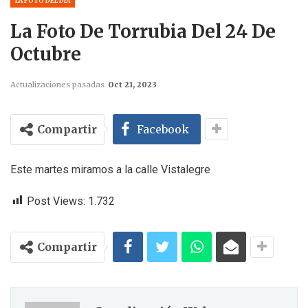
LA FOTO DEL DÍA
La Foto De Torrubia Del 24 De
Octubre
Actualizaciones pasadas
Oct 21, 2023
Compartir
Facebook
Este martes miramos a la calle Vistalegre
Post Views:
1.732
Compartir