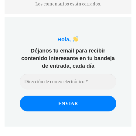
Los comentarios están cerrados.
Hola,
Déjanos tu email para recibir
contenido interesante en tu bandeja
de entrada, cada día