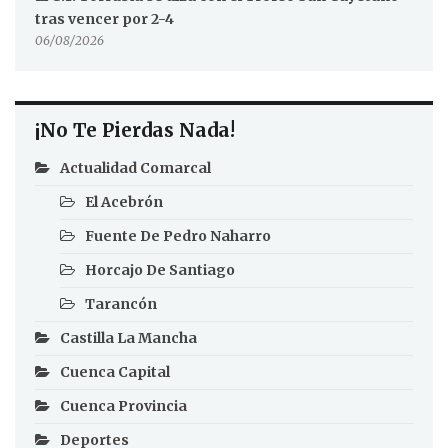
tras vencer por 2-4
06/08/2026
¡No Te Pierdas Nada!
Actualidad Comarcal
El Acebrón
Fuente De Pedro Naharro
Horcajo De Santiago
Tarancón
Castilla La Mancha
Cuenca Capital
Cuenca Provincia
Deportes