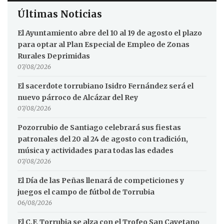
Últimas Noticias
El Ayuntamiento abre del 10 al 19 de agosto el plazo
para optar al Plan Especial de Empleo de Zonas
Rurales Deprimidas
07/08/2026
El sacerdote torrubiano Isidro Fernández será el
nuevo párroco de Alcázar del Rey
07/08/2026
Pozorrubio de Santiago celebrará sus fiestas
patronales del 20 al 24 de agosto con tradición,
música y actividades para todas las edades
07/08/2026
El Día de las Peñas llenará de competiciones y
juegos el campo de fútbol de Torrubia
06/08/2026
El C.F. Torrubia se alza con el Trofeo San Cayetano