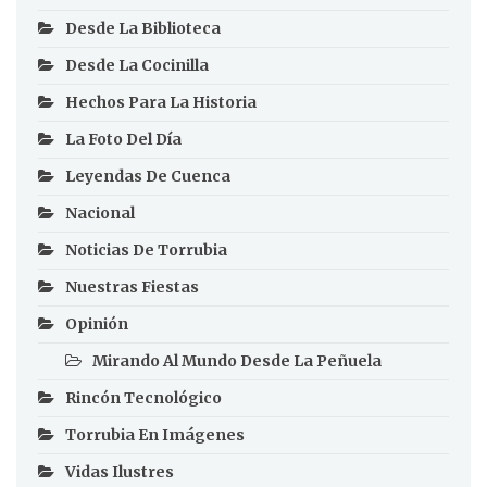
Desde La Biblioteca
Desde La Cocinilla
Hechos Para La Historia
La Foto Del Día
Leyendas De Cuenca
Nacional
Noticias De Torrubia
Nuestras Fiestas
Opinión
Mirando Al Mundo Desde La Peñuela
Rincón Tecnológico
Torrubia En Imágenes
Vidas Ilustres