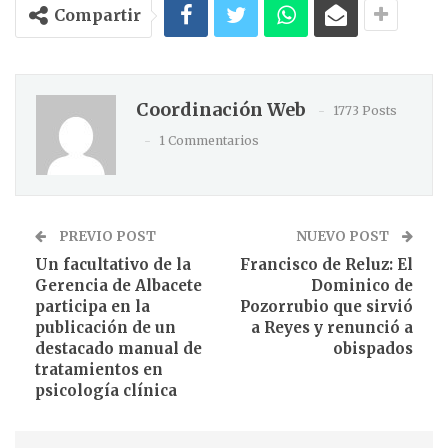
Compartir
Coordinación Web
1773 Posts
1 Commentarios
PREVIO POST
NUEVO POST
Un facultativo de la
Francisco de Reluz: El
Gerencia de Albacete
Dominico de
participa en la
Pozorrubio que sirvió
publicación de un
a Reyes y renunció a
destacado manual de
obispados
tratamientos en
psicología clínica