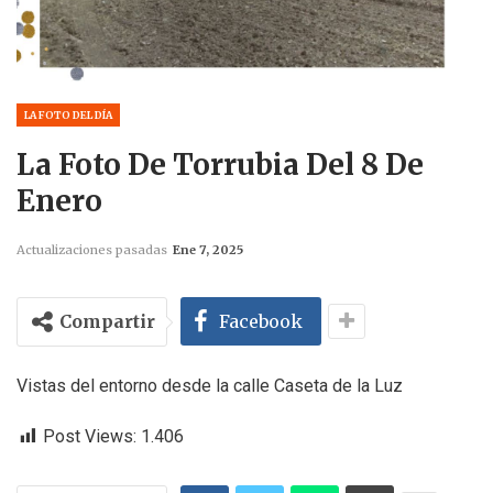
LA FOTO DEL DÍA
La Foto De Torrubia Del 8 De
Enero
Actualizaciones pasadas
Ene 7, 2025
Compartir
Facebook
Vistas del entorno desde la calle Caseta de la Luz
Post Views:
1.406