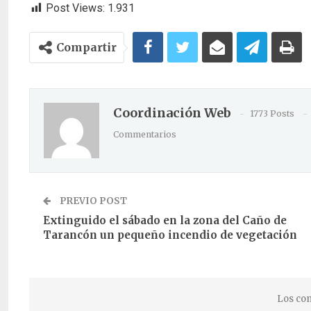
Post Views:
1.931
Compartir
Coordinación Web
1773 Posts
Commentarios
PREVIO POST
Extinguido el sábado en la zona del Caño de
Tarancón un pequeño incendio de vegetación
Los com