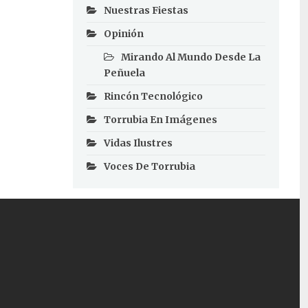
Nuestras Fiestas
Opinión
Mirando Al Mundo Desde La
Peñuela
Rincón Tecnológico
Torrubia En Imágenes
Vidas Ilustres
Voces De Torrubia