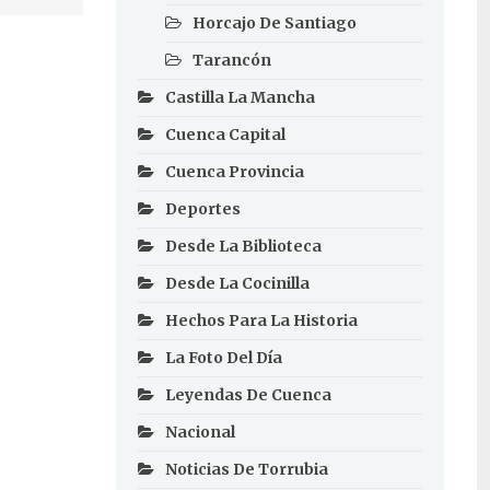
Horcajo De Santiago
Tarancón
Castilla La Mancha
Cuenca Capital
Cuenca Provincia
Deportes
Desde La Biblioteca
Desde La Cocinilla
Hechos Para La Historia
La Foto Del Día
Leyendas De Cuenca
Nacional
Noticias De Torrubia