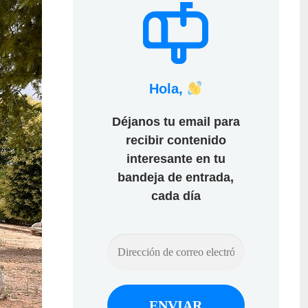
Hola,
Déjanos tu email para
recibir contenido
interesante en tu
bandeja de entrada,
cada día