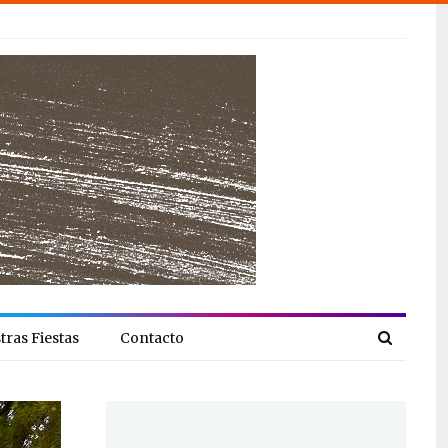
tras Fiestas
Contacto