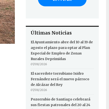
Últimas Noticias
El Ayuntamiento abre del 10 al 19 de
agosto el plazo para optar al Plan
Especial de Empleo de Zonas
Rurales Deprimidas
07/08/2026
El sacerdote torrubiano Isidro
Fernández será el nuevo párroco
de Alcázar del Rey
07/08/2026
Pozorrubio de Santiago celebrará
sus fiestas patronales del 20 al 24