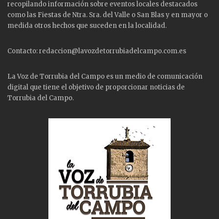
recopilando información sobre eventos locales destacados
como las
Fiestas
de Ntra. Sra. del Valle o San Blas y en mayor o
medida otros hechos que suceden en la localidad.
Contacto: redaccion@lavozdetorrubiadelcampo.com.es
La Voz de Torrubia del Campo es un medio de comunicación
digital que tiene el objetivo de proporcionar noticias de
Torrubia del Campo.