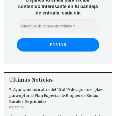
contenido interesante en tu bandeja
de entrada, cada día
Últimas Noticias
El Ayuntamiento abre del 10 al 19 de agosto el plazo
para optar al Plan Especial de Empleo de Zonas
Rurales Deprimidas
07/08/2026