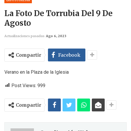
LA FOTO DEL DÍA
La Foto De Torrubia Del 9 De
Agosto
Actualizaciones pasadas
Ago 6, 2023
Compartir
Facebook
Verano en la Plaza de la Iglesia
Post Views:
999
Compartir