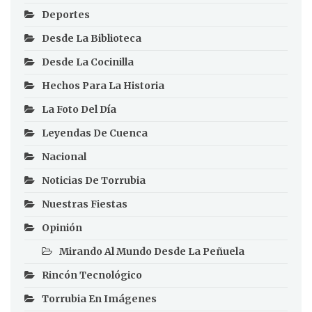
Deportes
Desde La Biblioteca
Desde La Cocinilla
Hechos Para La Historia
La Foto Del Día
Leyendas De Cuenca
Nacional
Noticias De Torrubia
Nuestras Fiestas
Opinión
Mirando Al Mundo Desde La Peñuela
Rincón Tecnológico
Torrubia En Imágenes