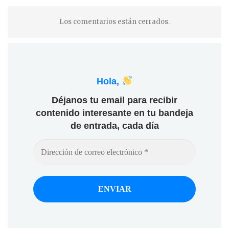
Los comentarios están cerrados.
Hola,
Déjanos tu email para recibir
contenido interesante en tu bandeja
de entrada, cada día