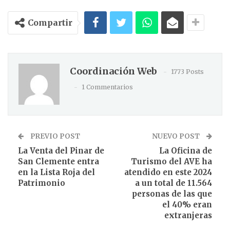
Compartir
Coordinación Web
1773 Posts
1 Commentarios
PREVIO POST
NUEVO POST
La Venta del Pinar de
La Oficina de
San Clemente entra
Turismo del AVE ha
en la Lista Roja del
atendido en este 2024
Patrimonio
a un total de 11.564
personas de las que
el 40% eran
extranjeras