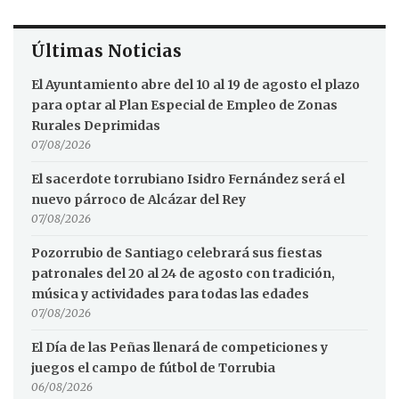
Últimas Noticias
El Ayuntamiento abre del 10 al 19 de agosto el plazo
para optar al Plan Especial de Empleo de Zonas
Rurales Deprimidas
07/08/2026
El sacerdote torrubiano Isidro Fernández será el
nuevo párroco de Alcázar del Rey
07/08/2026
Pozorrubio de Santiago celebrará sus fiestas
patronales del 20 al 24 de agosto con tradición,
música y actividades para todas las edades
07/08/2026
El Día de las Peñas llenará de competiciones y
juegos el campo de fútbol de Torrubia
06/08/2026