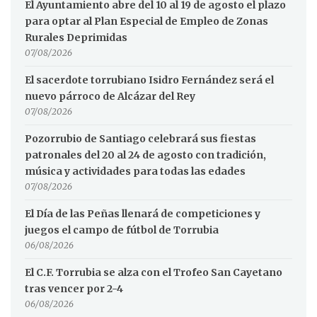
El Ayuntamiento abre del 10 al 19 de agosto el plazo
para optar al Plan Especial de Empleo de Zonas
Rurales Deprimidas
07/08/2026
El sacerdote torrubiano Isidro Fernández será el
nuevo párroco de Alcázar del Rey
07/08/2026
Pozorrubio de Santiago celebrará sus fiestas
patronales del 20 al 24 de agosto con tradición,
música y actividades para todas las edades
07/08/2026
El Día de las Peñas llenará de competiciones y
juegos el campo de fútbol de Torrubia
06/08/2026
El C.F. Torrubia se alza con el Trofeo San Cayetano
tras vencer por 2-4
06/08/2026