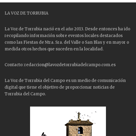
LA VOZ DE TORRUBIA
La Voz de Torrubia nació en el año 2013. Desde entonces ha ido
recopilando información sobre eventos locales destacados
como las
Fiestas
de Ntra. Sra. del Valle o San Blas y en mayor o
medida otros hechos que suceden en la localidad.
Contacto: redaccion@lavozdetorrubiadelcampo.com.es
La Voz de Torrubia del Campo es un medio de comunicación
digital que tiene el objetivo de proporcionar noticias de
Torrubia del Campo.