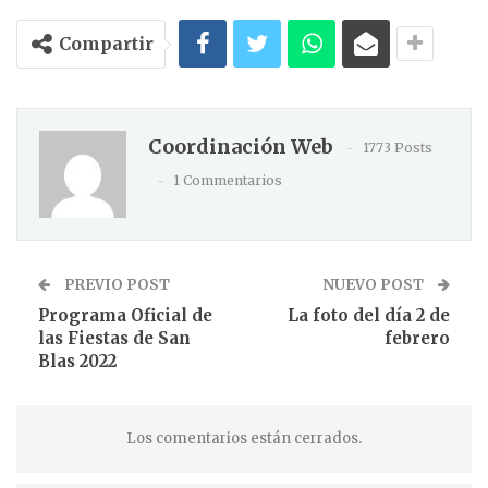
Compartir
Coordinación Web
1773 Posts
1 Commentarios
PREVIO POST
NUEVO POST
Programa Oficial de
La foto del día 2 de
las Fiestas de San
febrero
Blas 2022
Los comentarios están cerrados.