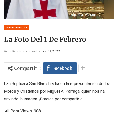
LA FOTO DEL DÍA
La Foto Del 1 De Febrero
Actualizaciones pasadas
Ene 31, 2022
Compartir
Facebook
La «Súplica a San Blas» hecha en la representación de los
Moros y Cristianos por Miguel A. Párraga, quien nos ha
enviado la imagen. ¡Gracias por compartirla!.
Post Views:
908