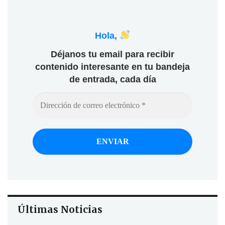
Hola,
Déjanos tu email para recibir
contenido interesante en tu bandeja
de entrada, cada día
Últimas Noticias