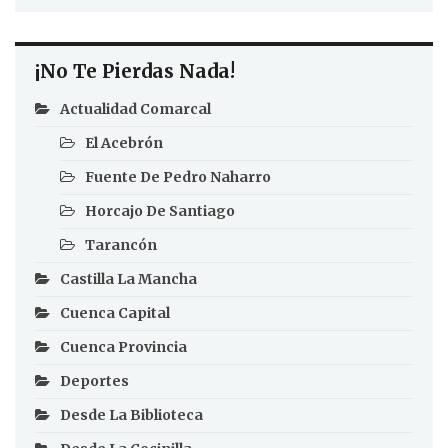
¡No Te Pierdas Nada!
Actualidad Comarcal
El Acebrón
Fuente De Pedro Naharro
Horcajo De Santiago
Tarancón
Castilla La Mancha
Cuenca Capital
Cuenca Provincia
Deportes
Desde La Biblioteca