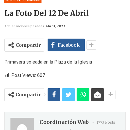
NOTICIAS DE TORRUBIA
La Foto Del 12 De Abril
Actualizaciones pasadas
Abr 11, 2023
Compartir
Facebook
Primavera soleada en la Plaza de la Iglesia
Post Views:
607
Compartir
Coordinación Web
1773 Posts