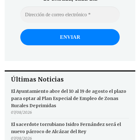
Últimas Noticias
El Ayuntamiento abre del 10 al 19 de agosto el plazo
para optar al Plan Especial de Empleo de Zonas
Rurales Deprimidas
07/08/2026
El sacerdote torrubiano Isidro Fernández será el
nuevo párroco de Alcázar del Rey
07/08/2026