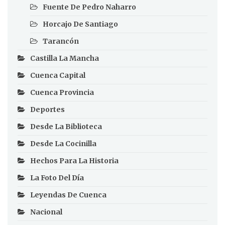
Fuente De Pedro Naharro
Horcajo De Santiago
Tarancón
Castilla La Mancha
Cuenca Capital
Cuenca Provincia
Deportes
Desde La Biblioteca
Desde La Cocinilla
Hechos Para La Historia
La Foto Del Día
Leyendas De Cuenca
Nacional