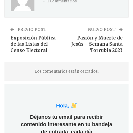
1 Commentarios
PREVIO POST
NUEVO POST
Exposición Pública
Pasión y Muerte de
de las Listas del
Jesús – Semana Santa
Censo Electoral
Torrubia 2023
Los comentarios están cerrados.
Hola,
Déjanos tu email para recibir
contenido interesante en tu bandeja
de entrada, cada día