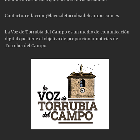
Contacto: redaccion@lavozdetorrubiadelcampo.com.es
La Voz de Torrubia del Campo es un medio de comunicación
digital que tiene el objetivo de proporcionar noticias de
Torrubia del Campo.