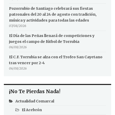
Pozorrubio de Santiago celebrará sus fiestas
patronales del 20 al 24 de agosto con tradición,
música y actividades para todas las edades
07/08/2026
El Día de las Peñas llenará de competiciones y
juegos el campo de fútbol de Torrubia
06/08/2026
El C.F. Torrubia se alza con el Trofeo San Cayetano
tras vencer por 2-4
06/08/2026
¡No Te Pierdas Nada!
Actualidad Comarcal
El Acebrón