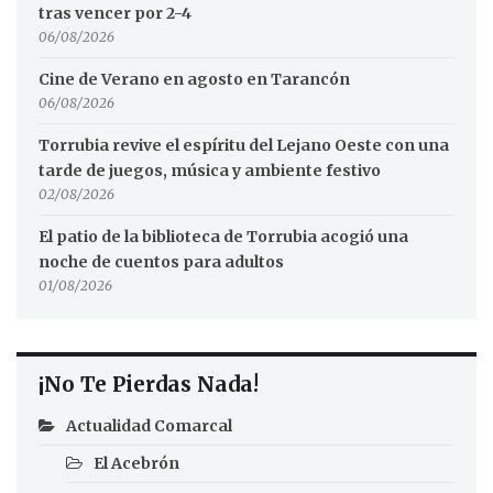
tras vencer por 2-4
06/08/2026
Cine de Verano en agosto en Tarancón
06/08/2026
Torrubia revive el espíritu del Lejano Oeste con una
tarde de juegos, música y ambiente festivo
02/08/2026
El patio de la biblioteca de Torrubia acogió una
noche de cuentos para adultos
01/08/2026
¡No Te Pierdas Nada!
Actualidad Comarcal
El Acebrón