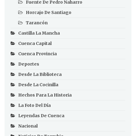
Fuente De Pedro Naharro
Horcajo De Santiago
Tarancón
Castilla La Mancha
Cuenca Capital
Cuenca Provincia
Deportes
Desde La Biblioteca
Desde La Cocinilla
Hechos Para La Historia
La Foto Del Día
Leyendas De Cuenca
Nacional