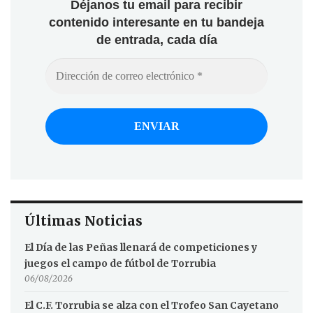
Déjanos tu email para recibir
contenido interesante en tu bandeja
de entrada, cada día
Últimas Noticias
El Día de las Peñas llenará de competiciones y
juegos el campo de fútbol de Torrubia
06/08/2026
El C.F. Torrubia se alza con el Trofeo San Cayetano