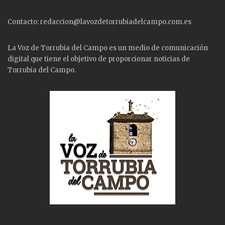
Contacto: redaccion@lavozdetorrubiadelcampo.com.es
La Voz de Torrubia del Campo es un medio de comunicación
digital que tiene el objetivo de proporcionar noticias de
Torrubia del Campo.