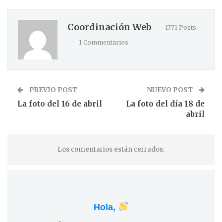
Coordinación Web
1771 Posts
1 Commentarios
PREVIO POST
NUEVO POST
La foto del 16 de abril
La foto del día 18 de
abril
Los comentarios están cerrados.
Hola,