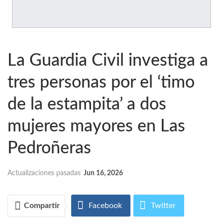
La Guardia Civil investiga a
tres personas por el ‘timo
de la estampita’ a dos
mujeres mayores en Las
Pedroñeras
Actualizaciones pasadas
Jun 16, 2026
Compartir
Facebook
Twitter