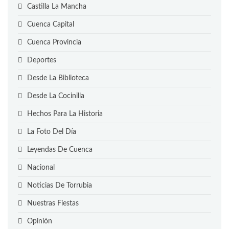
Castilla La Mancha
Cuenca Capital
Cuenca Provincia
Deportes
Desde La Biblioteca
Desde La Cocinilla
Hechos Para La Historia
La Foto Del Día
Leyendas De Cuenca
Nacional
Noticias De Torrubia
Nuestras Fiestas
Opinión