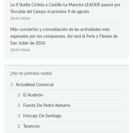
La II Vuelta Ciclista a Castilla-La Mancha LEADER pasará por
Torrubia del Campo el próximo 9 de agosto
30/07/2026
Más conciertos y consolidación de las actividades más
esperadas por los conquenses. Así será la Feria y Fiestas de
San Julián de 2026
30/07/2026
¡No te pierdas nada!
Actualidad Comarcal
El Acebrón
Fuente De Pedro Naharro
Horcajo De Santiago
Tarancón