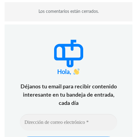
Los comentarios están cerrados.
Hola,
Déjanos tu email para recibir contenido
interesante en tu bandeja de entrada,
cada día