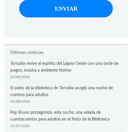
Últimas noticias
Torrubia revive el espíritu del Lejano Oeste con una tarde de
juegos, música y ambiente festivo
02/08/2026
El patio de la biblioteca de Torrubia acogió una noche de
cuentos para adultos
01/08/2026
Pep Bruno protagoniza, esta noche, una velada de
cuentacuentos para adultos en el Patio de la Biblioteca
31/07/2026