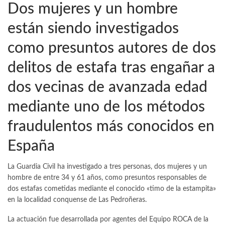
Dos mujeres y un hombre
WhatsApp
Email
están siendo investigados
Telegram
Imprimir
como presuntos autores de dos
delitos de estafa tras engañar a
dos vecinas de avanzada edad
mediante uno de los métodos
fraudulentos más conocidos en
España
La Guardia Civil ha investigado a tres personas, dos mujeres y un
hombre de entre 34 y 61 años, como presuntos responsables de
dos estafas cometidas mediante el conocido «timo de la estampita»
en la localidad conquense de Las Pedroñeras.
La actuación fue desarrollada por agentes del Equipo ROCA de la