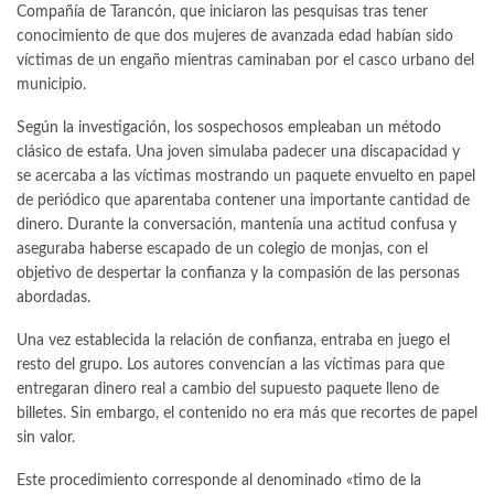
Compañía de Tarancón, que iniciaron las pesquisas tras tener
conocimiento de que dos mujeres de avanzada edad habían sido
víctimas de un engaño mientras caminaban por el casco urbano del
municipio.
Según la investigación, los sospechosos empleaban un método
clásico de estafa. Una joven simulaba padecer una discapacidad y
se acercaba a las víctimas mostrando un paquete envuelto en papel
de periódico que aparentaba contener una importante cantidad de
dinero. Durante la conversación, mantenía una actitud confusa y
aseguraba haberse escapado de un colegio de monjas, con el
objetivo de despertar la confianza y la compasión de las personas
abordadas.
Una vez establecida la relación de confianza, entraba en juego el
resto del grupo. Los autores convencían a las víctimas para que
entregaran dinero real a cambio del supuesto paquete lleno de
billetes. Sin embargo, el contenido no era más que recortes de papel
sin valor.
Este procedimiento corresponde al denominado «timo de la