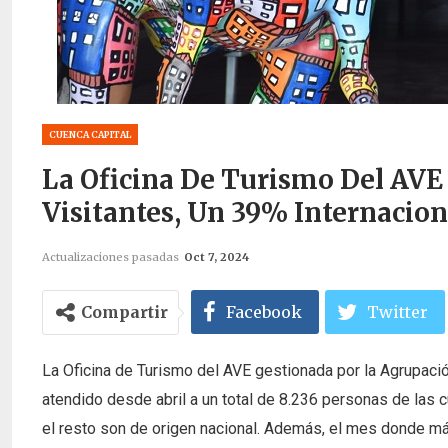
CUENCA CAPITAL
La Oficina De Turismo Del AVE
Visitantes, Un 39% Internacion
Actualizaciones pasadas
Oct 7, 2024
Compartir
Facebook
Twitter
La Oficina de Turismo del AVE gestionada por la Agrupació
atendido desde abril a un total de 8.236 personas de las c
el resto son de origen nacional. Además, el mes donde má