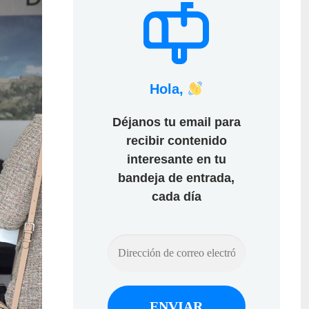
Hola,
Déjanos tu email para
recibir contenido
interesante en tu
bandeja de entrada,
cada día