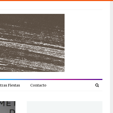
tras Fiestas
Contacto