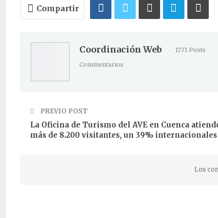
Compartir
Coordinación Web
1771 Posts
Commentarios
PREVIO POST
La Oficina de Turismo del AVE en Cuenca atiend
más de 8.200 visitantes, un 39% internacionales
Los com