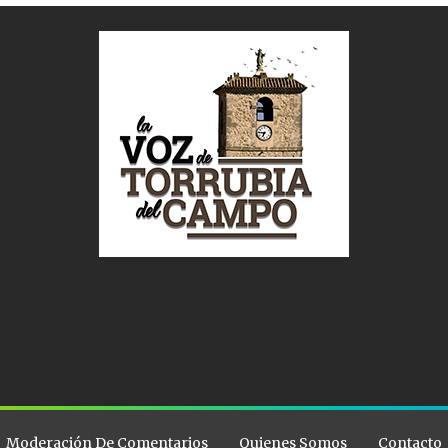
Moderación De Comentarios
Quienes Somos
Contacto