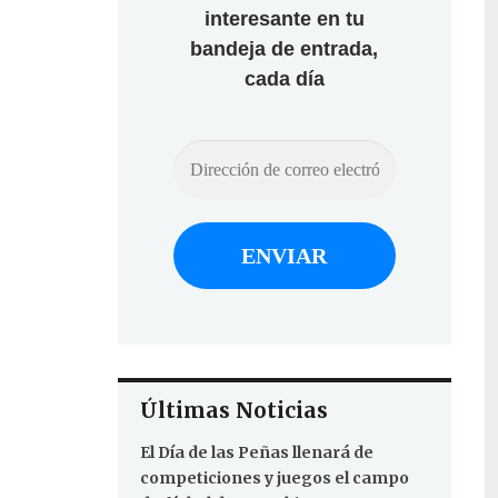
interesante en tu
bandeja de entrada,
cada día
Últimas Noticias
El Día de las Peñas llenará de
competiciones y juegos el campo