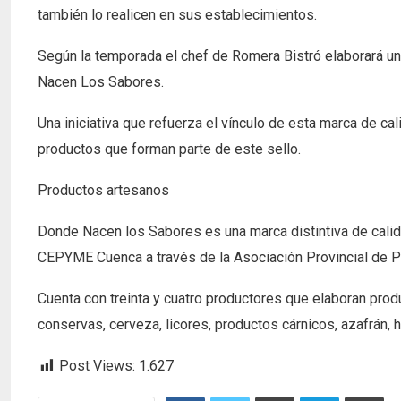
también lo realicen en sus establecimientos.
Según la temporada el chef de Romera Bistró elaborará 
Nacen Los Sabores.
Una iniciativa que refuerza el vínculo de esta marca de ca
productos que forman parte de este sello.
Productos artesanos
Donde Nacen los Sabores es una marca distintiva de cal
CEPYME Cuenca a través de la Asociación Provincial de 
Cuenta con treinta y cuatro productores que elaboran prod
conservas, cerveza, licores, productos cárnicos, azafrán, ha
Post Views:
1.627