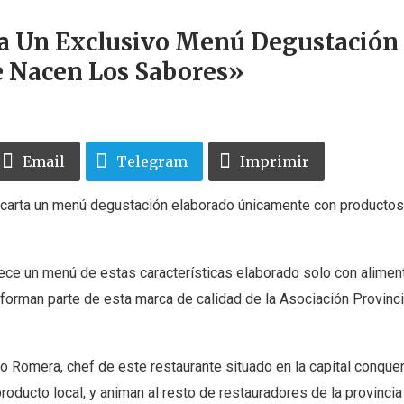
a Un Exclusivo Menú Degustación
 Nacen Los Sabores»
Email
Telegram
Imprimir
 carta un menú degustación elaborado únicamente con productos 
rece un menú de estas características elaborado solo con alimen
forman parte de esta marca de calidad de la Asociación Provinci
ro Romera, chef de este restaurante situado en la capital conqu
oducto local, y animan al resto de restauradores de la provincia