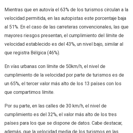
Mientras que en autovía el 63% de los turismos circulan a la
velocidad permitida, en las autopistas este porcentaje baja
al 51%. En el caso de las carreteras convencionales, las que
mayores riesgos presentan, el cumplimiento del límite de
velocidad establecido es del 43%, un nivel bajo, similar al
que registra Bélgica (46%).
En vías urbanas con límite de 50km/h, el nivel de
cumplimiento de la velocidad por parte de turismos es de
un 65%, el tercer valor más alto de los 13 países con los
que compartimos límite.
Por su parte, en las calles de 30 km/h, el nivel de
cumplimiento es del 32%, el valor más alto de los tres
países para los que se dispone de datos. Cabe destacar,
además, que la velocidad media de los turismos en las