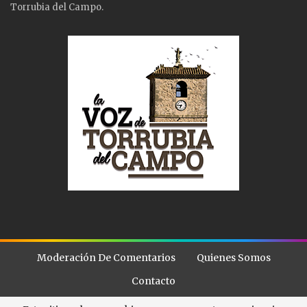
Torrubia del Campo.
Moderación De Comentarios
Quienes Somos
Contacto