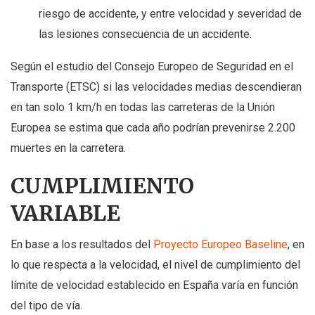
riesgo de accidente, y entre velocidad y severidad de
las lesiones consecuencia de un accidente.
Según el estudio del Consejo Europeo de Seguridad en el
Transporte (ETSC) si las velocidades medias descendieran
en tan solo 1 km/h en todas las carreteras de la Unión
Europea se estima que cada año podrían prevenirse 2.200
muertes en la carretera.
CUMPLIMIENTO
VARIABLE
En base a los resultados del
Proyecto Europeo Baseline
, en
lo que respecta a la velocidad, el nivel de cumplimiento del
límite de velocidad establecido en España varía en función
del tipo de vía.