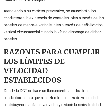
Atendiendo a su carácter preventivo, se anunciará a los
conductores la existencia de controles, bien a través de los
paneles de mensaje variable, bien a través de señalización
vertical circunstancial cuando la vía no disponga de dichos
paneles.
RAZONES PARA CUMPLIR
LOS LÍMITES DE
VELOCIDAD
ESTABLECIDOS
Desde la DGT se hace un llamamiento a todos los
conductores para que respeten los límites de velocidad,
contribuyendo así a salvar vidas y reducir la siniestralidad