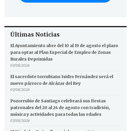
Últimas Noticias
El Ayuntamiento abre del 10 al 19 de agosto el plazo
para optar al Plan Especial de Empleo de Zonas
Rurales Deprimidas
07/08/2026
El sacerdote torrubiano Isidro Fernández será el
nuevo párroco de Alcázar del Rey
07/08/2026
Pozorrubio de Santiago celebrará sus fiestas
patronales del 20 al 24 de agosto con tradición,
música y actividades para todas las edades
07/08/2026