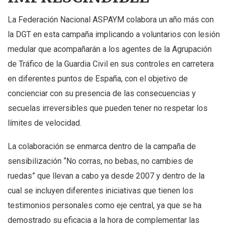
La Federación Nacional ASPAYM colabora un año más con
la DGT en esta campaña implicando a voluntarios con lesión
medular que acompañarán a los agentes de la Agrupación
de Tráfico de la Guardia Civil en sus controles en carretera
en diferentes puntos de España, con el objetivo de
concienciar con su presencia de las consecuencias y
secuelas irreversibles que pueden tener no respetar los
límites de velocidad.
La colaboración se enmarca dentro de la campaña de
sensibilización “No corras, no bebas, no cambies de
ruedas” que llevan a cabo ya desde 2007 y dentro de la
cual se incluyen diferentes iniciativas que tienen los
testimonios personales como eje central, ya que se ha
demostrado su eficacia a la hora de complementar las