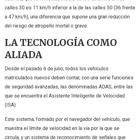
calles 30 es 11 km/h inferior a la de las calles 50 (36 frente
a 47 km/h), una diferencia que supone una gran reducción
del riesgo de atropello mortal o grave.
LA TECNOLOGÍA COMO
ALIADA
Desde el pasado 6 de julio, todos los vehículos
matriculados nuevos deben contar, con una serie funciones
de seguridad avanzadas, las denominadas ADAS, entre las
que se encuentra el Asistente Inteligente de Velocidad
(ISA).
Este sistema, formado por el navegador del vehículo, que
muestra el límite de velocidad en la vía por la que se
circula, y un sistema de reconocimiento de señales que