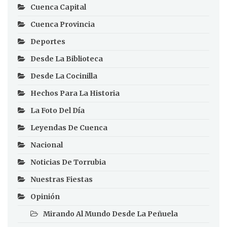
Cuenca Capital
Cuenca Provincia
Deportes
Desde La Biblioteca
Desde La Cocinilla
Hechos Para La Historia
La Foto Del Día
Leyendas De Cuenca
Nacional
Noticias De Torrubia
Nuestras Fiestas
Opinión
Mirando Al Mundo Desde La Peñuela