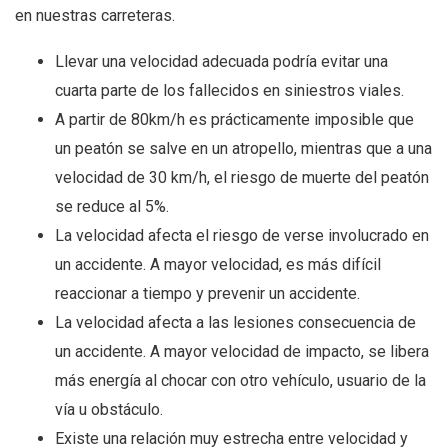
en nuestras carreteras.
Llevar una velocidad adecuada podría evitar una
cuarta parte de los fallecidos en siniestros viales.
A partir de 80km/h es prácticamente imposible que
un peatón se salve en un atropello, mientras que a una
velocidad de 30 km/h, el riesgo de muerte del peatón
se reduce al 5%.
La velocidad afecta el riesgo de verse involucrado en
un accidente. A mayor velocidad, es más difícil
reaccionar a tiempo y prevenir un accidente.
La velocidad afecta a las lesiones consecuencia de
un accidente. A mayor velocidad de impacto, se libera
más energía al chocar con otro vehículo, usuario de la
vía u obstáculo.
Existe una relación muy estrecha entre velocidad y