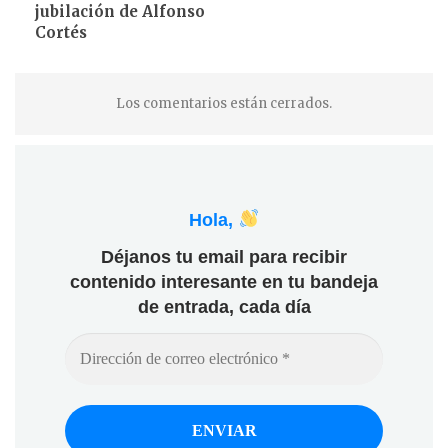
jubilación de Alfonso
Cortés
Los comentarios están cerrados.
Hola,
Déjanos tu email para recibir
contenido interesante en tu bandeja
de entrada, cada día