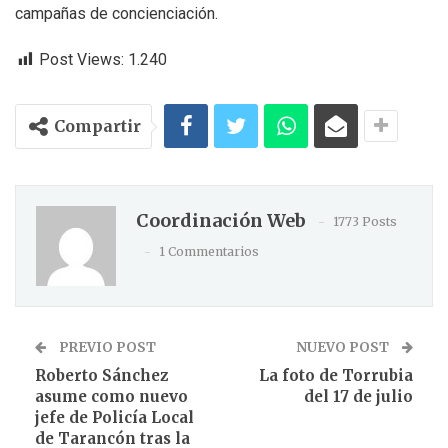
campañas de concienciación.
Post Views:
1.240
Compartir
Coordinación Web
1773 Posts
1 Commentarios
PREVIO POST
NUEVO POST
Roberto Sánchez
La foto de Torrubia
asume como nuevo
del 17 de julio
jefe de Policía Local
de Tarancón tras la