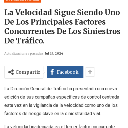
La Velocidad Sigue Siendo Uno
De Los Principales Factores
Concurrentes De Los Siniestros
De Tráfico.
Actualizaciones pasadas
Jul 15, 2024
Compartir
Facebook
La Dirección General de Tráfico ha presentado una nueva
edición de sus campañas específicas de control centrada
esta vez en la vigilancia de la velocidad como uno de los
factores de riesgo clave en la siniestralidad vial.
La velocidad inadecuada es el tercer factor concurrente