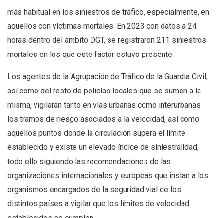
más habitual en los siniestros de tráfico, especialmente, en
aquellos con víctimas mortales. En 2023 con datos a 24
horas dentro del ámbito DGT, se registraron 211 siniestros
mortales en los que este factor estuvo presente.
Los agentes de la Agrupación de Tráfico de la Guardia Civil,
así como del resto de policías locales que se sumen a la
misma, vigilarán tanto en vías urbanas como interurbanas
los tramos de riesgo asociados a la velocidad, así como
aquellos puntos donde la circulación supera el límite
establecido y existe un elevado índice de siniestralidad;
todo ello siguiendo las recomendaciones de las
organizaciones internacionales y europeas que instan a los
organismos encargados de la seguridad vial de los
distintos países a vigilar que los límites de velocidad
establecidos se cumplen.