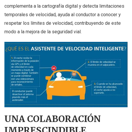
complementa a la cartografía digital y detecta limitaciones
temporales de velocidad, ayuda al conductor a conocer y
respetar los límites de velocidad, contribuyendo de este
modo a la mejora de la seguridad vial.
UNA COLABORACIÓN
IMPRESCINDIBLE