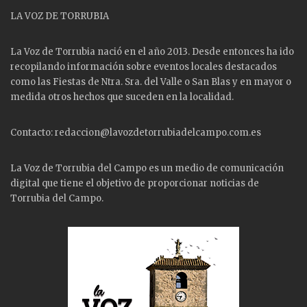
LA VOZ DE TORRUBIA
La Voz de Torrubia nació en el año 2013. Desde entonces ha ido
recopilando información sobre eventos locales destacados
como las
Fiestas
de Ntra. Sra. del Valle o San Blas y en mayor o
medida otros hechos que suceden en la localidad.
Contacto: redaccion@lavozdetorrubiadelcampo.com.es
La Voz de Torrubia del Campo es un medio de comunicación
digital que tiene el objetivo de proporcionar noticias de
Torrubia del Campo.