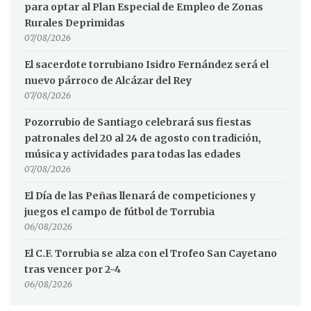
para optar al Plan Especial de Empleo de Zonas
Rurales Deprimidas
07/08/2026
El sacerdote torrubiano Isidro Fernández será el
nuevo párroco de Alcázar del Rey
07/08/2026
Pozorrubio de Santiago celebrará sus fiestas
patronales del 20 al 24 de agosto con tradición,
música y actividades para todas las edades
07/08/2026
El Día de las Peñas llenará de competiciones y
juegos el campo de fútbol de Torrubia
06/08/2026
El C.F. Torrubia se alza con el Trofeo San Cayetano
tras vencer por 2-4
06/08/2026