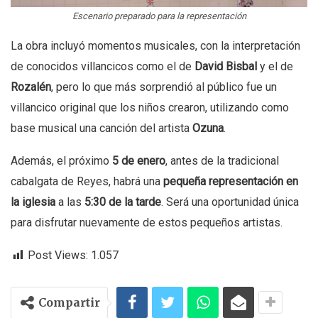
Escenario preparado para la representación
La obra incluyó momentos musicales, con la interpretación
de conocidos villancicos como el de
David Bisbal
y el de
Rozalén
, pero lo que más sorprendió al público fue un
villancico original que los niños crearon, utilizando como
base musical una canción del artista
Ozuna
.
Además, el próximo
5 de enero
, antes de la tradicional
cabalgata de Reyes, habrá una
pequeña representación en
la iglesia
a las
5:30 de la tarde
. Será una oportunidad única
para disfrutar nuevamente de estos pequeños artistas.
Post Views:
1.057
Compartir