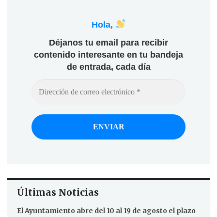
Hola,
Déjanos tu email para recibir
contenido interesante en tu bandeja
de entrada, cada día
Últimas Noticias
El Ayuntamiento abre del 10 al 19 de agosto el plazo