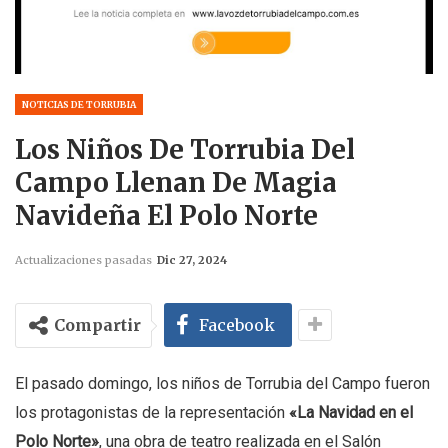
NOTICIAS DE TORRUBIA
Los Niños De Torrubia Del
Campo Llenan De Magia
Navideña El Polo Norte
Actualizaciones pasadas
Dic 27, 2024
Compartir
Facebook
El pasado domingo, los niños de Torrubia del Campo fueron
los protagonistas de la representación
«La Navidad en el
Polo Norte»
, una obra de teatro realizada en el Salón