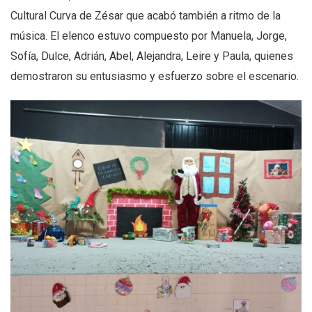
Cultural Curva de Zésar que acabó también a ritmo de la
música. El elenco estuvo compuesto por Manuela, Jorge,
Sofía, Dulce, Adrián, Abel, Alejandra, Leire y Paula, quienes
demostraron su entusiasmo y esfuerzo sobre el escenario.