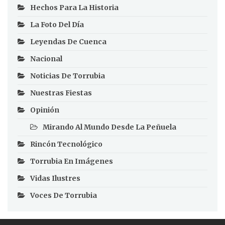
Hechos Para La Historia
La Foto Del Día
Leyendas De Cuenca
Nacional
Noticias De Torrubia
Nuestras Fiestas
Opinión
Mirando Al Mundo Desde La Peñuela
Rincón Tecnológico
Torrubia En Imágenes
Vidas Ilustres
Voces De Torrubia