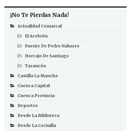
¡No Te Pierdas Nada!
Actualidad Comarcal
El Acebrón
Fuente De Pedro Naharro
Horcajo De Santiago
Tarancón
Castilla La Mancha
Cuenca Capital
Cuenca Provincia
Deportes
Desde La Biblioteca
Desde La Cocinilla