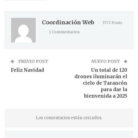
Coordinación Web
1773 Posts
1 Commentarios
PREVIO POST
NUEVO POST
Feliz Navidad
Un total de 120
drones iluminarán el
cielo de Tarancón
para dar la
bienvenida a 2025
Los comentarios están cerrados.