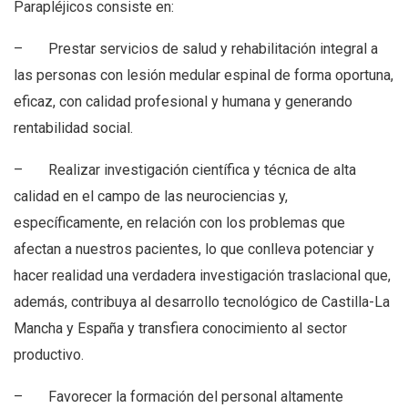
Parapléjicos consiste en:
– Prestar servicios de salud y rehabilitación integral a
las personas con lesión medular espinal de forma oportuna,
eficaz, con calidad profesional y humana y generando
rentabilidad social.
– Realizar investigación científica y técnica de alta
calidad en el campo de las neurociencias y,
específicamente, en relación con los problemas que
afectan a nuestros pacientes, lo que conlleva potenciar y
hacer realidad una verdadera investigación traslacional que,
además, contribuya al desarrollo tecnológico de Castilla-La
Mancha y España y transfiera conocimiento al sector
productivo.
– Favorecer la formación del personal altamente