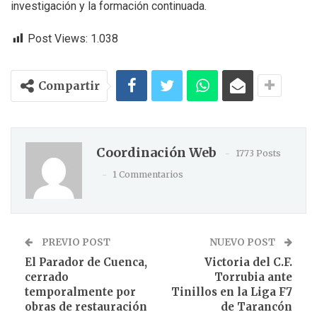
investigación y la formación continuada.
Post Views:
1.038
Compartir
Coordinación Web
1773 Posts
1 Commentarios
PREVIO POST
NUEVO POST
El Parador de Cuenca,
Victoria del C.F.
cerrado
Torrubia ante
temporalmente por
Tinillos en la Liga F7
obras de restauración
de Tarancón