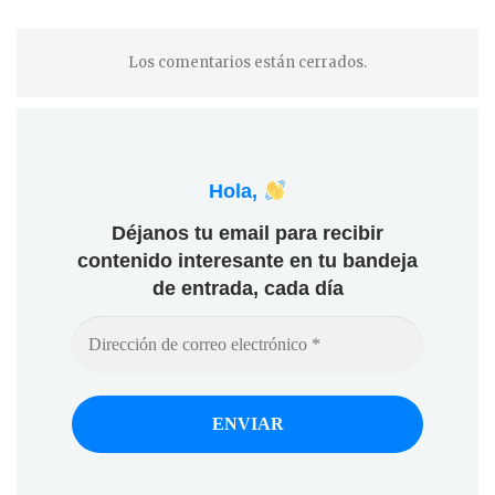
Los comentarios están cerrados.
Hola,
Déjanos tu email para recibir
contenido interesante en tu bandeja
de entrada, cada día