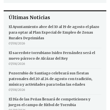
Últimas Noticias
El Ayuntamiento abre del 10 al 19 de agosto el plazo
para optar al Plan Especial de Empleo de Zonas
Rurales Deprimidas
07/08/2026
El sacerdote torrubiano Isidro Fernández será el
nuevo párroco de Alcázar del Rey
07/08/2026
Pozorrubio de Santiago celebrará sus fiestas
patronales del 20 al 24 de agosto con tradición,
música y actividades para todas las edades
07/08/2026
El Día de las Peñas llenará de competiciones y
juegos el campo de fútbol de Torrubia