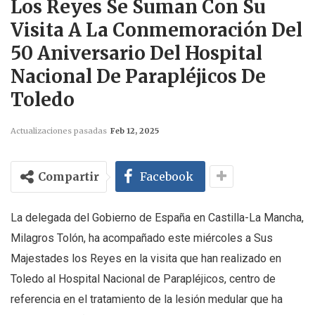
Los Reyes Se Suman Con Su
Visita A La Conmemoración Del
50 Aniversario Del Hospital
Nacional De Parapléjicos De
Toledo
Actualizaciones pasadas
Feb 12, 2025
Compartir
Facebook
La delegada del Gobierno de España en Castilla-La Mancha,
Milagros Tolón, ha acompañado este miércoles a Sus
Majestades los Reyes en la visita que han realizado en
Toledo al Hospital Nacional de Parapléjicos, centro de
referencia en el tratamiento de la lesión medular que ha