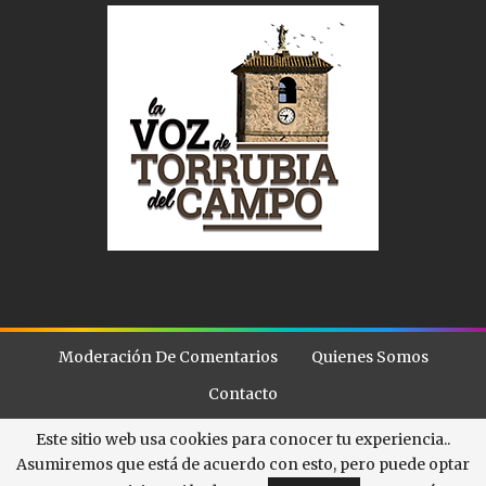
Moderación De Comentarios
Quienes Somos
Contacto
Este sitio web usa cookies para conocer tu experiencia..
Asumiremos que está de acuerdo con esto, pero puede optar
© - . All Rights Reserved.
La Voz de Torubia