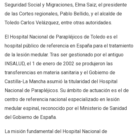
Seguridad Social y Migraciones, Elma Saiz; el presidente
de las Cortes regionales, Pablo Bellido, y el alcalde de
Toledo Carlos Velázquez, entre otras autoridades.
El Hospital Nacional de Parapléjicos de Toledo es el
hospital público de referencia en España para el tratamiento
de la lesión medular. Tras ser gestionado por el antiguo
INSALUD, el 1 de enero de 2002 se produjeron las
transferencias en materia sanitaria y el Gobierno de
Castilla-La Mancha asumió la titularidad del Hospital
Nacional de Parapléjicos. Su ámbito de actuación es el de
centro de referencia nacional especializado en lesión
medular espinal, reconocido por el Ministerio de Sanidad
del Gobierno de España.
La misión fundamental del Hospital Nacional de