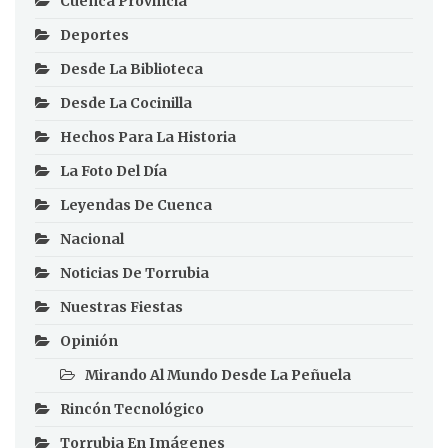
Cuenca Provincia
Deportes
Desde La Biblioteca
Desde La Cocinilla
Hechos Para La Historia
La Foto Del Día
Leyendas De Cuenca
Nacional
Noticias De Torrubia
Nuestras Fiestas
Opinión
Mirando Al Mundo Desde La Peñuela
Rincón Tecnológico
Torrubia En Imágenes