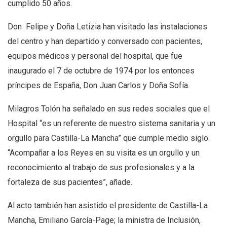
cumplido 50 años.
Don Felipe y Doña Letizia han visitado las instalaciones
del centro y han departido y conversado con pacientes,
equipos médicos y personal del hospital, que fue
inaugurado el 7 de octubre de 1974 por los entonces
príncipes de España, Don Juan Carlos y Doña Sofía.
Milagros Tolón ha señalado en sus redes sociales que el
Hospital “es un referente de nuestro sistema sanitaria y un
orgullo para Castilla-La Mancha” que cumple medio siglo.
“Acompañar a los Reyes en su visita es un orgullo y un
reconocimiento al trabajo de sus profesionales y a la
fortaleza de sus pacientes”, añade.
Al acto también han asistido el presidente de Castilla-La
Mancha, Emiliano García-Page; la ministra de Inclusión,