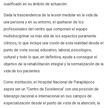
cualificado en su ámbito de actuación.
Dada la trascendencia de la lesión medular en la vida de
una persona y en su entorno, el quehacer de los
profesionales del centro que componen el equipo
multidisciplinar va más allá de los aspectos puramente
clínicos, lo que incluye una visión de esta realidad desde el
punto de vista social, educativo, laboral, psicológico,
cultural y todo lo que, en definitiva, ayude a conseguir el
objetivo de la rehabilitación integral y la normalización de la
vida de los pacientes.
Como institución, el Hospital Nacional de Parapléjicos
aspira ser un “Centro de Excelencia” con una posición de
liderazgo nacional e internacional en sus campos de
especialización desde el punto de vista de la atención, la