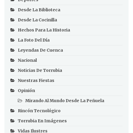
Desde La Biblioteca
Desde La Cocinilla
Hechos Para La Historia
La Foto Del Día
Leyendas De Cuenca
Nacional
Noticias De Torrubia
Nuestras Fiestas
Opinión
Mirando Al Mundo Desde La Peñuela
Rincón Tecnológico
Torrubia En Imágenes
Vidas Ilustres