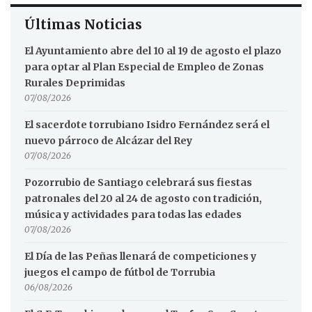
Últimas Noticias
El Ayuntamiento abre del 10 al 19 de agosto el plazo
para optar al Plan Especial de Empleo de Zonas
Rurales Deprimidas
07/08/2026
El sacerdote torrubiano Isidro Fernández será el
nuevo párroco de Alcázar del Rey
07/08/2026
Pozorrubio de Santiago celebrará sus fiestas
patronales del 20 al 24 de agosto con tradición,
música y actividades para todas las edades
07/08/2026
El Día de las Peñas llenará de competiciones y
juegos el campo de fútbol de Torrubia
06/08/2026