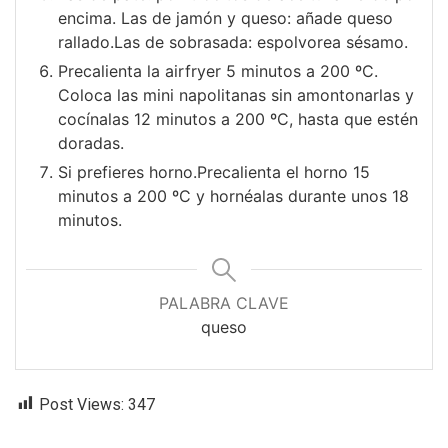
encima. Las de jamón y queso: añade queso
rallado.Las de sobrasada: espolvorea sésamo.
Precalienta la airfryer 5 minutos a 200 ºC.
Coloca las mini napolitanas sin amontonarlas y
cocínalas 12 minutos a 200 ºC, hasta que estén
doradas.
Si prefieres horno.Precalienta el horno 15
minutos a 200 ºC y hornéalas durante unos 18
minutos.
PALABRA CLAVE
queso
Post Views:
347