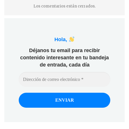
Los comentarios están cerrados.
Hola,
Déjanos tu email para recibir
contenido interesante en tu bandeja
de entrada, cada día