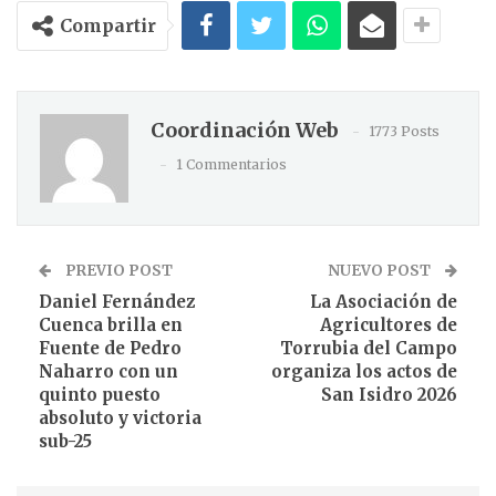
Compartir
Coordinación Web
1773 Posts
1 Commentarios
PREVIO POST
NUEVO POST
Daniel Fernández
La Asociación de
Cuenca brilla en
Agricultores de
Fuente de Pedro
Torrubia del Campo
Naharro con un
organiza los actos de
quinto puesto
San Isidro 2026
absoluto y victoria
sub-25