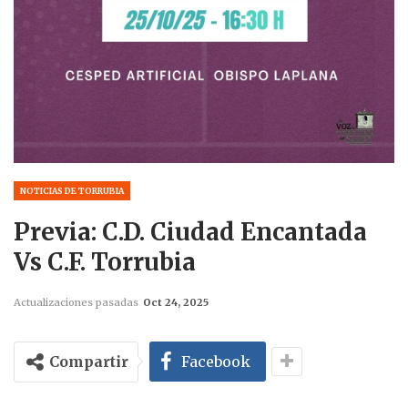
NOTICIAS DE TORRUBIA
Previa: C.D. Ciudad Encantada
Vs C.F. Torrubia
Actualizaciones pasadas
Oct 24, 2025
Compartir
Facebook