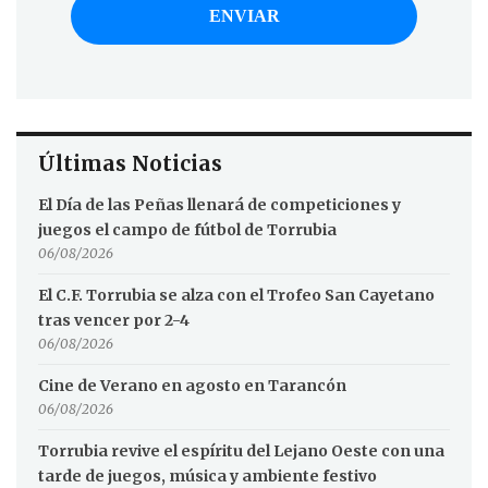
Últimas Noticias
El Día de las Peñas llenará de competiciones y
juegos el campo de fútbol de Torrubia
06/08/2026
El C.F. Torrubia se alza con el Trofeo San Cayetano
tras vencer por 2-4
06/08/2026
Cine de Verano en agosto en Tarancón
06/08/2026
Torrubia revive el espíritu del Lejano Oeste con una
tarde de juegos, música y ambiente festivo