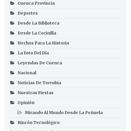
Cuenca Provincia
Deportes
Desde La Biblioteca
Desde La Cocinilla
Hechos Para La Historia
La Foto Del Día
Leyendas De Cuenca
Nacional
Noticias De Torrubia
Nuestras Fiestas
Opinión
Mirando Al Mundo Desde La Peñuela
Rincón Tecnológico