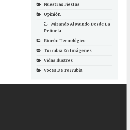
Nuestras Fiestas
Opinión
Mirando Al Mundo Desde La
Peñuela
Rincón Tecnológico
Torrubia En Imágenes
Vidas Ilustres
Voces De Torrubia