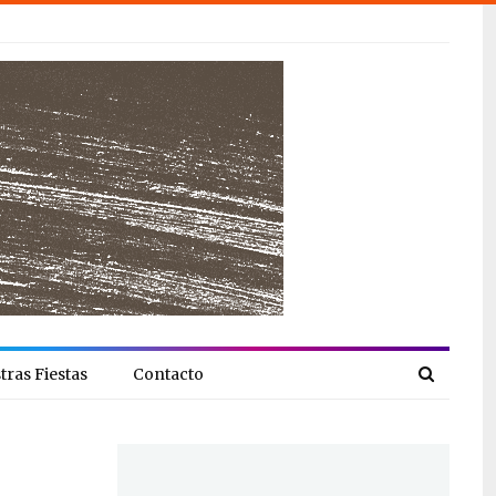
tras Fiestas
Contacto