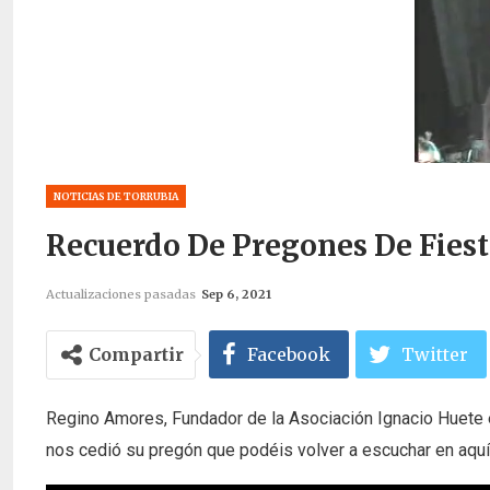
NOTICIAS DE TORRUBIA
Recuerdo De Pregones De Fies
Actualizaciones pasadas
Sep 6, 2021
Compartir
Facebook
Twitter
Regino Amores, Fundador de la Asociación Ignacio Huete 
nos cedió su pregón que podéis volver a escuchar en aquí