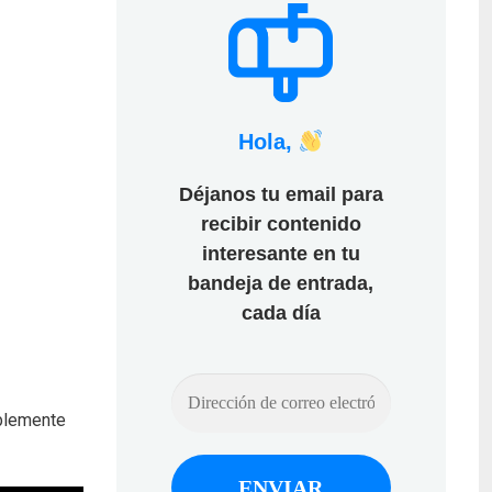
Hola,
Déjanos tu email para
recibir contenido
interesante en tu
bandeja de entrada,
cada día
ablemente