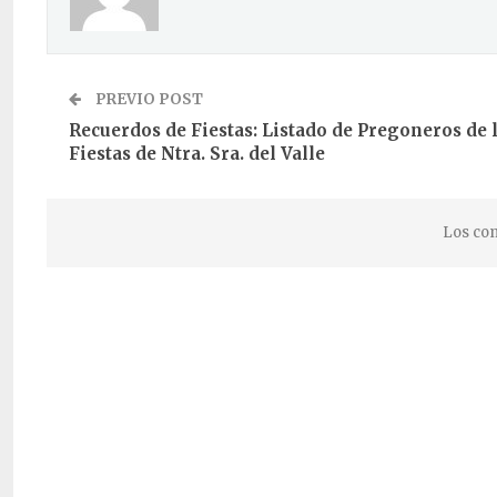
PREVIO POST
Recuerdos de Fiestas: Listado de Pregoneros de 
Fiestas de Ntra. Sra. del Valle
Los com