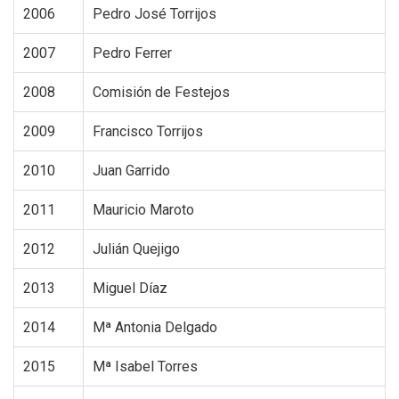
2006
Pedro José Torrijos
2007
Pedro Ferrer
2008
Comisión de Festejos
2009
Francisco Torrijos
2010
Juan Garrido
2011
Mauricio Maroto
2012
Julián Quejigo
2013
Miguel Díaz
2014
Mª Antonia Delgado
2015
Mª Isabel Torres