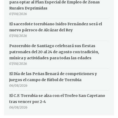
para optar al Plan Especial de Empleo de Zonas
Rurales Deprimidas
07/08/2026
El sacerdote torrubiano Isidro Fernández será el
nuevo párroco de Alcázar del Rey
07/08/2026
Pozorrubio de Santiago celebrará sus fiestas
patronales del 20 al 24 de agosto con tradición,
música y actividades para todas las edades
07/08/2026
El Día de las Peñas llenará de competiciones y
juegos el campo de fútbol de Torrubia
06/08/2026
El C.F. Torrubia se alza con el Trofeo San Cayetano
tras vencer por 2-4
06/08/2026