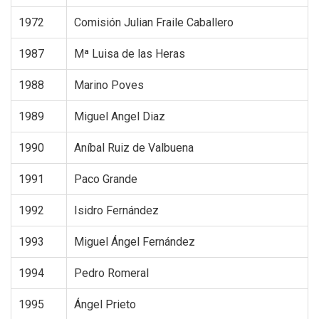
1972
Comisión Julian Fraile Caballero
1987
Mª Luisa de las Heras
1988
Marino Poves
1989
Miguel Angel Diaz
1990
Aníbal Ruiz de Valbuena
1991
Paco Grande
1992
Isidro Fernández
1993
Miguel Ángel Fernández
1994
Pedro Romeral
1995
Ángel Prieto