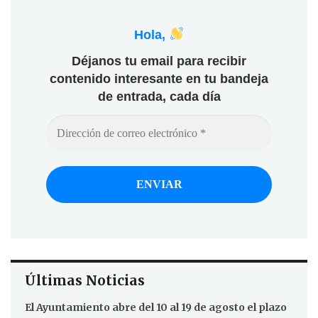
Hola,
Déjanos tu email para recibir
contenido interesante en tu bandeja
de entrada, cada día
Últimas Noticias
El Ayuntamiento abre del 10 al 19 de agosto el plazo