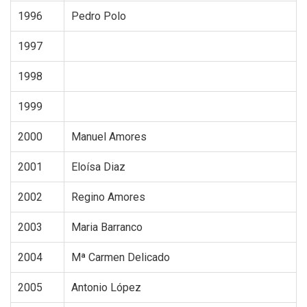
1996
Pedro Polo
1997
1998
1999
2000
Manuel Amores
2001
Eloísa Diaz
2002
Regino Amores
2003
Maria Barranco
2004
Mª Carmen Delicado
2005
Antonio López