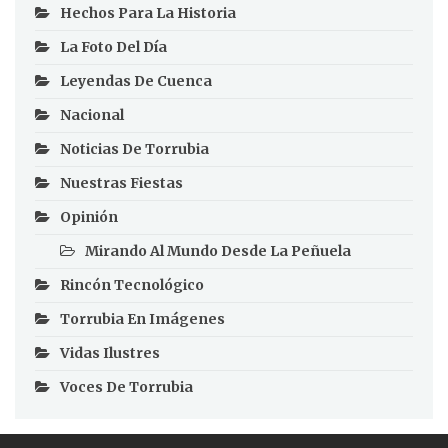
Hechos Para La Historia
La Foto Del Día
Leyendas De Cuenca
Nacional
Noticias De Torrubia
Nuestras Fiestas
Opinión
Mirando Al Mundo Desde La Peñuela
Rincón Tecnológico
Torrubia En Imágenes
Vidas Ilustres
Voces De Torrubia