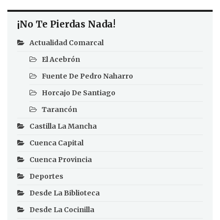
¡No Te Pierdas Nada!
Actualidad Comarcal
El Acebrón
Fuente De Pedro Naharro
Horcajo De Santiago
Tarancón
Castilla La Mancha
Cuenca Capital
Cuenca Provincia
Deportes
Desde La Biblioteca
Desde La Cocinilla