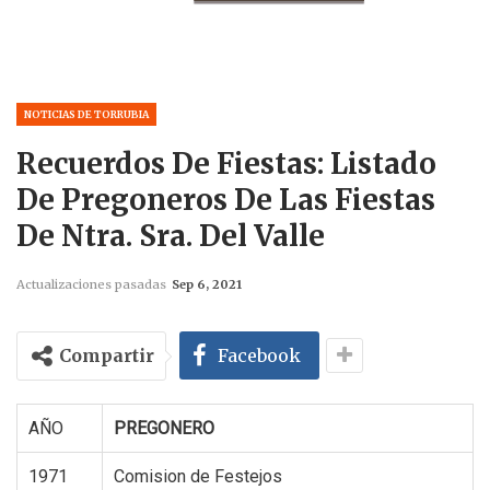
NOTICIAS DE TORRUBIA
Recuerdos De Fiestas: Listado
De Pregoneros De Las Fiestas
De Ntra. Sra. Del Valle
Actualizaciones pasadas
Sep 6, 2021
Compartir
Facebook
AÑO
PREGONERO
1971
Comision de Festejos