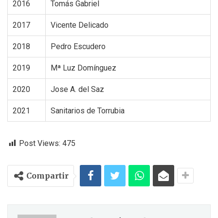
2016
Tomás Gabriel
2017
Vicente Delicado
2018
Pedro Escudero
2019
Mª Luz Domínguez
2020
Jose A. del Saz
2021
Sanitarios de Torrubia
Post Views:
475
Compartir