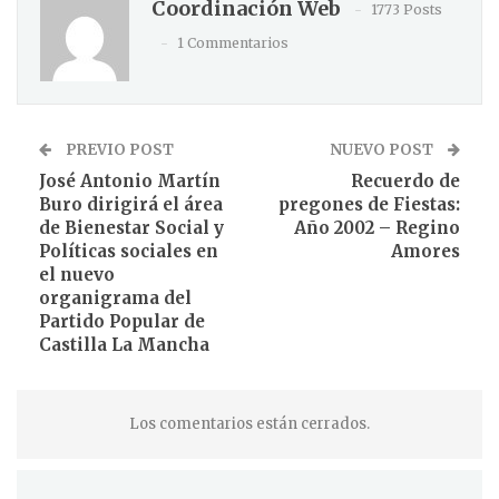
Coordinación Web
1773 Posts
1 Commentarios
PREVIO POST
NUEVO POST
José Antonio Martín
Recuerdo de
Buro dirigirá el área
pregones de Fiestas:
de Bienestar Social y
Año 2002 – Regino
Políticas sociales en
Amores
el nuevo
organigrama del
Partido Popular de
Castilla La Mancha
Los comentarios están cerrados.