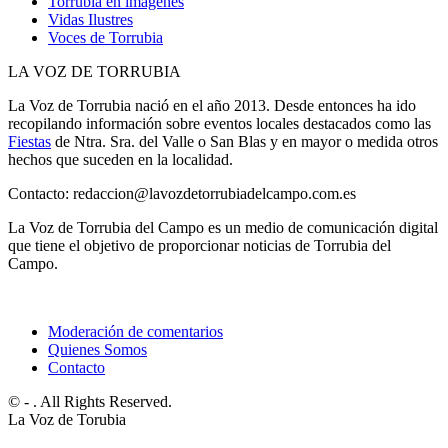
Torrubia en imágenes
Vidas Ilustres
Voces de Torrubia
LA VOZ DE TORRUBIA
La Voz de Torrubia nació en el año 2013. Desde entonces ha ido
recopilando información sobre eventos locales destacados como las
Fiestas
de Ntra. Sra. del Valle o San Blas y en mayor o medida otros
hechos que suceden en la localidad.
Contacto: redaccion@lavozdetorrubiadelcampo.com.es
La Voz de Torrubia del Campo es un medio de comunicación digital
que tiene el objetivo de proporcionar noticias de Torrubia del
Campo.
Moderación de comentarios
Quienes Somos
Contacto
© - . All Rights Reserved.
La Voz de Torubia