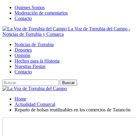
Quienes Somos
Moderación de comentarios
Contacto
La Voz de Torrubia del Campo -
Noticias de Torrubia y Comarca
Noticias de Torrubia
Deportes
Opinión
Hechos para la Historia
Nuestras Fiestas
Contacto
Home
Actualidad Comarcal
Reparto de bolsas reutilizables en los comercios de Tarancón