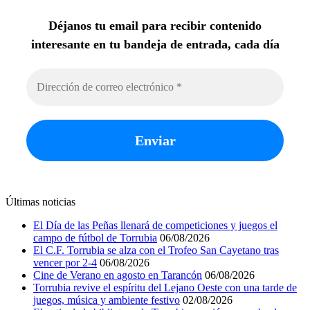
Déjanos tu email para recibir contenido
interesante en tu bandeja de entrada, cada día
Últimas noticias
El Día de las Peñas llenará de competiciones y juegos el
campo de fútbol de Torrubia
06/08/2026
El C.F. Torrubia se alza con el Trofeo San Cayetano tras
vencer por 2-4
06/08/2026
Cine de Verano en agosto en Tarancón
06/08/2026
Torrubia revive el espíritu del Lejano Oeste con una tarde de
juegos, música y ambiente festivo
02/08/2026