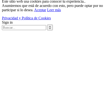
Este sitio web usa cookies para conocer tu experiencia..
Asumiremos que está de acuerdo con esto, pero puede optar por no
participar si lo desea.
Aceptar
Leer más
Privacidad y Política de Cookies
Sign in