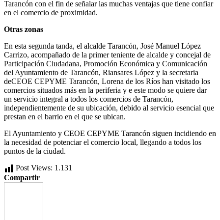
Tarancón con el fin de señalar las muchas ventajas que tiene confiar
en el comercio de proximidad.
Otras zonas
En esta segunda tanda, el alcalde Tarancón, José Manuel López
Carrizo, acompañado de la primer teniente de alcalde y concejal de
Participación Ciudadana, Promoción Económica y Comunicación
del Ayuntamiento de Tarancón, Riansares López y la secretaria
deCEOE CEPYME Tarancón, Lorena de los Ríos han visitado los
comercios situados más en la periferia y e este modo se quiere dar
un servicio integral a todos los comercios de Tarancón,
independientemente de su ubicación, debido al servicio esencial que
prestan en el barrio en el que se ubican.
El Ayuntamiento y CEOE CEPYME Tarancón siguen incidiendo en
la necesidad de potenciar el comercio local, llegando a todos los
puntos de la ciudad.
Post Views:
1.131
Compartir