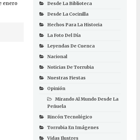
de enero
Desde La Biblioteca
Desde La Cocinilla
Hechos Para La Historia
La Foto Del Día
Leyendas De Cuenca
Nacional
Noticias De Torrubia
Nuestras Fiestas
Opinión
Mirando Al Mundo Desde La
Peñuela
Rincón Tecnológico
Torrubia En Imágenes
Vidas Ilustres