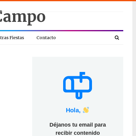
tras Fiestas
Contacto
Hola,
Déjanos tu email para
recibir contenido