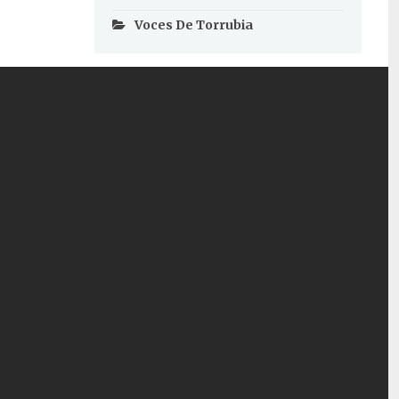
Voces De Torrubia