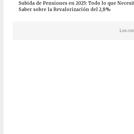
Subida de Pensiones en 2025: Todo lo que Necesi
Saber sobre la Revalorización del 2,8%
Los com