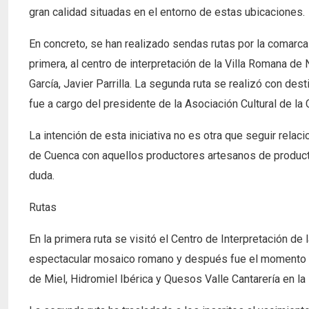
gran calidad situadas en el entorno de estas ubicaciones.
En concreto, se han realizado sendas rutas por la comarca 
primera, al centro de interpretación de la Villa Romana d
García, Javier Parrilla. La segunda ruta se realizó con de
fue a cargo del presidente de la Asociación Cultural de l
La intención de esta iniciativa no es otra que seguir relaci
de Cuenca con aquellos productores artesanos de product
duda.
Rutas
En la primera ruta se visitó el Centro de Interpretación d
espectacular mosaico romano y después fue el momento 
de Miel, Hidromiel Ibérica y Quesos Valle Cantarería en la