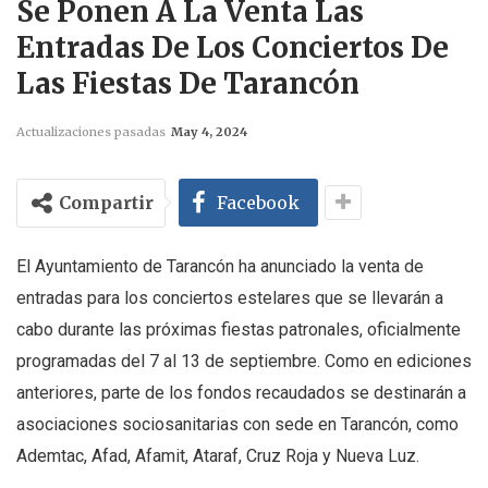
Se Ponen A La Venta Las
Entradas De Los Conciertos De
Las Fiestas De Tarancón
Actualizaciones pasadas
May 4, 2024
Compartir
Facebook
El Ayuntamiento de Tarancón ha anunciado la venta de
entradas para los conciertos estelares que se llevarán a
cabo durante las próximas fiestas patronales, oficialmente
programadas del 7 al 13 de septiembre. Como en ediciones
anteriores, parte de los fondos recaudados se destinarán a
asociaciones sociosanitarias con sede en Tarancón, como
Ademtac, Afad, Afamit, Ataraf, Cruz Roja y Nueva Luz.