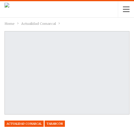
Home
Actualidad Comarcal
ACTUALIDAD COMARCAL
TARANCÓN