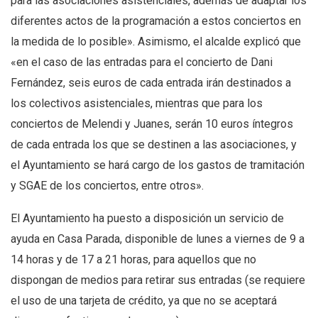
para las asociaciones asistenciales, además de adaptar los
diferentes actos de la programación a estos conciertos en
la medida de lo posible». Asimismo, el alcalde explicó que
«en el caso de las entradas para el concierto de Dani
Fernández, seis euros de cada entrada irán destinados a
los colectivos asistenciales, mientras que para los
conciertos de Melendi y Juanes, serán 10 euros íntegros
de cada entrada los que se destinen a las asociaciones, y
el Ayuntamiento se hará cargo de los gastos de tramitación
y SGAE de los conciertos, entre otros».
El Ayuntamiento ha puesto a disposición un servicio de
ayuda en Casa Parada, disponible de lunes a viernes de 9 a
14 horas y de 17 a 21 horas, para aquellos que no
dispongan de medios para retirar sus entradas (se requiere
el uso de una tarjeta de crédito, ya que no se aceptará