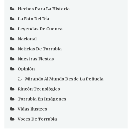
Hechos Para La Historia
La Foto Del Día
Leyendas De Cuenca
Nacional
Noticias De Torrubia
Nuestras Fiestas
Opinión
Mirando Al Mundo Desde La Peñuela
Rincón Tecnológico
Torrubia En Imágenes
Vidas Ilustres
Voces De Torrubia