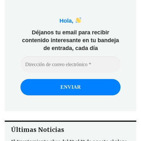
Hola,
Déjanos tu email para recibir
contenido interesante en tu bandeja
de entrada, cada día
Últimas Noticias