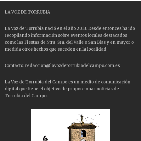
LA VOZ DE TORRUBIA
La Voz de Torrubia nació en el año 2013. Desde entonces ha ido
recopilando información sobre eventos locales destacados
como las
Fiestas
de Ntra. Sra. del Valle o San Blas y en mayor o
medida otros hechos que suceden en la localidad.
Contacto: redaccion@lavozdetorrubiadelcampo.com.es
La Voz de Torrubia del Campo es un medio de comunicación
digital que tiene el objetivo de proporcionar noticias de
Torrubia del Campo.