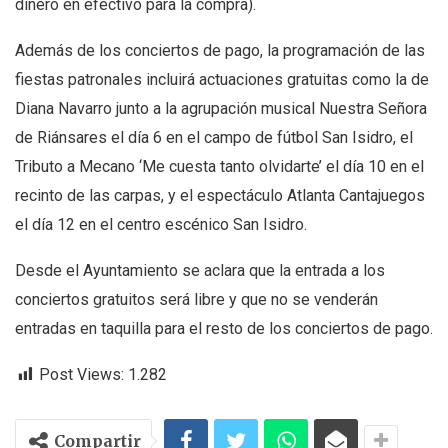
dinero en efectivo para la compra).
Además de los conciertos de pago, la programación de las
fiestas patronales incluirá actuaciones gratuitas como la de
Diana Navarro junto a la agrupación musical Nuestra Señora
de Riánsares el día 6 en el campo de fútbol San Isidro, el
Tributo a Mecano ‘Me cuesta tanto olvidarte’ el día 10 en el
recinto de las carpas, y el espectáculo Atlanta Cantajuegos
el día 12 en el centro escénico San Isidro.
Desde el Ayuntamiento se aclara que la entrada a los
conciertos gratuitos será libre y que no se venderán
entradas en taquilla para el resto de los conciertos de pago.
Post Views:
1.282
Compartir