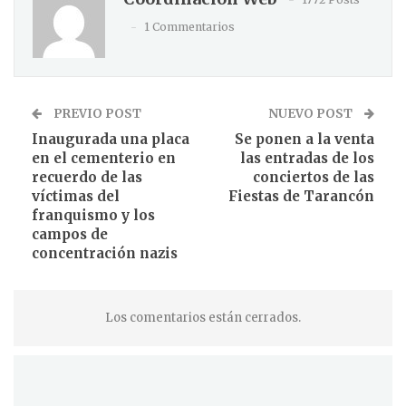
1 Commentarios
PREVIO POST
NUEVO POST
Inaugurada una placa
Se ponen a la venta
en el cementerio en
las entradas de los
recuerdo de las
conciertos de las
víctimas del
Fiestas de Tarancón
franquismo y los
campos de
concentración nazis
Los comentarios están cerrados.