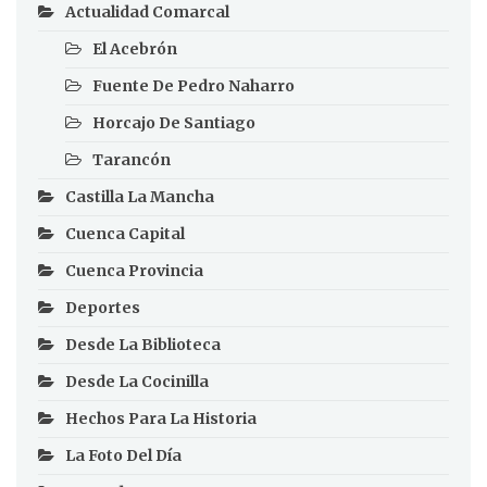
Actualidad Comarcal
El Acebrón
Fuente De Pedro Naharro
Horcajo De Santiago
Tarancón
Castilla La Mancha
Cuenca Capital
Cuenca Provincia
Deportes
Desde La Biblioteca
Desde La Cocinilla
Hechos Para La Historia
La Foto Del Día