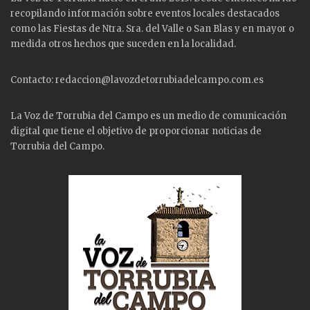
recopilando información sobre eventos locales destacados
como las
Fiestas
de Ntra. Sra. del Valle o San Blas y en mayor o
medida otros hechos que suceden en la localidad.
Contacto: redaccion@lavozdetorrubiadelcampo.com.es
La Voz de Torrubia del Campo es un medio de comunicación
digital que tiene el objetivo de proporcionar noticias de
Torrubia del Campo.