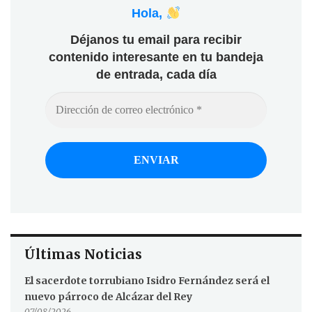
Hola,
Déjanos tu email para recibir
contenido interesante en tu bandeja
de entrada, cada día
Últimas Noticias
El sacerdote torrubiano Isidro Fernández será el
nuevo párroco de Alcázar del Rey
07/08/2026