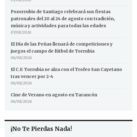
Pozorrubio de Santiago celebrará sus fiestas
patronales del 20 al 24 de agosto con tradición,
música y actividades para todas las edades
07/08/2026
El Día de las Peñas llenará de competiciones y
juegos el campo de fútbol de Torrubia
06/08/2026
El C.F. Torrubia se alza con el Trofeo San Cayetano
tras vencer por 2-4
06/08/2026
Cine de Verano en agosto en Tarancón
06/08/2026
¡No Te Pierdas Nada!