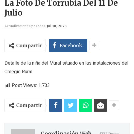
La Foto De Torrubia Del 11 De
Julio
Actualizaciones pasadas
Jul 10, 2023
Compartir
Facebook
Detalle de la niña del Mural situado en las instalaciones del
Colegio Rural
Post Views:
1.733
Compartir
Coordinación Web
1772 Posts