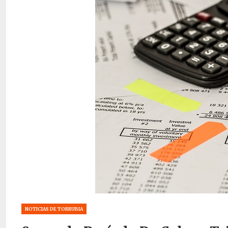
NOTICIAS DE TORRUBIA