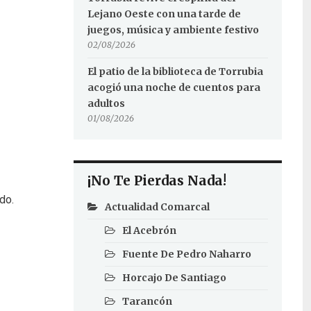
Lejano Oeste con una tarde de
juegos, música y ambiente festivo
02/08/2026
El patio de la biblioteca de Torrubia
acogió una noche de cuentos para
adultos
01/08/2026
¡No Te Pierdas Nada!
do.
Actualidad Comarcal
El Acebrón
Fuente De Pedro Naharro
Horcajo De Santiago
Tarancón