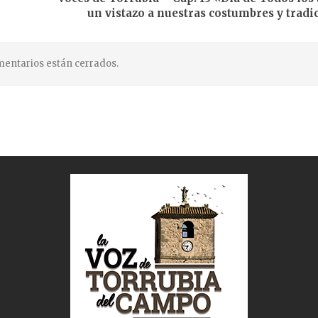
un vistazo a nuestras costumbres y tradi
entarios están cerrados.