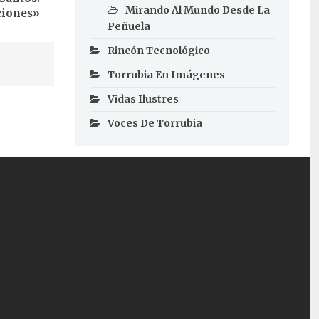
Mirando Al Mundo Desde La
ciones»
Peñuela
Rincón Tecnológico
Torrubia En Imágenes
Vidas Ilustres
Voces De Torrubia