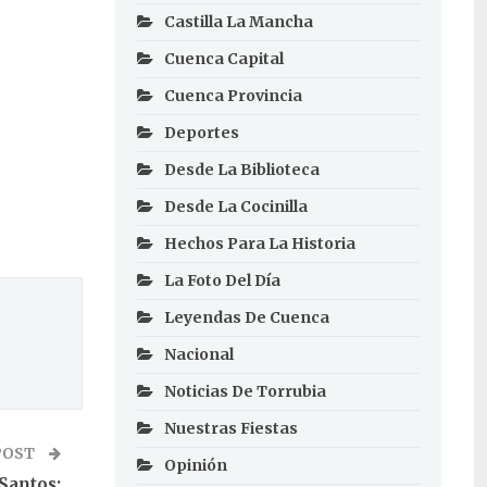
Castilla La Mancha
Cuenca Capital
Cuenca Provincia
Deportes
Desde La Biblioteca
Desde La Cocinilla
Hechos Para La Historia
La Foto Del Día
Leyendas De Cuenca
Nacional
Noticias De Torrubia
Nuestras Fiestas
POST
Opinión
Santos: