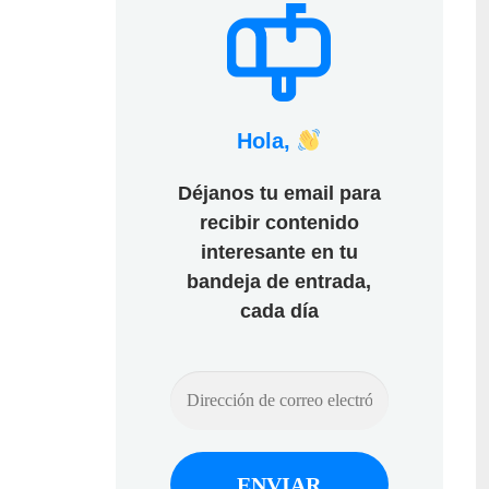
Hola,
Déjanos tu email para
recibir contenido
interesante en tu
bandeja de entrada,
cada día