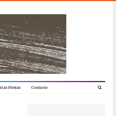
tras Fiestas
Contacto