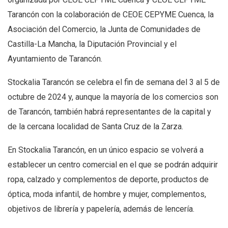
Tarancón con la colaboración de CEOE CEPYME Cuenca, la
Asociación del Comercio, la Junta de Comunidades de
Castilla-La Mancha, la Diputación Provincial y el
Ayuntamiento de Tarancón.
Stockalia Tarancón se celebra el fin de semana del 3 al 5 de
octubre de 2024 y, aunque la mayoría de los comercios son
de Tarancón, también habrá representantes de la capital y
de la cercana localidad de Santa Cruz de la Zarza.
En Stockalia Tarancón, en un único espacio se volverá a
establecer un centro comercial en el que se podrán adquirir
ropa, calzado y complementos de deporte, productos de
óptica, moda infantil, de hombre y mujer, complementos,
objetivos de librería y papelería, además de lencería.