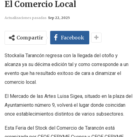
El Comercio Local
Actualizaciones pasadas
Sep 22, 2025
Compartir
Facebook
Stockalia Tarancón regresa con la llegada del otoño y
alcanza ya su décima edición tal y como corresponde a un
evento que ha resultado exitoso de cara a dinamizar el
comercio local.
El Mercado de las Artes Luisa Sigea, situado en la plaza del
Ayuntamiento número 9, volverá el lugar donde coincidan
once establecimientos distintos de varios subsectores.
Esta Feria del Stock del Comercio de Tarancón está
organizada por CEOE CEPYME Cuenca y CEOE CEPYME