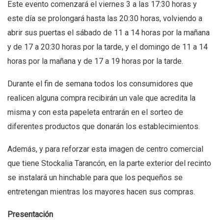
Este evento comenzará el viernes 3 a las 17:30 horas y
este día se prolongará hasta las 20:30 horas, volviendo a
abrir sus puertas el sábado de 11 a 14 horas por la mañana
y de 17 a 20:30 horas por la tarde, y el domingo de 11 a 14
horas por la mañana y de 17 a 19 horas por la tarde.
Durante el fin de semana todos los consumidores que
realicen alguna compra recibirán un vale que acredita la
misma y con esta papeleta entrarán en el sorteo de
diferentes productos que donarán los establecimientos.
Además, y para reforzar esta imagen de centro comercial
que tiene Stockalia Tarancón, en la parte exterior del recinto
se instalará un hinchable para que los pequeños se
entretengan mientras los mayores hacen sus compras.
Presentación