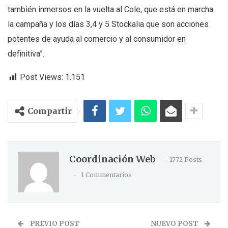
también inmersos en la vuelta al Cole, que está en marcha
la campaña y los días 3,4 y 5 Stockalia que son acciones
potentes de ayuda al comercio y al consumidor en
definitiva”.
Post Views:
1.151
Compartir
Coordinación Web
1772 Posts
1 Commentarios
PREVIO POST
NUEVO POST