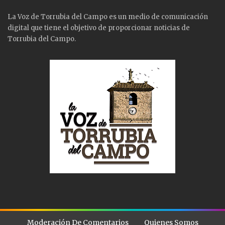
La Voz de Torrubia del Campo es un medio de comunicación
digital que tiene el objetivo de proporcionar noticias de
Torrubia del Campo.
Moderación De Comentarios
Quienes Somos