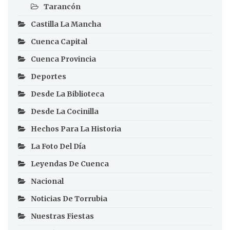
Tarancón
Castilla La Mancha
Cuenca Capital
Cuenca Provincia
Deportes
Desde La Biblioteca
Desde La Cocinilla
Hechos Para La Historia
La Foto Del Día
Leyendas De Cuenca
Nacional
Noticias De Torrubia
Nuestras Fiestas