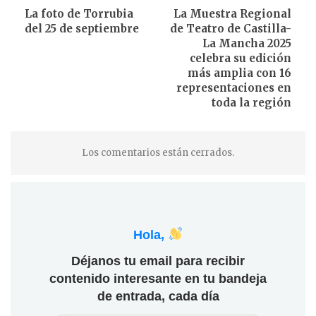
La foto de Torrubia
La Muestra Regional
del 25 de septiembre
de Teatro de Castilla-
La Mancha 2025
celebra su edición
más amplia con 16
representaciones en
toda la región
Los comentarios están cerrados.
Hola,
Déjanos tu email para recibir
contenido interesante en tu bandeja
de entrada, cada día