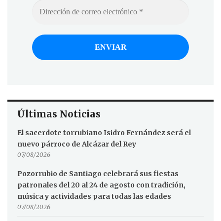
Últimas Noticias
El sacerdote torrubiano Isidro Fernández será el
nuevo párroco de Alcázar del Rey
07/08/2026
Pozorrubio de Santiago celebrará sus fiestas
patronales del 20 al 24 de agosto con tradición,
música y actividades para todas las edades
07/08/2026