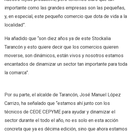
importante como las grandes empresas son las pequeñas,
y, en especial, este pequeño comercio que dota de vida a la
localidad”.
Ha añadido que “son diez años ya de este Stockalia
Tarancón y esto quiere decir que los comercios quieren
moverse, son dinámicos, están vivos y nosotros estamos
encantados de dinamizar un sector tan importante para toda
la comarca”.
Por su parte, el alcalde de Tarancón, José Manuel López
Carrizo, ha señalado que “estamos ahí junto con los
técnicos de CEOE CEPYME para ayudar y dinamizar el
sector durante el todo el año, no es solo en esta acción
concreta que ya es décima edición, sino que ahora estamos