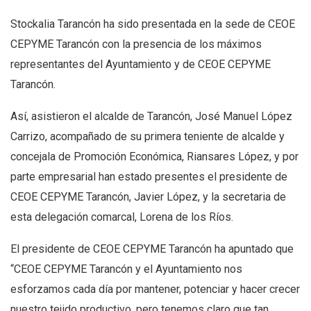
Stockalia Tarancón ha sido presentada en la sede de CEOE
CEPYME Tarancón con la presencia de los máximos
representantes del Ayuntamiento y de CEOE CEPYME
Tarancón.
Así, asistieron el alcalde de Tarancón, José Manuel López
Carrizo, acompañado de su primera teniente de alcalde y
concejala de Promoción Económica, Riansares López, y por
parte empresarial han estado presentes el presidente de
CEOE CEPYME Tarancón, Javier López, y la secretaria de
esta delegación comarcal, Lorena de los Ríos.
El presidente de CEOE CEPYME Tarancón ha apuntado que
“CEOE CEPYME Tarancón y el Ayuntamiento nos
esforzamos cada día por mantener, potenciar y hacer crecer
nuestro tejido productivo, pero tenemos claro que tan