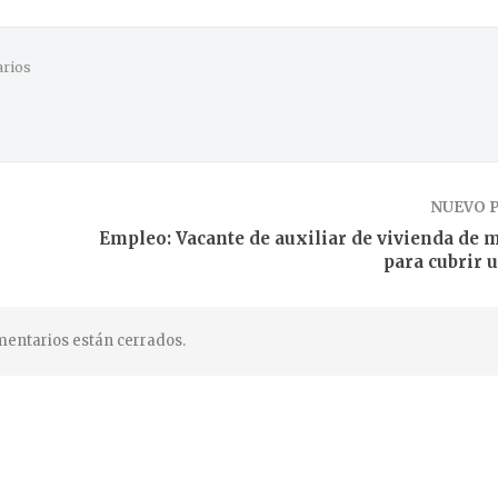
rios
NUEVO 
Empleo: Vacante de auxiliar de vivienda de 
para cubrir 
entarios están cerrados.