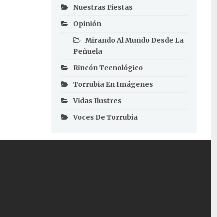
Nuestras Fiestas
Opinión
Mirando Al Mundo Desde La
Peñuela
Rincón Tecnológico
Torrubia En Imágenes
Vidas Ilustres
Voces De Torrubia