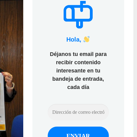
Hola,
Déjanos tu email para
recibir contenido
interesante en tu
bandeja de entrada,
cada día