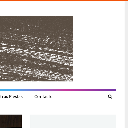
tras Fiestas
Contacto