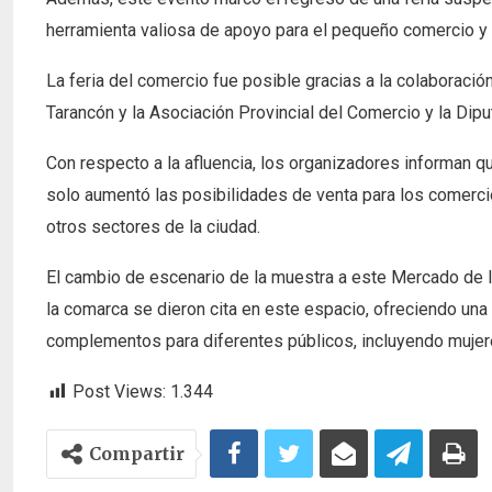
herramienta valiosa de apoyo para el pequeño comercio y u
La feria del comercio fue posible gracias a la colabor
Tarancón y la Asociación Provincial del Comercio y la Dipu
Con respecto a la afluencia, los organizadores informan qu
solo aumentó las posibilidades de venta para los comerci
otros sectores de la ciudad.
El cambio de escenario de la muestra a este Mercado de l
la comarca se dieron cita en este espacio, ofreciendo una 
complementos para diferentes públicos, incluyendo mujer
Post Views:
1.344
Compartir