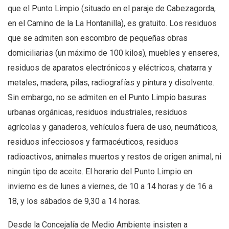
que el Punto Limpio (situado en el paraje de Cabezagorda,
en el Camino de la La Hontanilla), es gratuito. Los residuos
que se admiten son escombro de pequeñas obras
domiciliarias (un máximo de 100 kilos), muebles y enseres,
residuos de aparatos electrónicos y eléctricos, chatarra y
metales, madera, pilas, radiografías y pintura y disolvente.
Sin embargo, no se admiten en el Punto Limpio basuras
urbanas orgánicas, residuos industriales, residuos
agrícolas y ganaderos, vehículos fuera de uso, neumáticos,
residuos infecciosos y farmacéuticos, residuos
radioactivos, animales muertos y restos de origen animal, ni
ningún tipo de aceite. El horario del Punto Limpio en
invierno es de lunes a viernes, de 10 a 14 horas y de 16 a
18, y los sábados de 9,30 a 14 horas.
Desde la Concejalía de Medio Ambiente insisten a