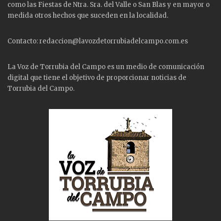
como las
Fiestas
de Ntra. Sra. del Valle o San Blas y en mayor o
medida otros hechos que suceden en la localidad.
Contacto: redaccion@lavozdetorrubiadelcampo.com.es
La Voz de Torrubia del Campo es un medio de comunicación
digital que tiene el objetivo de proporcionar noticias de
Torrubia del Campo.