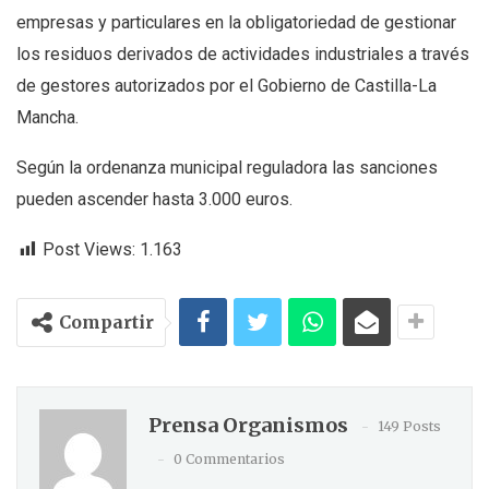
empresas y particulares en la obligatoriedad de gestionar
los residuos derivados de actividades industriales a través
de gestores autorizados por el Gobierno de Castilla-La
Mancha.
Según la ordenanza municipal reguladora las sanciones
pueden ascender hasta 3.000 euros.
Post Views:
1.163
Compartir
Prensa Organismos
149 Posts
0 Commentarios