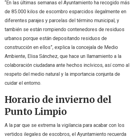
“En las últimas semanas el Ayuntamiento ha recogido más
de 85.000 kilos de escombro esparcidos ilegalmente en
diferentes parajes y parcelas del término municipal, y
también se están rompiendo contenedores de residuos
urbanos porque están depositando residuos de
construcción en ellos”, explica la concejala de Medio
Ambiente, Elisa Sánchez, que hace un llamamiento a la
colaboración ciudadana ante hechos incívicos, así como al
respeto del medio natural y la importancia conjunta de
cuidar el entorno.
Horario de invierno del
Punto Limpio
A la par que se extrema la vigilancia para acabar con los
vertidos ilegales de escobros, el Ayuntamiento recuerda