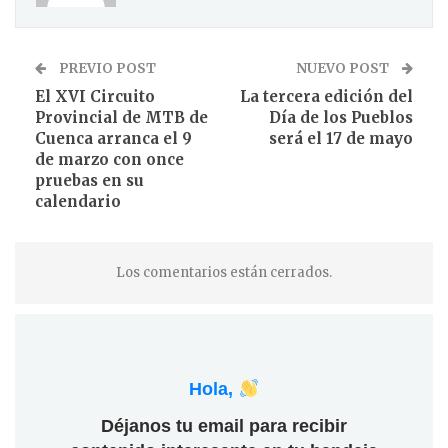
PREVIO POST
NUEVO POST
El XVI Circuito
La tercera edición del
Provincial de MTB de
Día de los Pueblos
Cuenca arranca el 9
será el 17 de mayo
de marzo con once
pruebas en su
calendario
Los comentarios están cerrados.
Hola,
Déjanos tu email para recibir