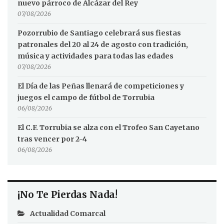
nuevo párroco de Alcázar del Rey
07/08/2026
Pozorrubio de Santiago celebrará sus fiestas
patronales del 20 al 24 de agosto con tradición,
música y actividades para todas las edades
07/08/2026
El Día de las Peñas llenará de competiciones y
juegos el campo de fútbol de Torrubia
06/08/2026
El C.F. Torrubia se alza con el Trofeo San Cayetano
tras vencer por 2-4
06/08/2026
¡No Te Pierdas Nada!
Actualidad Comarcal