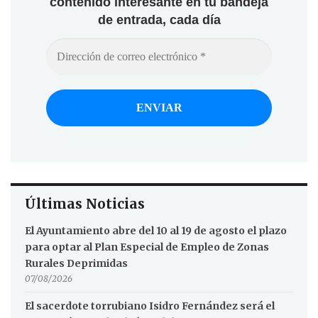
contenido interesante en tu bandeja
de entrada, cada día
Últimas Noticias
El Ayuntamiento abre del 10 al 19 de agosto el plazo
para optar al Plan Especial de Empleo de Zonas
Rurales Deprimidas
07/08/2026
El sacerdote torrubiano Isidro Fernández será el