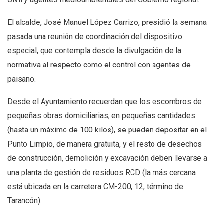
El alcalde, José Manuel López Carrizo, presidió la semana
pasada una reunión de coordinación del dispositivo
especial, que contempla desde la divulgación de la
normativa al respecto como el control con agentes de
paisano.
Desde el Ayuntamiento recuerdan que los escombros de
pequeñas obras domiciliarias, en pequeñas cantidades
(hasta un máximo de 100 kilos), se pueden depositar en el
Punto Limpio, de manera gratuita, y el resto de desechos
de construcción, demolición y excavación deben llevarse a
una planta de gestión de residuos RCD (la más cercana
está ubicada en la carretera CM-200, 12, término de
Tarancón).