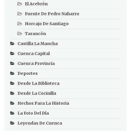
El Acebrón
Fuente De Pedro Naharro
Horcajo De Santiago
Tarancón
Castilla La Mancha
Cuenca Capital
Cuenca Provincia
Deportes
Desde La Biblioteca
Desde La Cocinilla
Hechos Para La Historia
La Foto Del Día
Leyendas De Cuenca