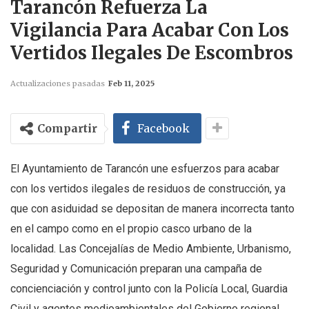
Tarancón Refuerza La
Vigilancia Para Acabar Con Los
Vertidos Ilegales De Escombros
Actualizaciones pasadas
Feb 11, 2025
Compartir
Facebook
El Ayuntamiento de Tarancón une esfuerzos para acabar
con los vertidos ilegales de residuos de construcción, ya
que con asiduidad se depositan de manera incorrecta tanto
en el campo como en el propio casco urbano de la
localidad. Las Concejalías de Medio Ambiente, Urbanismo,
Seguridad y Comunicación preparan una campaña de
concienciación y control junto con la Policía Local, Guardia
Civil y agentes medioambientales del Gobierno regional.